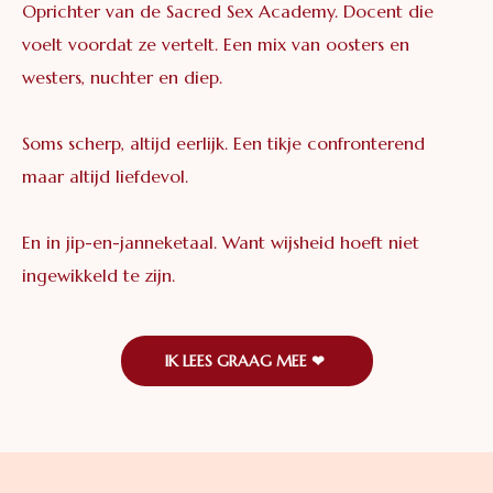
Oprichter van de Sacred Sex Academy. Docent die
voelt voordat ze vertelt. Een mix van oosters en
westers, nuchter en diep.
Soms scherp, altijd eerlijk. Een tikje confronterend
maar altijd liefdevol.
En in jip-en-janneketaal. Want wijsheid hoeft niet
ingewikkeld te zijn.
IK LEES GRAAG MEE ❤