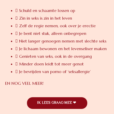
Schuld en schaamte lossen op
Zin in seks is zin in het leven
Zelf de regie nemen, ook over je erectie
Je bent niet stuk, alleen onbegrepen
Niet langer genoegen nemen met slechte seks
Je lichaam bewonen en het levenselixer maken
Genieten van seks, ook in de overgang
Minder doen leidt tot meer genot
Je bevrijden van porno of ‘seksallergie’
EN NOG VEEL MEER!
IK LEES GRAAG MEE ❤