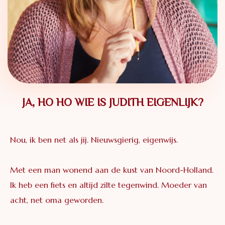
JA, HO HO WIE IS JUDITH EIGENLIJK?
Nou, ik ben net als jij. Nieuwsgierig, eigenwijs.
Met een man wonend aan de kust van Noord-Holland.
Ik heb een fiets en altijd zilte tegenwind. Moeder van
acht, net oma geworden.