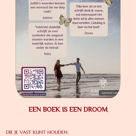
EEN BOEK IS EEN DROOM
DIE JE VAST KUNT HOUDEN.