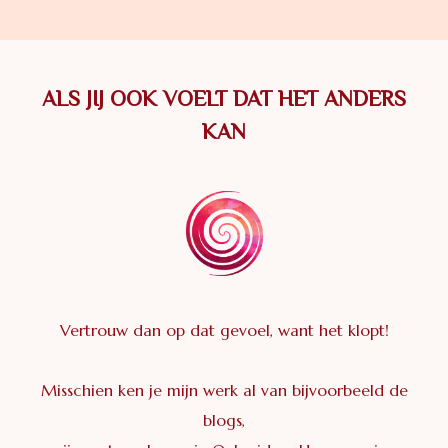
ALS JIJ OOK VOELT DAT HET ANDERS
KAN
Vertrouw dan op dat gevoel, want het klopt!
Misschien ken je mijn werk al van bijvoorbeeld de
blogs,