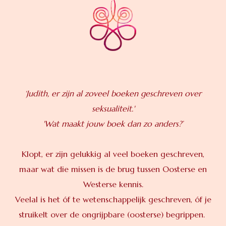
‘Judith, er zijn al zoveel boeken geschreven over
seksualiteit.'
'Wat maakt jouw boek dan zo anders?’
Klopt, er zijn gelukkig al veel boeken geschreven,
maar wat die missen is de brug tussen Oosterse en
Westerse kennis.
Veelal is het óf te wetenschappelijk geschreven, óf je
struikelt over de ongrijpbare (oosterse) begrippen.