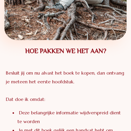
HOE PAKKEN WE HET AAN?
Besluit jij om nu alvast het boek te kopen, dan ontvang
je meteen het eerste hoofdstuk.
Dat doe ik omdat:
Deze belangrijke informatie wijdverspreid dient
te worden
Je met dit boek gelijk een handvat hebt om