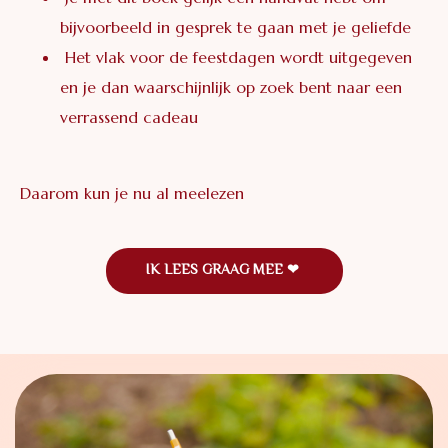
bijvoorbeeld in gesprek te gaan met je geliefde
Het vlak voor de feestdagen wordt uitgegeven
en je dan waarschijnlijk op zoek bent naar een
verrassend cadeau
Daarom kun je nu al meelezen
IK LEES GRAAG MEE ❤