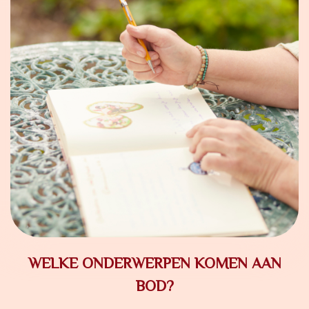
WELKE ONDERWERPEN KOMEN AAN
BOD?