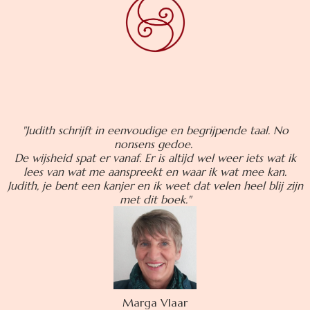
"Judith schrijft in eenvoudige en begrijpende taal. No
nonsens gedoe.
De wijsheid spat er vanaf. Er is altijd wel weer iets wat ik
lees van wat me aanspreekt en waar ik wat mee kan.
Judith, je bent een kanjer en ik weet dat velen heel blij zijn
met dit boek."
Marga Vlaar