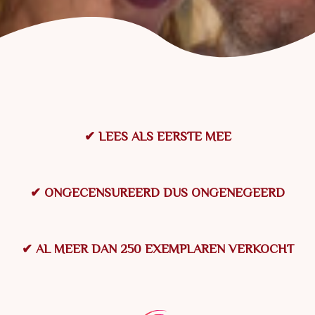
✔ LEES ALS EERSTE MEE
✔ ONGECENSUREERD DUS ONGENEGEERD
✔ AL MEER DAN 250 EXEMPLAREN VERKOCHT