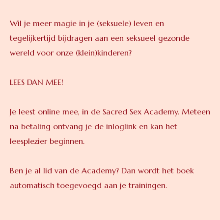
Wil je meer magie in je (seksuele) leven en
tegelijkertijd bijdragen aan een seksueel gezonde
wereld voor onze (klein)kinderen?
LEES DAN MEE!
Je leest online mee, in de Sacred Sex Academy. Meteen
na betaling ontvang je de inloglink en kan het
leesplezier beginnen.
Ben je al lid van de Academy? Dan wordt het boek
automatisch toegevoegd aan je trainingen.