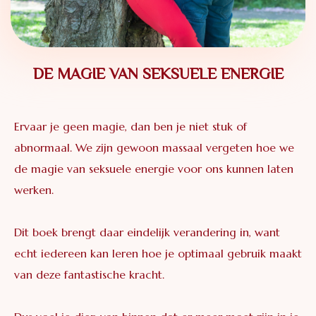
DE MAGIE VAN SEKSUELE ENERGIE
Ervaar je geen magie, dan ben je niet stuk of
abnormaal. We zijn gewoon massaal vergeten hoe we
de magie van seksuele energie voor ons kunnen laten
werken.
Dit boek brengt daar eindelijk verandering in, want
echt iedereen kan leren hoe je optimaal gebruik maakt
van deze fantastische kracht.