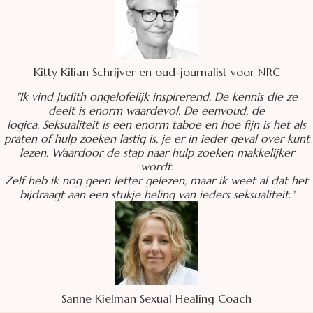
Kitty Kilian Schrijver en oud-journalist voor NRC
"Ik vind Judith ongelofelijk inspirerend. De kennis die ze
deelt is enorm waardevol. De eenvoud, de
logica.
Seksualiteit is een enorm taboe en hoe fijn is het als
praten of hulp zoeken lastig is, je er in ieder geval over kunt
lezen. Waardoor de stap naar hulp zoeken makkelijker
wordt.
Zelf heb ik nog geen letter gelezen, maar ik weet al dat het
bijdraagt aan een stukje heling van ieders seksualiteit."
Sanne Kielman Sexual Healing Coach