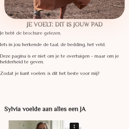
JE VOELT: DIT IS JOUW PAD
Je hebt de brochure gelezen.
Iets in jou herkende de taal, de bedding, het veld.
Deze pagina is er niet om je te overtuigen - maar om je
helderheid te geven.
Zodat je kunt voelen: is dit het beste voor mij?
Sylvia voelde aan alles een JA