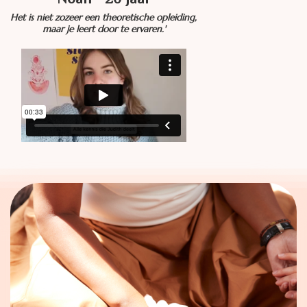
Noah - 20 jaar
Het is niet zozeer een theoretische opleiding,
maar je leert door te ervaren.'