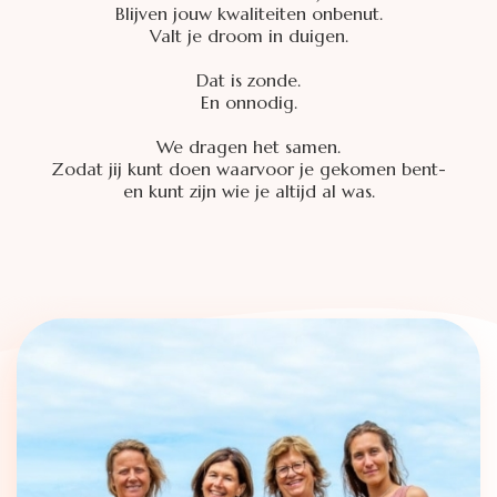
Blijven jouw kwaliteiten onbenut.
Valt je droom in duigen.
Dat is zonde.
En onnodig.
We dragen het samen.
Zodat jij kunt doen waarvoor je gekomen bent-
en kunt zijn wie je altijd al was.