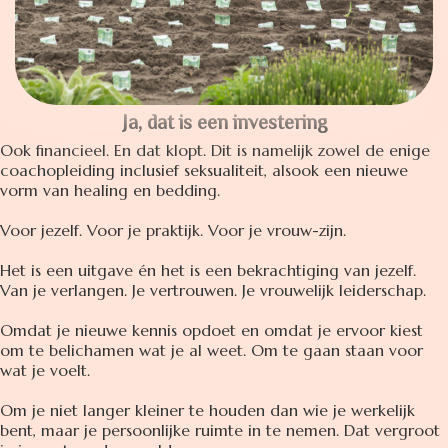
Ja, dat is een investering
Ook financieel. En dat klopt. Dit is namelijk zowel de enige
coachopleiding inclusief seksualiteit, alsook een nieuwe
vorm van healing en bedding.
Voor jezelf. Voor je praktijk. Voor je vrouw-zijn.
Het is een uitgave én het is een bekrachtiging van jezelf.
Van je verlangen. Je vertrouwen. Je vrouwelijk leiderschap.
Omdat je nieuwe kennis opdoet en omdat je ervoor kiest
om te belichamen wat je al weet. Om te gaan staan voor
wat je voelt.
Om je niet langer kleiner te houden dan wie je werkelijk
bent, maar je persoonlijke ruimte in te nemen. Dat vergroot