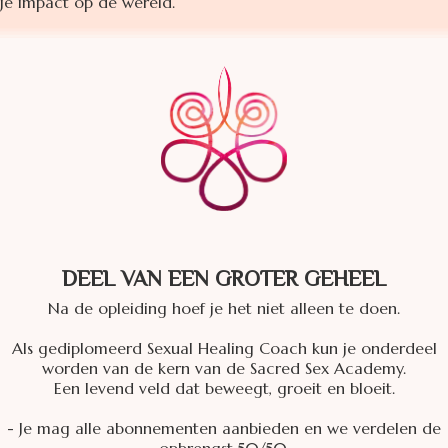
je impact op de wereld.
DEEL VAN EEN GROTER GEHEEL
Na de opleiding hoef je het niet alleen te doen.
Als gediplomeerd Sexual Healing Coach kun je onderdeel
worden van de kern van de Sacred Sex Academy.
Een levend veld dat beweegt, groeit en bloeit.
- Je mag alle abonnementen aanbieden en we verdelen de