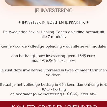
JE INVESTERING
✦ INVESTEER IN JEZELF EN JE PRAKTIJK ✦
De tweejarige Sexual Healing Coach opleiding bestaat uit
alle 7 modules.
Kies je voor de volledige opleiding - dus alle zeven modules
-
dan bedraagt jouw investering geen 11.845 euro,
maar € 6.966,- excl. btw.
Je kunt deze investering uiteraard in twee of meer termijnen
voldoen.
Betaal je het volledige bedrag in één keer, dan ontvang je €
300,- korting
en bedraagt jouw investering € 6.666,- excl. btw.