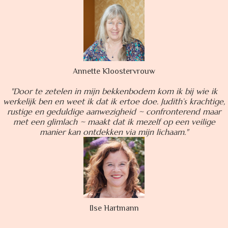
Annette Kloostervrouw
"Door te zetelen in mijn bekkenbodem kom ik bij wie ik
werkelijk ben en weet ik dat ik ertoe doe. Judith’s krachtige,
rustige en geduldige aanwezigheid ~ confronterend maar
met een glimlach ~ maakt dat ik mezelf op een veilige
manier kan ontdekken via mijn lichaam."
Ilse Hartmann