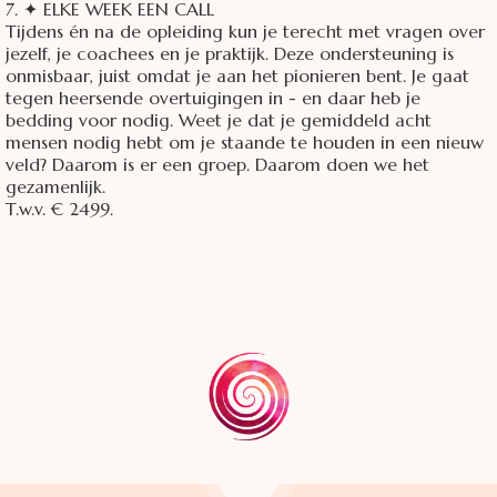
7. ✦ ELKE WEEK EEN CALL
Tijdens én na de opleiding kun je terecht met vragen over
jezelf, je coachees en je praktijk. Deze ondersteuning is
onmisbaar, juist omdat je aan het pionieren bent. Je gaat
tegen heersende overtuigingen in - en daar heb je
bedding voor nodig. Weet je dat je gemiddeld acht
mensen nodig hebt om je staande te houden in een nieuw
veld? Daarom is er een groep. Daarom doen we het
gezamenlijk.
T.w.v. € 2499.