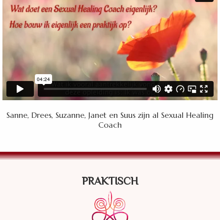
Sanne, Drees, Suzanne, Janet en Suus zijn al Sexual Healing
Coach
PRAKTISCH