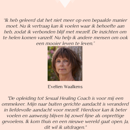
“
Ik heb geleerd dat het niet meer op een bepaalde manier
moet. Nu ik vertraag kan ik voelen waar ik behoefte aan
heb, zodat ik verbonden blijf met mezelf. De inzichten om
te helen komen vanzelf. Nu help ik
andere mensen om ook
een mooier leven te leven.”
Evelien Waalkens
"De opleiding tot Sexual Healing Coach is voor mij een
ommekeer. Mijn naar buiten gerichte aandacht is veranderd
in liefdevolle aandacht voor mezelf. Hierdoor kan ik beter
voelen en aanwezig blijven bij zowel fijne als onprettige
gevoelens. Ik kom thuis en een nieuwe wereld gaat open. Ja,
dit wil ik uitdragen."