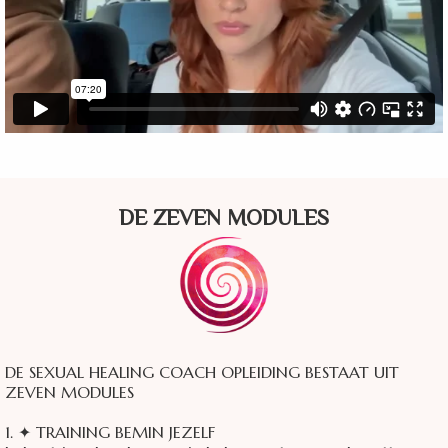
DE ZEVEN MODULES
DE SEXUAL HEALING COACH OPLEIDING BESTAAT UIT
ZEVEN MODULES
1. ✦ TRAINING BEMIN JEZELF