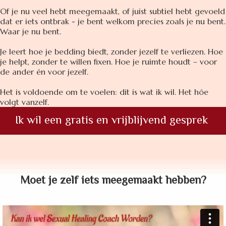
Of je nu veel hebt meegemaakt, of juist subtiel hebt gevoeld
dat er iets ontbrak - je bent welkom precies zoals je nu bent.
Waar je nu bent.
Je leert hoe je bedding biedt, zonder jezelf te verliezen. Hoe
je helpt, zonder te willen fixen. Hoe je ruimte houdt – voor
de ander én voor jezelf.
Het is voldoende om te voelen: dit is wat ik wil.
Het hóe
volgt vanzelf.
Ik wil een gratis en vrijblijvend gesprek
Moet je zelf iets meegemaakt hebben?