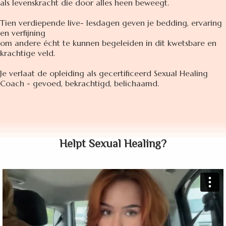
als levenskracht die door alles heen beweegt.
Tien verdiepende live- lesdagen geven je bedding, ervaring
en verfijning
om andere écht te kunnen begeleiden in dit kwetsbare en
krachtige veld.
Je verlaat de opleiding als gecertificeerd Sexual Healing
Coach - gevoed, bekrachtigd, belichaamd.
Helpt Sexual Healing?