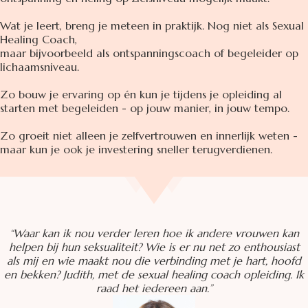
Wat je leert, breng je meteen in praktijk. Nog niet als Sexual
Healing Coach,
maar bijvoorbeeld als ontspanningscoach of begeleider op
lichaamsniveau.
Zo bouw je ervaring op én kun je tijdens je opleiding al
starten met begeleiden - op jouw manier, in jouw tempo.
Zo groeit niet alleen je zelfvertrouwen en innerlijk weten -
maar kun je ook je investering sneller terugverdienen.
“Waar kan ik nou verder leren hoe ik andere vrouwen kan
helpen bij hun seksualiteit? Wie is er nu net zo enthousiast
als mij en wie maakt nou die verbinding met je hart, hoofd
en bekken? Judith, met de sexual healing coach opleiding. Ik
raad het iedereen aan.”