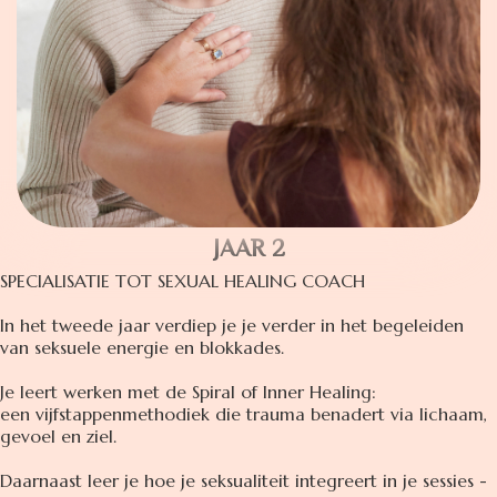
JAAR 2
SPECIALISATIE TOT SEXUAL HEALING COACH
In het tweede jaar verdiep je je verder in het begeleiden
van seksuele energie en blokkades.
Je leert werken met de Spiral of Inner Healing:
een vijfstappenmethodiek die trauma benadert via lichaam,
gevoel en ziel.
Daarnaast leer je hoe je seksualiteit integreert in je sessies -