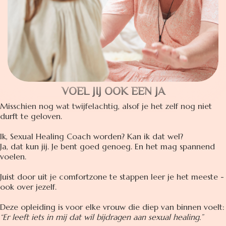
VOEL JIJ OOK EEN JA
Misschien nog wat twijfelachtig, alsof je het zelf nog niet
durft te geloven.
Ik, Sexual Healing Coach worden? Kan ik dat wel?
Ja, dat kun jij. Je bent goed genoeg. En het mag spannend
voelen.
Juist door uit je comfortzone te stappen leer je het meeste -
ook over jezelf.
Deze opleiding is voor elke vrouw die diep van binnen voelt:
“Er leeft iets in mij dat wil bijdragen aan sexual healing.”