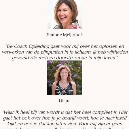
Simone Meijerhof
“De Coach Opleiding gaat voor mij over het oplossen en
verwerken van de pijnpunten in je lichaam. Ik heb wijsheden
gevoeld die meteen doorstroomde in mijn leven.”
Diana
“Waar ik heel blij van wordt is dat het heel compleet is. Hier
gaat het ook over hoe je je bedrijf voert, hoe je naar jezelf
kijkt en hoe je dat kan laten zien. Voor mij zijn er geen