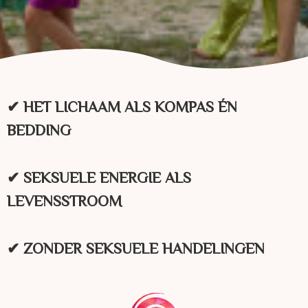
✔ HET LICHAAM ALS KOMPAS ÉN
BEDDING
✔ SEKSUELE ENERGIE ALS
LEVENSSTROOM
✔ ZONDER SEKSUELE HANDELINGEN