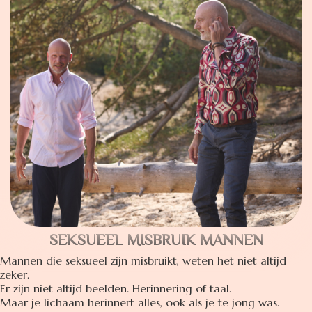
SEKSUEEL MISBRUIK MANNEN
Mannen die seksueel zijn misbruikt, weten het niet altijd
zeker.
Er zijn niet altijd beelden. Herinnering of taal.
Maar je lichaam herinnert alles, ook als je te jong was.