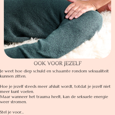
OOK VOOR JEZELF
Je weet hoe diep schuld en schaamte rondom seksualiteit
kunnen zitten.
Hoe je jezelf steeds meer afsluit wordt, totdat je jezelf niet
meer kunt voelen.
Maar wanneer het trauma heelt, kan de seksuele energie
weer stromen.
Stel je voor…