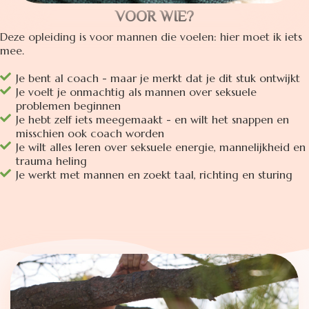
VOOR WIE?
Deze opleiding is voor mannen die voelen: hier moet ik iets
mee.
Je bent al coach - maar je merkt dat je dit stuk ontwijkt
Je voelt je onmachtig als mannen over seksuele
problemen beginnen
Je hebt zelf iets meegemaakt - en wilt het snappen en
misschien ook coach worden
Je wilt alles leren over seksuele energie, mannelijkheid en
trauma heling
Je werkt met mannen en zoekt taal, richting en sturing