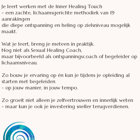
Je leert werken met de Inner Healing Touch
- een zachte, lichaamsgerichte methodiek van 19
aanrakingen
die diepe ontspanning en heling op zielsniveau mogelijk
maakt.
Wat je leert, breng je meteen in praktijk.
Nog niet als Sexual Healing Coach,
maar bijvoorbeeld als ontspanningscoach of begeleider op
lichaamsniveau.
Zo bouw je ervaring op én kun je tijdens je opleiding al
starten met begeleiden
- op jouw manier, in jouw tempo.
Zo groeit niet alleen je zelfvertrouwen en innerlijk weten
- maar kun je ook je investering sneller terugverdienen.