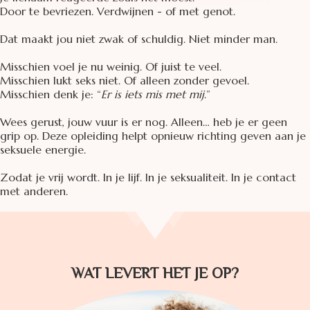
Door te bevriezen. Verdwijnen - of met genot.
Dat maakt jou niet zwak of schuldig. Niet minder man.
Misschien voel je nu weinig. Of juist te veel.
Misschien lukt seks niet. Of alleen zonder gevoel.
Misschien denk je: “
Er is iets mis met mij
.”
Wees gerust, jouw vuur is er nog. Alleen… heb je er geen
grip op.
Deze opleiding helpt opnieuw richting geven aan je
seksuele energie.
Zodat je vrij wordt. In je lijf. In je seksualiteit. In je contact
met anderen.
WAT LEVERT HET JE OP?