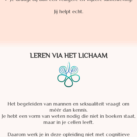
Jij helpt echt.
LEREN VIA HET LICHAAM
Het begeleiden van mannen en seksualiteit vraagt om
méér dan kennis.
Je hebt een vorm van weten nodig die niet in boeken staat,
maar in je cellen leeft.
Daarom werk je in deze opleiding niet met cognitieve