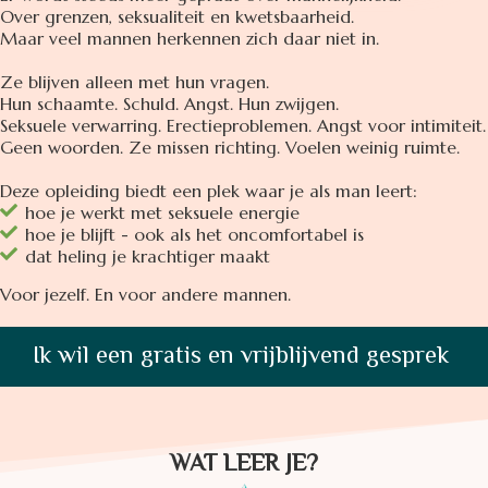
Over grenzen, seksualiteit en kwetsbaarheid.
Maar veel mannen herkennen zich daar niet in.
Ze blijven alleen met hun vragen.
Hun schaamte. Schuld. Angst. Hun zwijgen.
Seksuele verwarring. Erectieproblemen. Angst voor intimiteit.
Geen woorden. Ze missen richting. Voelen weinig ruimte.
Deze opleiding biedt een plek waar je als man leert:
hoe je werkt met seksuele energie
hoe je blijft - ook als het oncomfortabel is
dat heling je krachtiger maakt
Voor jezelf. En voor andere mannen.
Ik wil een gratis en vrijblijvend gesprek
WAT LEER JE?