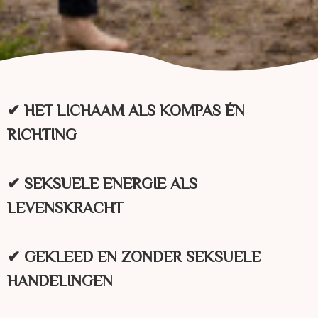
✔ HET LICHAAM ALS KOMPAS ÉN
RICHTING
✔ SEKSUELE ENERGIE ALS
LEVENSKRACHT
✔ GEKLEED EN ZONDER SEKSUELE
HANDELINGEN