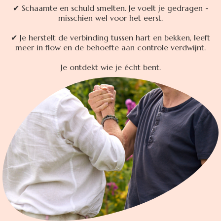
✔ Schaamte en schuld smelten. Je voelt je gedragen -
misschien wel voor het eerst.
✔ Je herstelt de verbinding tussen hart en bekken, leeft
meer in flow en de behoefte aan controle verdwijnt.
Je ontdekt wie je écht bent.