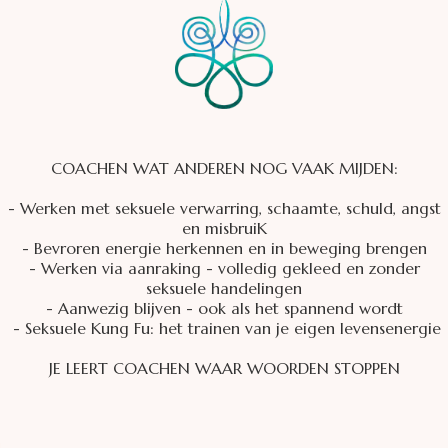
COACHEN WAT ANDEREN NOG VAAK MIJDEN:
- Werken met seksuele verwarring, schaamte, schuld, angst
en misbruiK
- Bevroren energie herkennen en in beweging brengen
- Werken via aanraking - volledig gekleed en zonder
seksuele handelingen
- Aanwezig blijven - ook als het spannend wordt
- Seksuele Kung Fu: het trainen van je eigen levensenergie
JE LEERT COACHEN WAAR WOORDEN STOPPEN