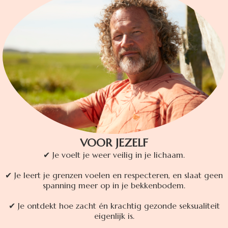
VOOR JEZELF
✔ Je voelt je weer veilig in je lichaam.
✔ Je leert je grenzen voelen en respecteren, en slaat geen
spanning meer op in je bekkenbodem.
✔ Je ontdekt hoe zacht én krachtig gezonde seksualiteit
eigenlijk is.