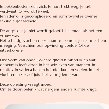
Je bekkenbodem sluit zich. Je hart trekt weg. Je lust
verdwijnt. Of wordt té veel.
Je vaderrol is gecompliceerd en soms twijfel je over je
seksuele geaardheid.
De angst dat je niet wordt geloofd. Helemaal als het een
vrouw was.
Het schuldgevoel en de schaamte - omdat je zelf met hem
meeging. Misschien ook opwinding voelde. Of de
uitverkorene.
Elke vorm van ongelijkwaardigheid is misbruik en w
at
gebeurt is leeft door. In het seksleven van mannen. In
relaties. In vaderschap. In het niet kunnen voelen. In het
vluchten in seks of juist het vermijden ervan.
Deze opleiding vraagt moed.
Om te doorvoelen - wat nergens anders ruimte krijgt.