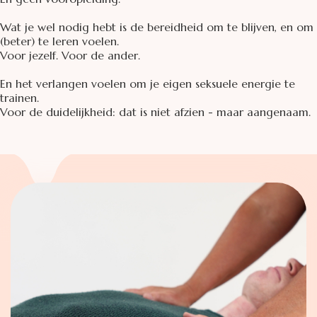
Wat je wel nodig hebt is de bereidheid om te blijven, en om
(beter) te leren voelen.
Voor jezelf. Voor de ander.
En het verlangen voelen om je eigen seksuele energie te
trainen.
Voor de duidelijkheid: dat is niet afzien - maar aangenaam.