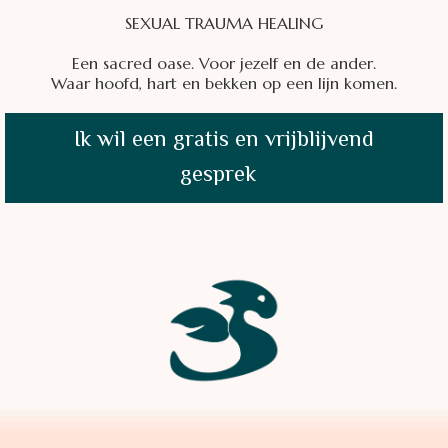
SEXUAL TRAUMA HEALING
Een sacred oase. Voor jezelf en de ander.
Waar hoofd, hart en bekken op een lijn komen.
Ik wil een gratis en vrijblijvend
gesprek