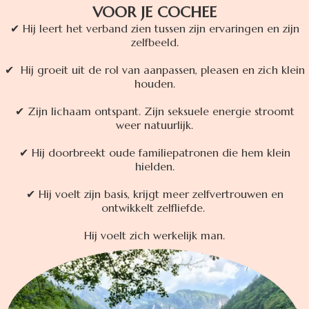
VOOR JE COCHEE
✔ Hij leert het verband zien tussen zijn ervaringen en zijn
zelfbeeld.
✔ Hij groeit uit de rol van aanpassen, pleasen en zich klein
houden.
✔ Zijn lichaam ontspant. Zijn seksuele energie stroomt
weer natuurlijk.
✔ Hij doorbreekt oude familiepatronen die hem klein
hielden.
✔ Hij voelt zijn basis, krijgt meer zelfvertrouwen en
ontwikkelt zelfliefde.
Hij voelt zich werkelijk man.