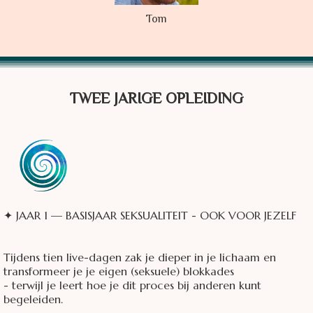
Tom
TWEE JARIGE OPLEIDING
✦ JAAR 1 — BASISJAAR SEKSUALITEIT - OOK VOOR JEZELF
Tijdens tien live-dagen zak je dieper in je lichaam en
transformeer je je eigen (seksuele) blokkades
- terwijl je leert hoe je dit proces bij anderen kunt
begeleiden.