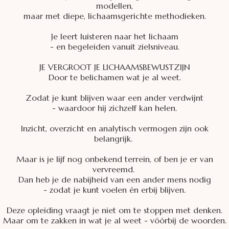
modellen,
maar met diepe, lichaamsgerichte methodieken.
Je leert luisteren naar het lichaam
- en begeleiden vanuit zielsniveau.
JE VERGROOT JE LICHAAMSBEWUSTZIJN
Door te belichamen wat je al weet.
Zodat je kunt blijven waar een ander verdwijnt
- waardoor hij zichzelf kan helen.
Inzicht, overzicht en analytisch vermogen zijn ook
belangrijk.
Maar is je lijf nog onbekend terrein, of ben je er van
vervreemd.
Dan heb je de nabijheid van een ander mens nodig
- zodat je kunt voelen én erbij blijven.
Deze opleiding vraagt je niet om te stoppen met denken.
Maar om te zakken in wat je al weet - vóórbij de woorden.