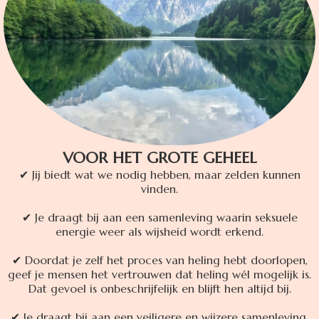
VOOR HET GROTE GEHEEL
✔ Jij biedt wat we nodig hebben, maar zelden kunnen
vinden.
✔ Je draagt bij aan een samenleving waarin seksuele
energie weer als wijsheid wordt erkend.
✔ Doordat je zelf het proces van heling hebt doorlopen,
geef je mensen het vertrouwen dat heling wél mogelijk is.
Dat gevoel is onbeschrijfelijk en blijft hen altijd bij.
✔ Je draagt bij aan een veiligere en wijzere samenleving.