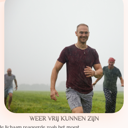
WEER VRIJ KUNNEN ZIJN
Je lichaam reageerde zoals het moest.