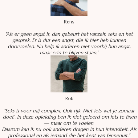
Rens
"Als er geen angst is, dan gebeurt het vanzelf: seks en het
gesprek. Er is dus een angst, die ik hier heb kunnen
doorvoelen. Nu help ik anderen niet voorbij hun angst,
maar erin te blijven staan.”
Rob
“Seks is voor mij complex. Ook rijk. Niet iets wat je zomaar
‘doet’. In deze opleiding ben ik niet geleerd om iets te fixen
— maar om te voelen.
Daarom kan ik nu ook anderen dragen in hun intensiteit. Als
professional en als iemand die het kent van binnenuit.”