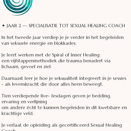
✦ JAAR 2 — SPECIALISATIE TOT SEXUAL HEALING COACH
In het tweede jaar verdiep je je verder in het begeleiden
van seksuele energie en blokkades.
Je leert werken met de Spiral of Inner Healing:
een vijfstappenmethodiek die trauma benadert via
lichaam, gevoel en ziel.
Daarnaast leer je hoe je seksualiteit integreert in je sessies
- als levenskracht die door alles heen beweegt.
Tien verdiepende live- lesdagen geven je bedding,
ervaring en verfijning
om andere écht te kunnen begeleiden in dit kwetsbare en
krachtige veld.
Je verlaat de opleiding als gecertificeerd Sexual Healing
Coach