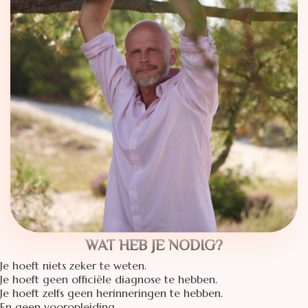
WAT HEB JE NODIG?
Je hoeft niets zeker te weten.
Je hoeft geen officiële diagnose te hebben.
Je hoeft zelfs geen herinneringen te hebben.
En geen vooropleiding.