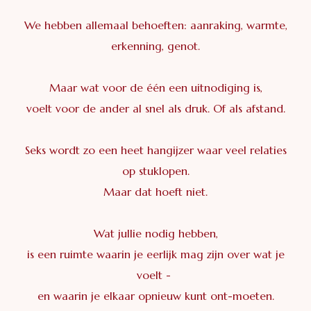
We hebben allemaal behoeften: aanraking, warmte,
erkenning, genot.
Maar wat voor de één een uitnodiging is,
voelt voor de ander al snel als druk. Of als afstand.
Seks wordt zo een heet hangijzer waar veel relaties
op stuklopen.
Maar dat hoeft niet.
Wat jullie nodig hebben,
is een ruimte waarin je eerlijk mag zijn over wat je
voelt -
en waarin je elkaar opnieuw kunt ont-moeten.