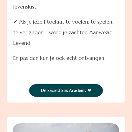
levenslust.
✔ Als je jezelf toelaat te voelen, te spelen,
te verlangen - word je zachter. Aanwezig.
Levend.
En pas dan kun je ook echt ontvangen.
Dé Sacred Sex Academy ❤