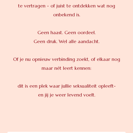
te vertragen - of juist te ontdekken wat nog
onbekend is.
Geen haast. Geen oordeel.
Geen druk. Wel alle aandacht.
Of je nu opnieuw verbinding zoekt, of elkaar nog
maar nét leert kennen:
dit is een plek waar jullie seksualiteit opleeft-
en jij je weer levend voelt.