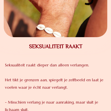
SEKSUALITEIT RAAKT
Seksualiteit raakt dieper dan alleen verlangen.
Het tikt je grenzen aan, spiegelt je zelfbeeld en laat je
voelen waar je écht naar verlangt.
- Misschien verlang je naar aanraking, maar sluit je
lichaam sluit.