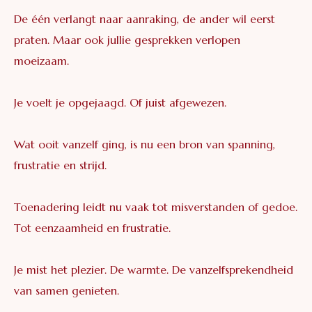
De één verlangt naar aanraking, de ander wil eerst
praten. Maar ook jullie gesprekken verlopen
moeizaam.
Je voelt je opgejaagd. Of juist afgewezen.
Wat ooit vanzelf ging, is nu een bron van spanning,
frustratie en strijd.
Toenadering leidt nu vaak tot misverstanden of gedoe.
Tot eenzaamheid en frustratie.
Je mist het plezier. De warmte. De vanzelfsprekendheid
van samen genieten.