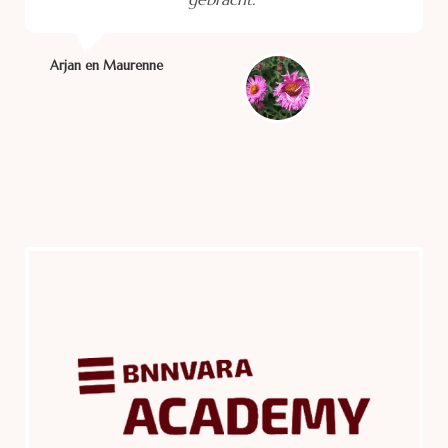
Arjan en Maurenne