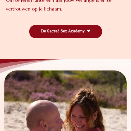
vertrouwen op je lichaam.
Dé Sacred Sex Academy ❤