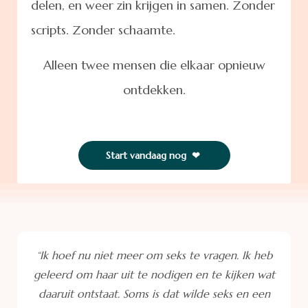
delen,
en weer zin krijgen in samen.
Zonder
scripts. Zonder schaamte.
Alleen twee mensen die elkaar opnieuw
ontdekken.
Start vandaag nog ❤
“Ik hoef nu niet meer om seks te vragen. Ik heb
geleerd om haar uit te nodigen en te kijken wat
daaruit ontstaat. Soms is dat wilde seks en een