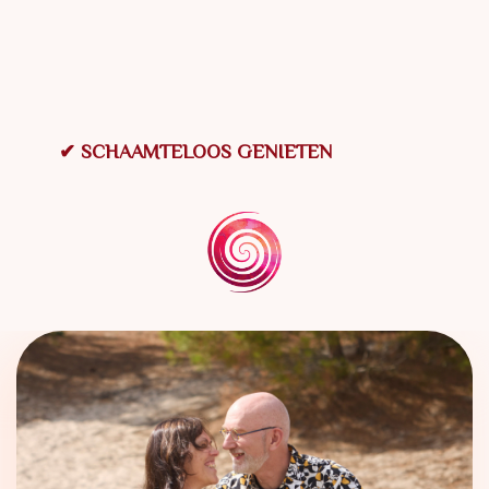
✔ SCHAAMTELOOS GENIETEN