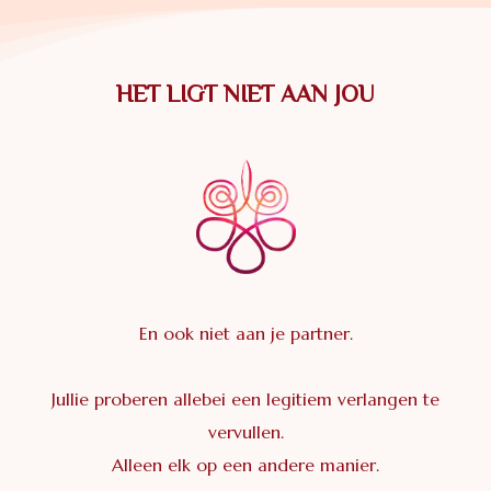
HET LIGT NIET AAN JOU
En ook niet aan je partner.
Jullie proberen allebei een legitiem verlangen te
vervullen.
Alleen elk op een andere manier.