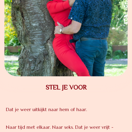
STEL JE VOOR
Dat je weer uitkijkt naar hem of haar.
Naar tijd met elkaar. Naar seks. Dat je weer vrijt -