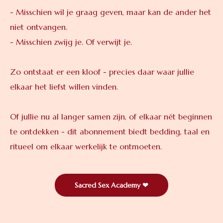
- Misschien wil je graag geven, maar kan de ander het
niet ontvangen.
- Misschien zwijg je. Of verwijt je.
Zo ontstaat er een kloof - precies daar waar jullie
elkaar het liefst willen vinden.
Of jullie nu al langer samen zijn, of elkaar nét beginnen
te ontdekken - dit abonnement biedt bedding, taal en
ritueel om elkaar werkelijk te ontmoeten.
Sacred Sex Academy ❤