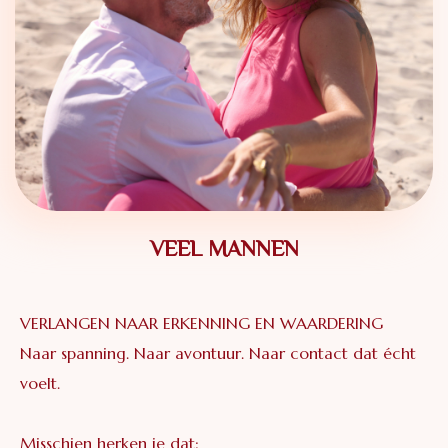
VEEL MANNEN
VERLANGEN NAAR ERKENNING EN WAARDERING
Naar spanning. Naar avontuur. Naar contact dat écht
voelt.
Misschien herken je dat: