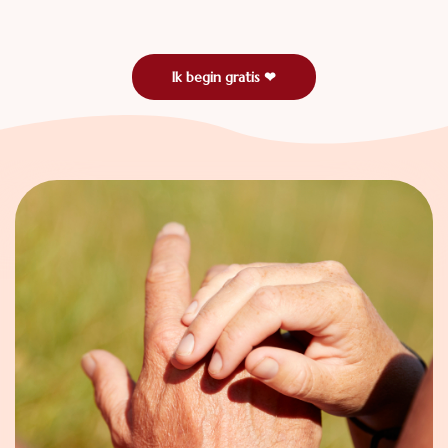
Ik begin gratis ❤