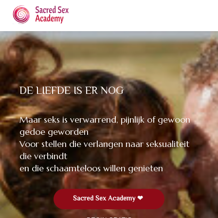
DE LIEFDE IS ER NOG
Maar seks is verwarrend, pijnlijk of gewoon
gedoe geworden
Voor stellen die verlangen naar seksualiteit
die verbindt
en die schaamteloos willen genieten
Sacred Sex Academy ❤