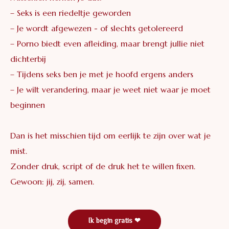
– Seks is een riedeltje geworden
– Je wordt afgewezen - of slechts getolereerd
– Porno biedt even afleiding, maar brengt jullie niet
dichterbij
– Tijdens seks ben je met je hoofd ergens anders
– Je wilt verandering, maar je weet niet waar je moet
beginnen
Dan is het misschien tijd om eerlijk te zijn over wat je
mist.
Zonder druk, script of de druk het te willen fixen.
Gewoon: jij, zij, samen.
Ik begin gratis ❤