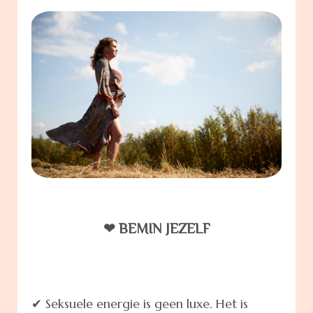
❤ BEMIN JEZELF
✔ Seksuele energie is geen luxe. Het is