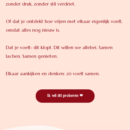
zonder druk, zonder stil verdriet.
Of dat je ontdekt hoe vrijen met elkaar eigenlijk voelt,
omdat alles nog nieuw is.
Dat je voelt: dit klopt. Dit willen we allebei.
Samen
lachen. Samen genieten.
Elkaar aankijken en denken: zó voelt samen.
Ik wil dit proberen ❤