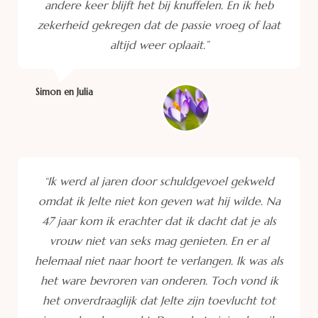
andere keer blijft het bij knuffelen. En ik heb
zekerheid gekregen dat de passie vroeg of laat
altijd weer oplaait.”
Simon en Julia
“Ik werd al jaren door schuldgevoel gekweld
omdat ik Jelte niet kon geven wat hij wilde. Na
47 jaar kom ik erachter dat ik dacht dat je als
vrouw niet van seks mag genieten. En er al
helemaal niet naar hoort te verlangen. Ik was als
het ware bevroren van onderen. Toch vond ik
het onverdraaglijk dat Jelte zijn toevlucht tot