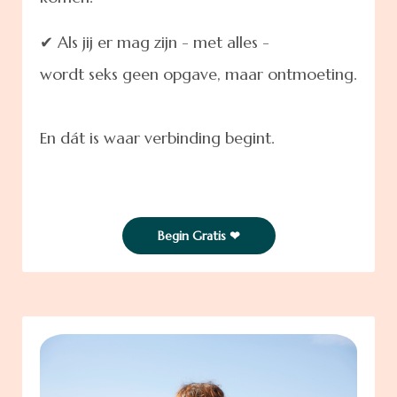
✔ Als jij er mag zijn - met alles -
wordt seks geen opgave, maar ontmoeting.
En dát is waar verbinding begint.
Begin Gratis ❤