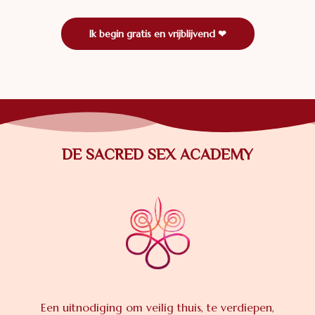
Ik begin gratis en vrijblijvend ❤
DE SACRED SEX ACADEMY
Een uitnodiging om veilig thuis, te verdiepen,