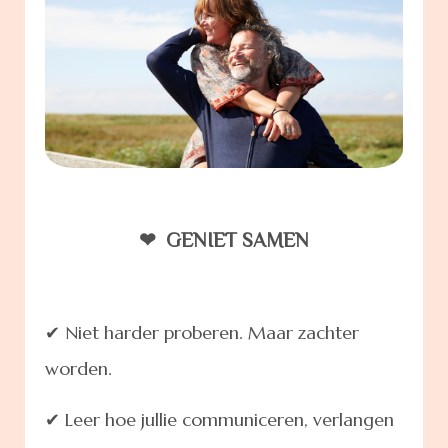
❤ GENIET SAMEN
✔
Niet harder proberen. Maar zachter
worden.
✔
Leer hoe jullie communiceren, verlangen