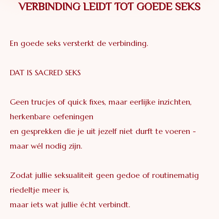
VERBINDING LEIDT TOT GOEDE SEKS
En goede seks versterkt de verbinding.
DAT IS SACRED SEKS
Geen trucjes of quick fixes, maar eerlijke inzichten,
herkenbare oefeningen
en gesprekken die je uit jezelf niet durft te voeren -
maar wél nodig zijn.
Zodat jullie seksualiteit geen gedoe of routinematig
riedeltje meer is,
maar iets wat jullie écht verbindt.