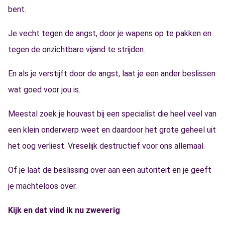
bent.
Je vecht tegen de angst, door je wapens op te pakken en
tegen de onzichtbare vijand te strijden.
En als je verstijft door de angst, laat je een ander beslissen
wat goed voor jou is.
Meestal zoek je houvast bij een specialist die heel veel van
een klein onderwerp weet en daardoor het grote geheel uit
het oog verliest. Vreselijk destructief voor ons allemaal.
Of je laat de beslissing over aan een autoriteit en je geeft
je machteloos over.
Kijk en dat vind ik nu zweverig