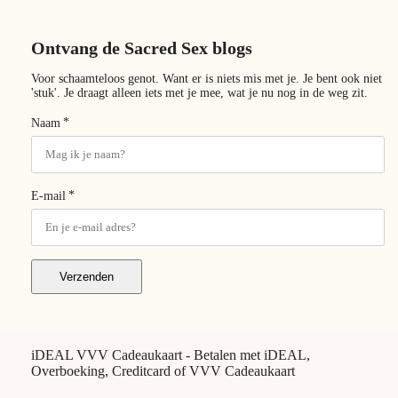
Ontvang de Sacred Sex blogs
Voor schaamteloos genot. Want er is niets mis met je. Je bent ook niet
'stuk'. Je draagt alleen iets met je mee, wat je nu nog in de weg zit.
*
Naam
*
E-mail
Verzenden
iDEAL VVV Cadeaukaart - Betalen met iDEAL,
Overboeking, Creditcard of VVV Cadeaukaart