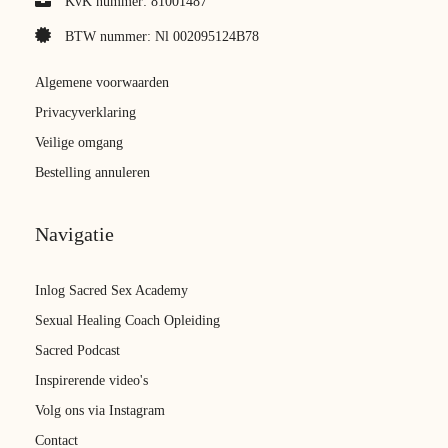
KvK nummer: 81001487
BTW nummer: Nl 002095124B78
Algemene voorwaarden
Privacyverklaring
Veilige omgang
Bestelling annuleren
Navigatie
Inlog Sacred Sex Academy
Sexual Healing Coach Opleiding
Sacred Podcast
Inspirerende video's
Volg ons via Instagram
Contact