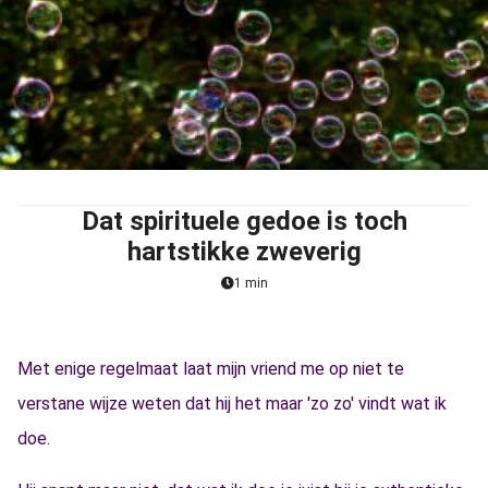
Dat spirituele gedoe is toch
hartstikke zweverig
1 min
Met enige regelmaat laat mijn vriend me op niet te
verstane wijze weten dat hij het maar 'zo zo' vindt wat ik
doe.