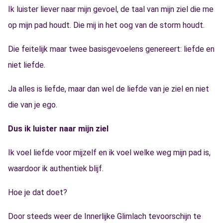
Ik luister liever naar mijn gevoel, de taal van mijn ziel die me
op mijn pad houdt. Die mij in het oog van de storm houdt.
Die feitelijk maar twee basisgevoelens genereert: liefde en
niet liefde.
Ja alles is liefde, maar dan wel de liefde van je ziel en niet
die van je ego.
Dus ik luister naar mijn ziel
Ik voel liefde voor mijzelf en ik voel welke weg mijn pad is,
waardoor ik authentiek blijf.
Hoe je dat doet?
Door steeds weer de Innerlijke Glimlach tevoorschijn te