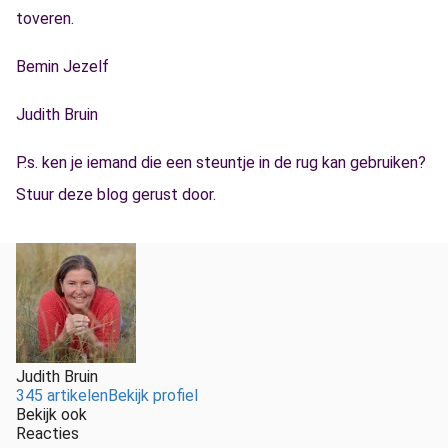
toveren.
Bemin Jezelf
Judith Bruin
P.s. ken je iemand die een steuntje in de rug kan gebruiken?
Stuur deze blog gerust door.
Judith Bruin
345 artikelen
Bekijk profiel
Bekijk ook
Reacties