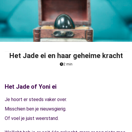
Het Jade ei en haar geheime kracht
2 min
Het Jade of Yoni ei
Je hoort er steeds vaker over.
Misschien ben je nieuwsgierig.
Of voel je juist weerstand.