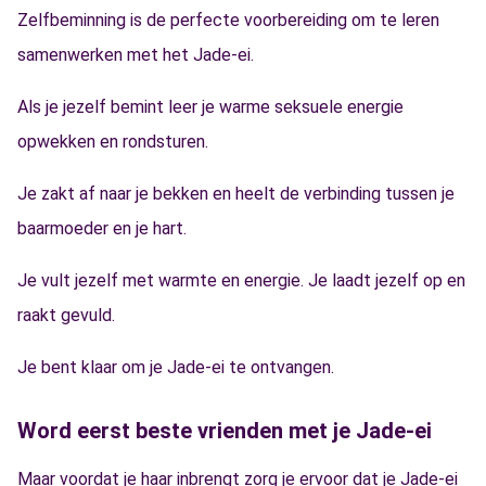
Zelfbeminning is de perfecte voorbereiding om te leren
samenwerken met het Jade-ei.
Als je jezelf bemint leer je warme seksuele energie
opwekken en rondsturen.
Je zakt af naar je bekken en heelt de verbinding tussen je
baarmoeder en je hart.
Je vult jezelf met warmte en energie. Je laadt jezelf op en
raakt gevuld.
Je bent klaar om je Jade-ei te ontvangen.
Word eerst beste vrienden met je Jade-ei
Maar voordat je haar inbrengt zorg je ervoor dat je Jade-ei