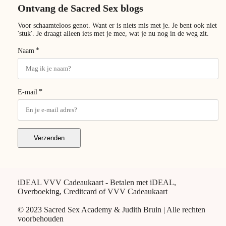
Ontvang de Sacred Sex blogs
Voor schaamteloos genot. Want er is niets mis met je. Je bent ook niet
'stuk'. Je draagt alleen iets met je mee, wat je nu nog in de weg zit.
*
Naam
*
E-mail
Verzenden
iDEAL VVV Cadeaukaart - Betalen met iDEAL,
Overboeking, Creditcard of VVV Cadeaukaart
© 2023 Sacred Sex Academy & Judith Bruin | Alle rechten
voorbehouden