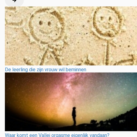
De leerling die zijn vrouw wil beminnen
Waar komt een Vallei orgasme eigenlijk vandaan?