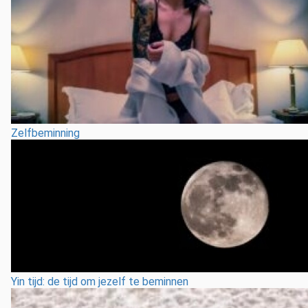
Zelfbeminning
Yin tijd: de tijd om jezelf te beminnen