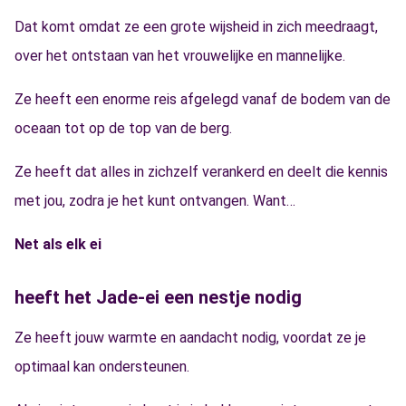
Dat komt omdat ze een grote wijsheid in zich meedraagt,
over het ontstaan van het vrouwelijke en mannelijke.
Ze heeft een enorme reis afgelegd vanaf de bodem van de
oceaan tot op de top van de berg.
Ze heeft dat alles in zichzelf verankerd en deelt die kennis
met jou, zodra je het kunt ontvangen. Want…
Net als elk ei
heeft het Jade-ei een nestje nodig
Ze heeft jouw warmte en aandacht nodig, voordat ze je
optimaal kan ondersteunen.