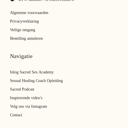
Algemene voorwaarden
Privacyverklaring
Veilige omgang
Bestelling annuleren
Navigatie
Inlog Sacred Sex Academy
Sexual Healing Coach Opleiding
Sacred Podcast
Inspirerende video's
Volg ons via Instagram
Contact