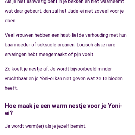
Als je niet aanwezig bent in je bekken en niet waarneemt
wat daar gebeurt, dan zal het Jade-ei niet zoveel voor je
doen.
Veel vrouwen hebben een haat-liefde verhouding met hun
baarmoeder of seksuele organen. Logisch als je nare
ervaringen hebt meegemaakt of pijn voelt.
Zo koelt je nestje af. Je wordt bijvoorbeeld minder
vruchtbaar en je Yoni-ei kan niet geven wat ze te bieden
heeft.
Hoe maak je een warm nestje voor je Yoni-
ei?
Je wordt warm(er) als je jezelf bemint.