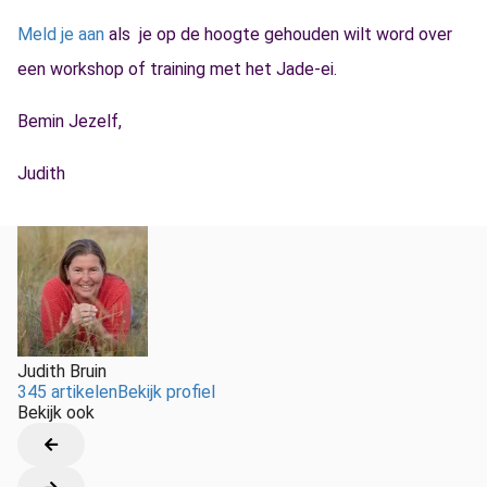
Meld je aan
als je op de hoogte gehouden wilt word over
een workshop of training met het Jade-ei.
Bemin Jezelf,
Judith
Judith Bruin
345 artikelen
Bekijk profiel
Bekijk ook