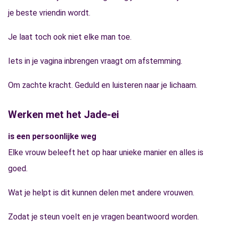
je beste vriendin wordt.
Je laat toch ook niet elke man toe.
Iets in je vagina inbrengen vraagt om afstemming.
Om zachte kracht. Geduld en luisteren naar je lichaam.
Werken met het Jade-ei
is een persoonlijke weg
Elke vrouw beleeft het op haar unieke manier en alles is
goed.
Wat je helpt is dit kunnen delen met andere vrouwen.
Zodat je steun voelt en je vragen beantwoord worden.