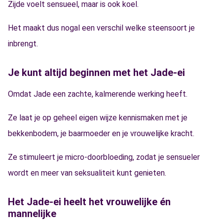
Zijde voelt sensueel, maar is ook koel.
Het maakt dus nogal een verschil welke steensoort je
inbrengt.
Je kunt altijd beginnen met het Jade-ei
Omdat Jade een zachte, kalmerende werking heeft.
Ze laat je op geheel eigen wijze kennismaken met je
bekkenbodem, je baarmoeder en je vrouwelijke kracht.
Ze stimuleert je micro-doorbloeding, zodat je sensueler
wordt en meer van seksualiteit kunt genieten.
Het Jade-ei heelt het vrouwelijke én
mannelijke