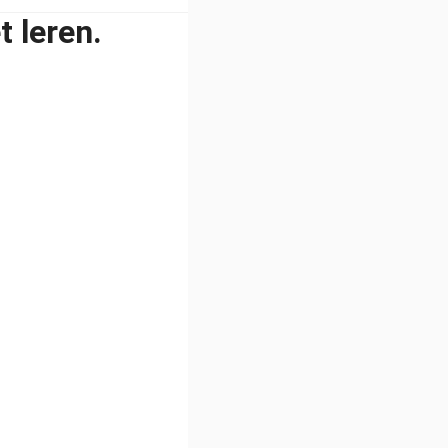
 leren.