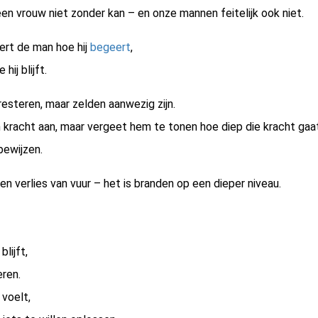
en vrouw niet zonder kan – en onze mannen feitelijk ook niet.
ert de man hoe hij
begeert
,
hij blijft.
esteren, maar zelden aanwezig zijn.
 kracht aan, maar vergeet hem te tonen hoe diep die kracht gaat
bewijzen.
en verlies van vuur – het is branden op een dieper niveau.
blijft,
ren.
 voelt,