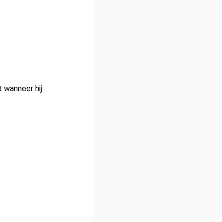
 wanneer hij