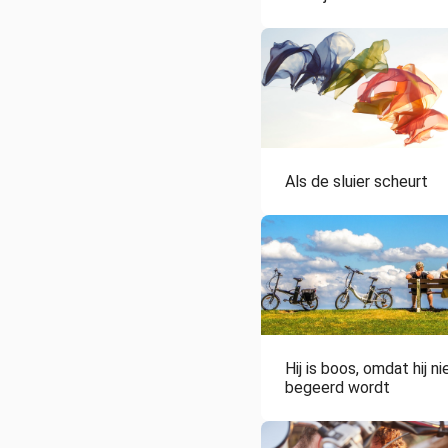
Als de sluier scheurt
Hij is boos, omdat hij ni
begeerd wordt