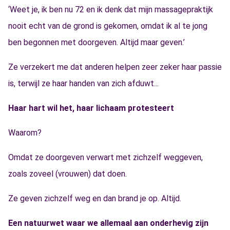
‘Weet je, ik ben nu 72 en ik denk dat mijn massagepraktijk
nooit echt van de grond is gekomen, omdat ik al te jong
ben begonnen met doorgeven. Altijd maar geven.’
Ze verzekert me dat anderen helpen zeer zeker haar passie
is, terwijl ze haar handen van zich afduwt...
Haar hart wil het, haar lichaam protesteert
Waarom?
Omdat ze doorgeven verwart met zichzelf weggeven,
zoals zoveel (vrouwen) dat doen.
Ze geven zichzelf weg en dan brand je op. Altijd.
Een natuurwet waar we allemaal aan onderhevig zijn