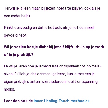
Terwijl je ‘alleen maar’ bij jezelf hoeft te blijven, ook als je
een ander helpt.
Klinkt eenvoudig en dat is het ook, als je het eenmaal
gevoeld hebt.
Wil je voelen hoe je dicht bij jezelf blijft, thuis op je werk
of in je praktijk?
En wil je leren hoe je iemand laat ontspannen tot op ziels-
niveau? (Heb je dat eenmaal geleerd, kun je meteen je
eigen praktijk starten, want iedereen heeft ontspanning
nodig).
Leer dan ook de
Inner Healing Touch methodiek