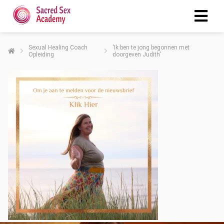
Sexual Healing Coach
'Ik ben te jong begonnen met
Opleiding
doorgeven Judith'