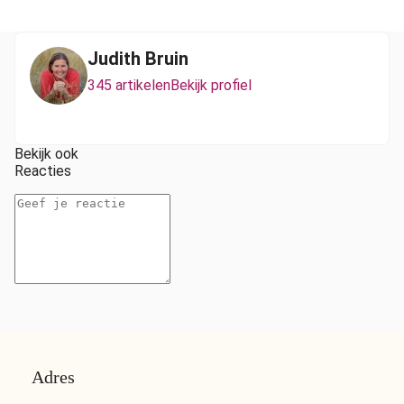
Judith Bruin
345 artikelen
Bekijk profiel
Bekijk ook
Reacties
Adres