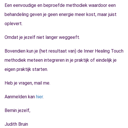
Een eenvoudige en beproefde methodiek waardoor een
behandeling geven je geen energie meer kost, maar juist
oplevert.
Omdat je jezelf niet langer weggeeft.
Bovendien kun je (het resultaat van) de Inner Healing Touch
methodiek meteen integreren in je praktijk of eindelijk je
eigen praktijk starten.
Heb je vragen, mail me.
Aanmelden kan
hier
.
Bemin jezelf,
Judith Bruin