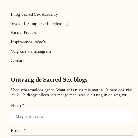
Inlog Sacred Sex Academy
Sexual Healing Coach Opleiding
Sacred Podcast
Inspirerende video's
Volg ons via Instagram
Contact
Ontvang de Sacred Sex blogs
Voor schaamteloos genot. Want er is niets mis met je. Je bent ook niet
'stuk'. Je draagt alleen iets met je mee, wat je nu nog in de weg zit.
*
Naam
*
E-mail