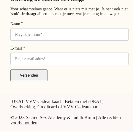
Voor schaamteloos genot. Want er is niets mis met je. Je bent ook niet
'stuk'. Je draagt alleen iets met je mee, wat je nu nog in de weg zit.
*
Naam
*
E-mail
Verzenden
iDEAL VVV Cadeaukaart - Betalen met iDEAL,
Overboeking, Creditcard of VVV Cadeaukaart
© 2023 Sacred Sex Academy & Judith Bruin | Alle rechten
voorbehouden