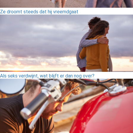
Ze droomt steeds dat hij vreemdgaat
Als seks verdwijnt, wat blijft er dan nog over?