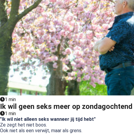
1 min
Ik wil geen seks meer op zondagochtend
1 min
"Ik wil niet alleen seks wanneer jij tijd hebt"
Ze zegt het niet boos.
Ook niet als een verwijt, maar als grens.