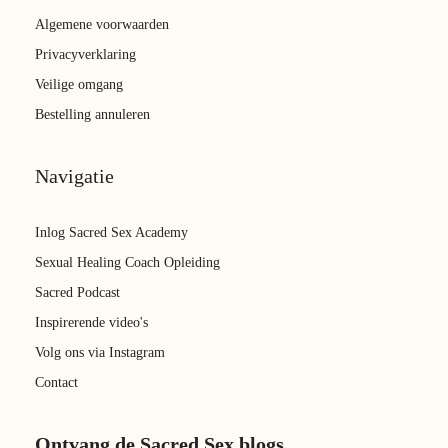
Algemene voorwaarden
Privacyverklaring
Veilige omgang
Bestelling annuleren
Navigatie
Inlog Sacred Sex Academy
Sexual Healing Coach Opleiding
Sacred Podcast
Inspirerende video's
Volg ons via Instagram
Contact
Ontvang de Sacred Sex blogs