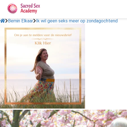
Bemin Elkaar
Ik wil geen seks meer op zondagochtend