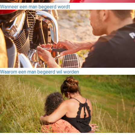
Wanneer een man begeerd wordt
Waarom een man begeerd wil worden