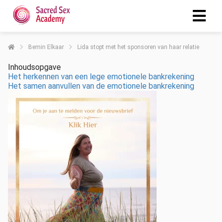
Bemin Elkaar
Lida stopt met het sponsoren van haar relatie
Inhoudsopgave
Het herkennen van een lege emotionele bankrekening
Het samen aanvullen van de emotionele bankrekening