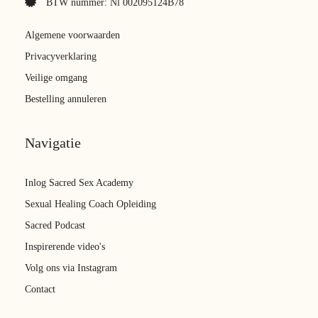
BTW nummer: Nl 002095124B78
Algemene voorwaarden
Privacyverklaring
Veilige omgang
Bestelling annuleren
Navigatie
Inlog Sacred Sex Academy
Sexual Healing Coach Opleiding
Sacred Podcast
Inspirerende video's
Volg ons via Instagram
Contact