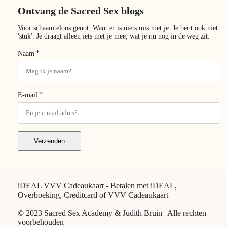
Ontvang de Sacred Sex blogs
Voor schaamteloos genot. Want er is niets mis met je. Je bent ook niet
'stuk'. Je draagt alleen iets met je mee, wat je nu nog in de weg zit.
*
Naam
*
E-mail
Verzenden
iDEAL VVV Cadeaukaart - Betalen met iDEAL,
Overboeking, Creditcard of VVV Cadeaukaart
© 2023 Sacred Sex Academy & Judith Bruin | Alle rechten
voorbehouden