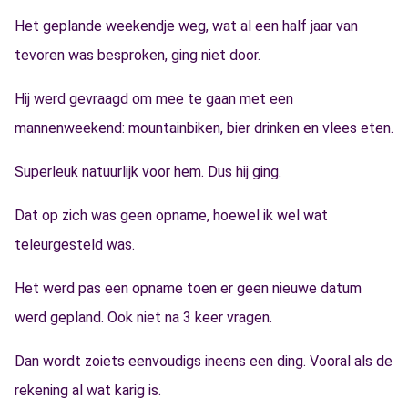
Het geplande weekendje weg, wat al een half jaar van
tevoren was besproken, ging niet door.
Hij werd gevraagd om mee te gaan met een
mannenweekend: mountainbiken, bier drinken en vlees eten.
Superleuk natuurlijk voor hem. Dus hij ging.
Dat op zich was geen opname, hoewel ik wel wat
teleurgesteld was.
Het werd pas een opname toen er geen nieuwe datum
werd gepland. Ook niet na 3 keer vragen.
Dan wordt zoiets eenvoudigs ineens een ding. Vooral als de
rekening al wat karig is.