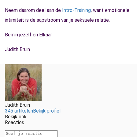
Neem daarom deel aan de
Intro-Training
, want emotionele
intimiteit is de sapstroom van je seksuele relatie.
Bemin jezelf en Elkaar,
Judith Bruin
Judith Bruin
345 artikelen
Bekijk profiel
Bekijk ook
Reacties