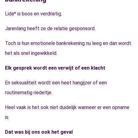
Lida* is boos en verdrietig.
Jarenlang heeft ze de relatie gesponsord.
Toch is hun emotionele bankrekening nu leeg en dan wordt
het als snel ingewikkeld.
Elk gesprek wordt een verwijt of een klacht
En seksualiteit wordt een heet hangijzer of een
routinematig riedeltje.
Heel vaak is het ook niet duidelijk wanneer er een opname
is.
Dat was bij ons ook het geval