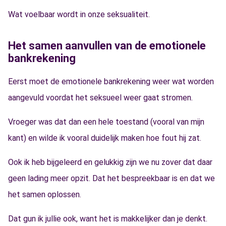
Wat voelbaar wordt in onze seksualiteit.
Het samen aanvullen van de emotionele
bankrekening
Eerst moet de emotionele bankrekening weer wat worden
aangevuld voordat het seksueel weer gaat stromen.
Vroeger was dat dan een hele toestand (vooral van mijn
kant) en wilde ik vooral duidelijk maken hoe fout hij zat.
Ook ik heb bijgeleerd en gelukkig zijn we nu zover dat daar
geen lading meer opzit. Dat het bespreekbaar is en dat we
het samen oplossen.
Dat gun ik jullie ook, want het is makkelijker dan je denkt.