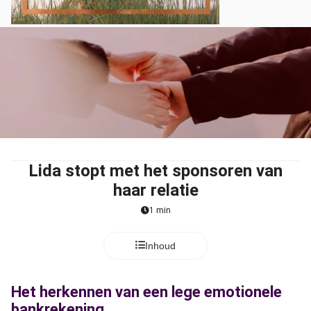
Lida stopt met het sponsoren van
haar relatie
1 min
Inhoud
Het herkennen van een lege emotionele
bankrekening