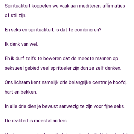
Spiritualiteit koppelen we vaak aan mediteren, affirmaties
of stil zijn.
En seks en spiritualiteit, is dat te combineren?
Ik denk van wel.
En ik durf zelfs te beweren dat de meeste mannen op
seksueel gebied veel spiritueler zijn dan ze zelf denken.
Ons lichaam kent namelijk drie belangrijke centra: je hoofd,
hart en bekken.
In alle drie dien je bewust aanwezig te zijn voor fijne seks.
De realiteit is meestal anders.