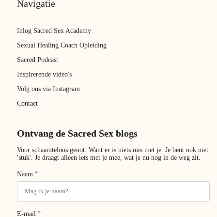
Navigatie
Inlog Sacred Sex Academy
Sexual Healing Coach Opleiding
Sacred Podcast
Inspirerende video's
Volg ons via Instagram
Contact
Ontvang de Sacred Sex blogs
Voor schaamteloos genot. Want er is niets mis met je. Je bent ook niet
'stuk'. Je draagt alleen iets met je mee, wat je nu nog in de weg zit.
*
Naam
*
E-mail