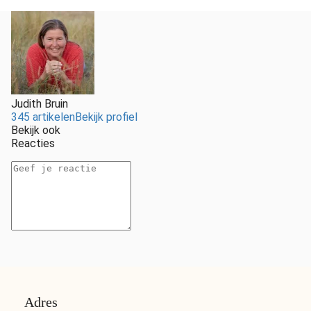
Judith Bruin
345 artikelen
Bekijk profiel
Bekijk ook
Reacties
Adres