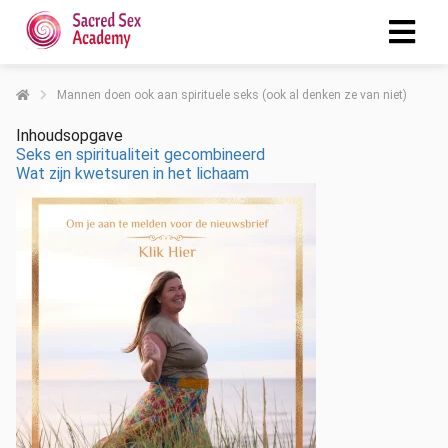
Mannen doen ook aan spirituele seks (ook al denken ze van niet)
Inhoudsopgave
Seks en spiritualiteit gecombineerd
Wat zijn kwetsuren in het lichaam