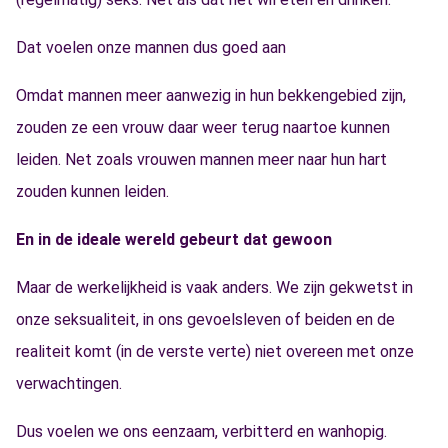
Dat voelen onze mannen dus goed aan
Omdat mannen meer aanwezig in hun bekkengebied zijn,
zouden ze een vrouw daar weer terug naartoe kunnen
leiden. Net zoals vrouwen mannen meer naar hun hart
zouden kunnen leiden.
En in de ideale wereld gebeurt dat gewoon
Maar de werkelijkheid is vaak anders. We zijn gekwetst in
onze seksualiteit, in ons gevoelsleven of beiden en de
realiteit komt (in de verste verte) niet overeen met onze
verwachtingen.
Dus voelen we ons eenzaam, verbitterd en wanhopig.