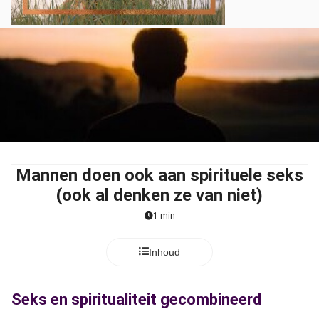
Mannen doen ook aan spirituele seks
(ook al denken ze van niet)
1 min
Inhoud
Seks en spiritualiteit gecombineerd