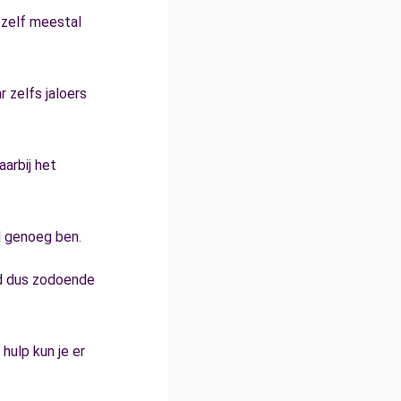
zelf meestal
r zelfs jaloers
aarbij het
d genoeg ben.
end dus zodoende
 hulp kun je er