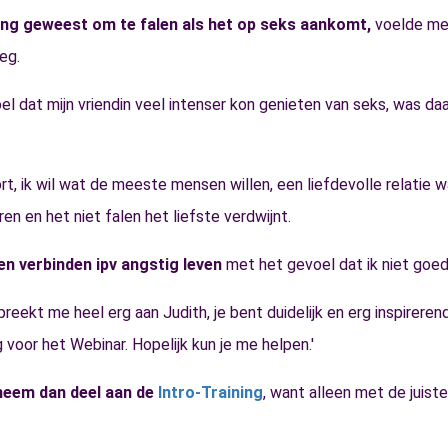
bang geweest om te falen als het op seks aankomt,
voelde me
eg.
el dat mijn vriendin veel intenser kon genieten van seks, was daa
rt, ik wil wat de meeste mensen willen, een liefdevolle relatie w
n en het niet falen het liefste verdwijnt.
en verbinden ipv angstig leven
met het gevoel dat ik niet goe
reekt me heel erg aan Judith, je bent duidelijk en erg inspirer
 voor het Webinar. Hopelijk kun je me helpen.'
neem dan deel aan de
Intro-Training
, want alleen met de juiste