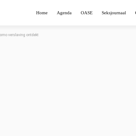
Home
Agenda
OASE
Seksjournaal
porno verslaving ontdekt