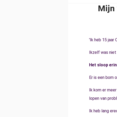
Mijn 
'Ik heb 15 jaar
Ikzelf was niet
Het sloop erin
Er is een bom o
Ik kom er meer
lopen van prob
Ik heb lang ere