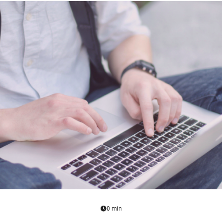
0 min