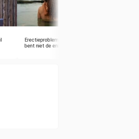
l
Erectieproblemen? Je
Erectieproblemen 
bent niet de enige
porno