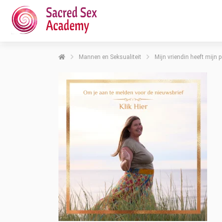
Mannen en Seksualiteit
Mijn vriendin heeft mijn 