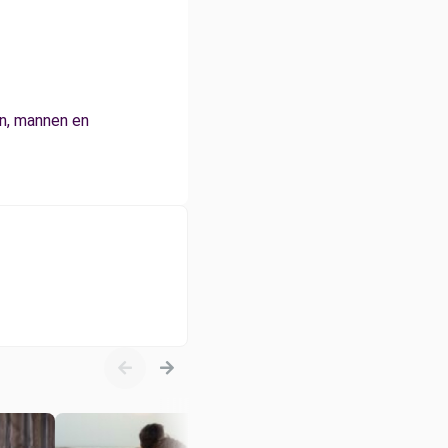
n, mannen en