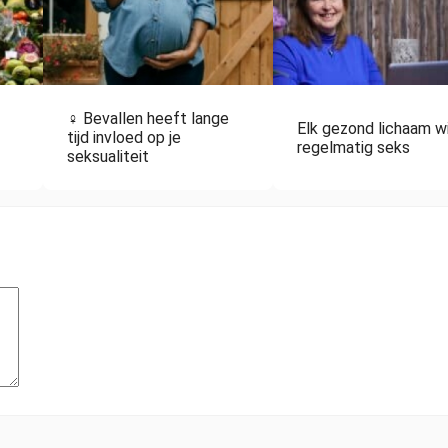
♀️ Bevallen heeft lange
Elk gezond lichaam wi
tijd invloed op je
regelmatig seks
seksualiteit