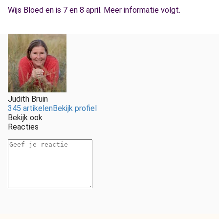
Wijs Bloed en is 7 en 8 april. Meer informatie volgt.
Judith Bruin
345 artikelen
Bekijk profiel
Bekijk ook
Reacties