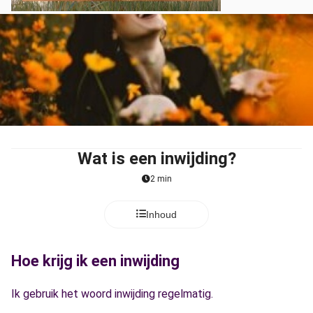
Wat is een inwijding?
2 min
Inhoud
Hoe krijg ik een inwijding
Ik gebruik het woord inwijding regelmatig.