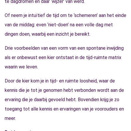
te dagdromen en daar ‘wijzer’ van werd.
Of neem je intuïtief de tijd om te ‘schemeren’ aan het einde
van de middag: even ‘niet-doen’ na een volle dag met
dingen doen, waarbij een inzicht je bereikt.
Drie voorbeelden van een vorm van een spontane inwijding
als er onbewust een kier ontstaat in de tijd-ruimte matrix
waarin we leven.
Door de kier kom je in tijd- en ruimte loosheid, waar de
kennis die je tot je genomen hebt verbonden wordt aan de
ervaring die je daarbij gevoeld hebt. Bovendien krijg je zo
toegang tot alle kennis en ervaringen van je voorouders en
meer.