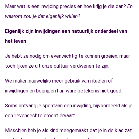
Maar wat is een inwijding precies en hoe krijg je die dan?
En
waarom zou je dat eigenlijk willen?
Eigenlijk zijn inwijdingen een natuurlijk onderdeel van
het leven
Je hebt ze nodig om evenwichtig te kunnen groeien, maar
toch lijken ze uit onze cultuur verdwenen te zijn.
We maken nauwelijks meer gebruik van rituelen of
inwijdingen en begrijpen hun ware betekenis niet goed.
Soms ontvang je spontaan een inwijding, bijvoorbeeld als je
een ‘levensechte droom’ ervaart.
Misschien heb je als kind meegemaakt dat je in de klas zat