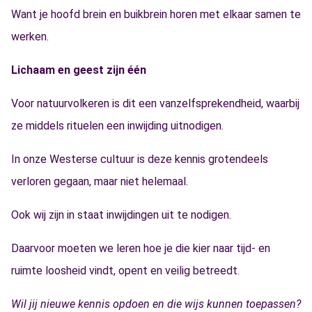
Want je hoofd brein en buikbrein horen met elkaar samen te
werken.
Lichaam en geest zijn één
Voor natuurvolkeren is dit een vanzelfsprekendheid, waarbij
ze middels rituelen een inwijding uitnodigen.
In onze Westerse cultuur is deze kennis grotendeels
verloren gegaan, maar niet helemaal.
Ook wij zijn in staat inwijdingen uit te nodigen.
Daarvoor moeten we leren hoe je die kier naar tijd- en
ruimte loosheid vindt, opent en veilig betreedt.
Wil jij nieuwe kennis opdoen en die wijs kunnen toepassen?