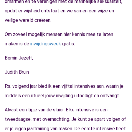
omarmen en te verenigen met de mannelijke seksualiteit,
opdat er wijsheid ontstaat en we samen een wijze en
veilige wereld creëren.
Om zoveel mogelijk mensen hier kennis mee te laten
maken is de
inwijdingsweek
gratis.
Bemin Jezelf,
Judith Bruin
P.s. volgend jaar bied ik een vijftal intensives aan, waarin je
middels een ritueel jouw inwijding uitnodigt en ontvangt.
Alvast een tipje van de sluier. Elke intensive is een
tweedaagse, met overnachting. Je kunt ze apart volgen of
er je eigen jaartraining van maken. De eerste intensive heet