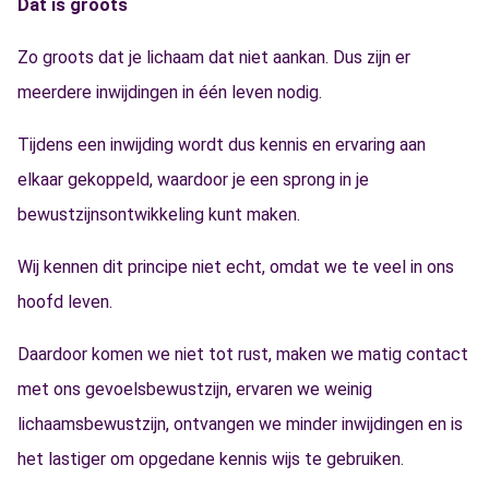
Dat is groots
Zo groots dat je lichaam dat niet aankan. Dus zijn er
meerdere inwijdingen in één leven nodig.
Tijdens een inwijding wordt dus kennis en ervaring aan
elkaar gekoppeld, waardoor je een sprong in je
bewustzijnsontwikkeling kunt maken.
Wij kennen dit principe niet echt, omdat we te veel in ons
hoofd leven.
Daardoor komen we niet tot rust, maken we matig contact
met ons gevoelsbewustzijn, ervaren we weinig
lichaamsbewustzijn, ontvangen we minder inwijdingen en is
het lastiger om opgedane kennis wijs te gebruiken.