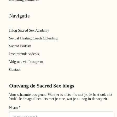
Navigatie
Inlog Sacred Sex Academy
Sexual Healing Coach Opleiding
Sacred Podcast
Inspirerende video's
Volg ons via Instagram
Contact
Ontvang de Sacred Sex blogs
Voor schaamteloos genot. Want er is niets mis met je. Je bent ook niet
'stuk'. Je draagt alleen iets met je mee, wat je nu nog in de weg zit.
*
Naam