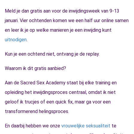
Meld je dan gratis aan voor de inwijdingsweek van 9-13
januari. Vier ochtenden komen we een half uur online samen
en leer ik je op welke manieren je een inwijding kunt
uitnodigen
.
Kun je een ochtend niet, ontvang je de replay.
Waarom ik dit gratis aanbied?
Aan de Sacred Sex Academy staat bij elke training en
opleiding het inwijdingsproces centraal, omdat ik niet
geloof ik trucjes of een quick fix, maar ga voor een
transformerend helingsproces.
En daarbij hebben we onze
vrouwelijke seksualiteit
te