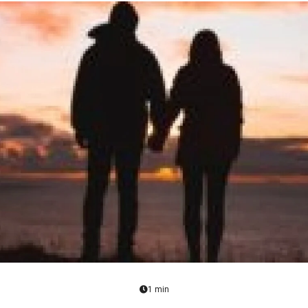
1 min