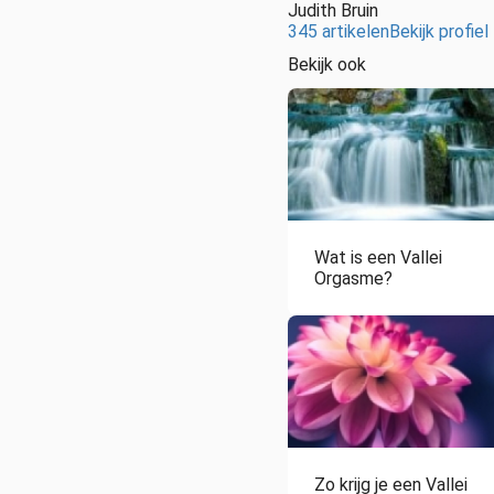
Judith Bruin
345 artikelen
Bekijk profiel
Bekijk ook
Wat is een Vallei
Orgasme?
Zo krijg je een Vallei