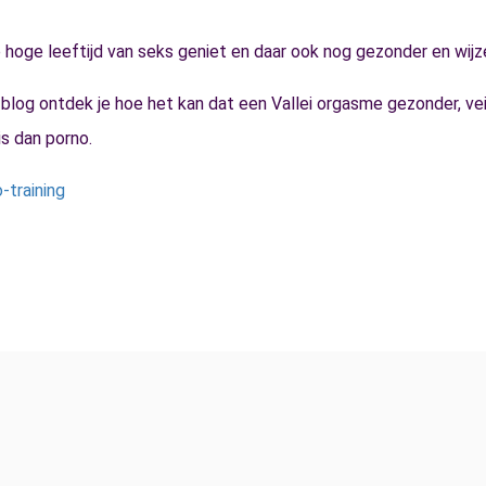
 hoge leeftijd van seks geniet en daar ook nog gezonder en wijz
blog ontdek je hoe het kan dat een Vallei orgasme gezonder, vei
s dan porno.
-training