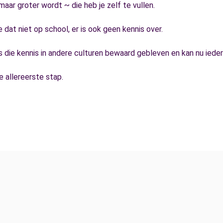
 maar groter wordt ~ die heb je zelf te vullen.
 dat niet op school, er is ook geen kennis over.
s die kennis in andere culturen bewaard gebleven en kan nu ieder
 allereerste stap.