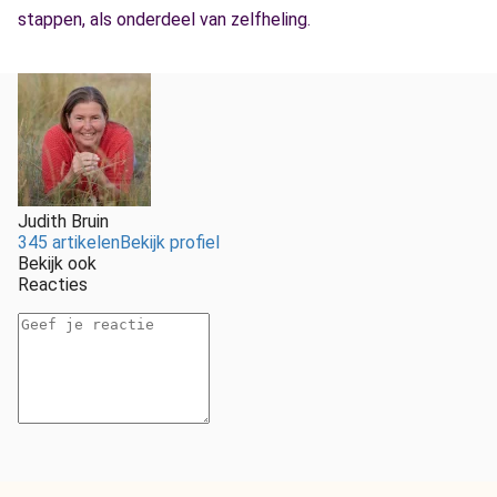
stappen, als onderdeel van zelfheling.
Judith Bruin
345 artikelen
Bekijk profiel
Bekijk ook
Reacties