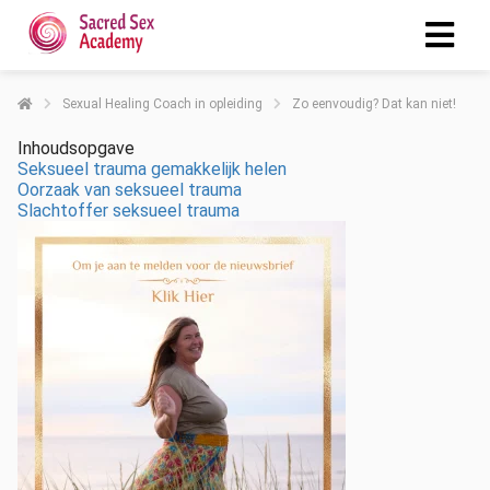
Sexual Healing Coach in opleiding
Zo eenvoudig? Dat kan niet!
Inhoudsopgave
Seksueel trauma gemakkelijk helen
Oorzaak van seksueel trauma
Slachtoffer seksueel trauma