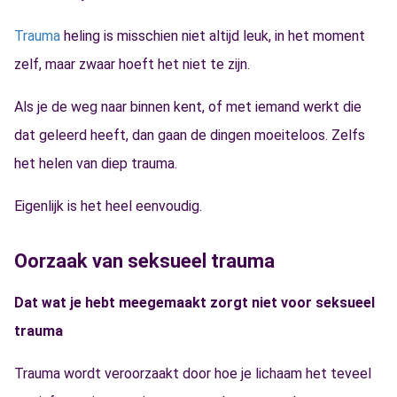
Trauma
heling is misschien niet altijd leuk, in het moment
zelf, maar zwaar hoeft het niet te zijn.
Als je de weg naar binnen kent, of met iemand werkt die
dat geleerd heeft, dan gaan de dingen moeiteloos. Zelfs
het helen van diep trauma.
Eigenlijk is het heel eenvoudig.
Oorzaak van seksueel trauma
Dat wat je hebt meegemaakt zorgt niet voor seksueel
trauma
Trauma wordt veroorzaakt door hoe je lichaam het teveel