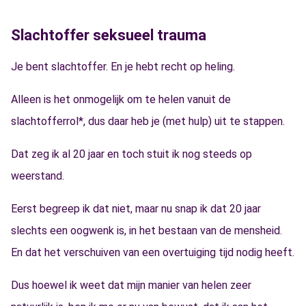
Slachtoffer seksueel trauma
Je bent slachtoffer. En je hebt recht op heling.
Alleen is het onmogelijk om te helen vanuit de
slachtofferrol*, dus daar heb je (met hulp) uit te stappen.
Dat zeg ik al 20 jaar en toch stuit ik nog steeds op
weerstand.
Eerst begreep ik dat niet, maar nu snap ik dat 20 jaar
slechts een oogwenk is, in het bestaan van de mensheid.
En dat het verschuiven van een overtuiging tijd nodig heeft.
Dus hoewel ik weet dat mijn manier van helen zeer