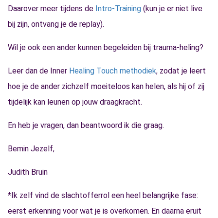
Daarover meer tijdens de
Intro-Training
(kun je er niet live
bij zijn, ontvang je de replay).
Wil je ook een ander kunnen begeleiden bij trauma-heling?
Leer dan de Inner
Healing Touch methodiek
, zodat je leert
hoe je de ander zichzelf moeiteloos kan helen, als hij of zij
tijdelijk kan leunen op jouw draagkracht.
En heb je vragen, dan beantwoord ik die graag.
Bemin Jezelf,
Judith Bruin
*Ik zelf vind de slachtofferrol een heel belangrijke fase:
eerst erkenning voor wat je is overkomen. En daarna eruit