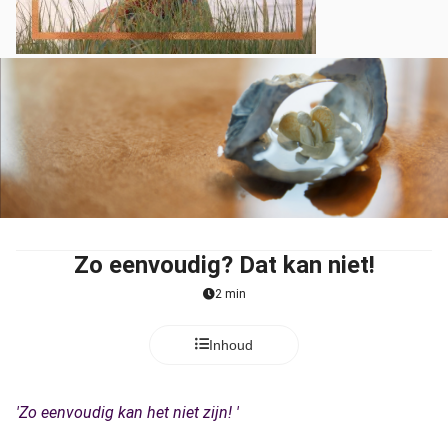
Zo eenvoudig? Dat kan niet!
2 min
Inhoud
'Zo eenvoudig kan het niet zijn! '