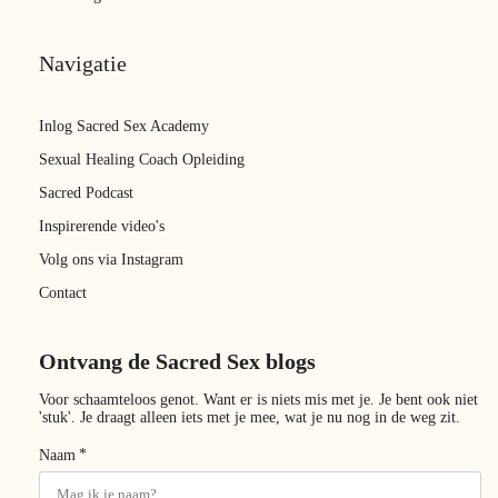
Navigatie
Inlog Sacred Sex Academy
Sexual Healing Coach Opleiding
Sacred Podcast
Inspirerende video's
Volg ons via Instagram
Contact
Ontvang de Sacred Sex blogs
Voor schaamteloos genot. Want er is niets mis met je. Je bent ook niet
'stuk'. Je draagt alleen iets met je mee, wat je nu nog in de weg zit.
*
Naam