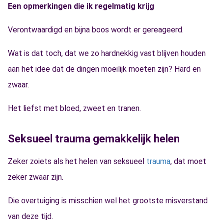
Een opmerkingen die ik regelmatig krijg
Verontwaardigd en bijna boos wordt er gereageerd.
Wat is dat toch, dat we zo hardnekkig vast blijven houden
aan het idee dat de dingen moeilijk moeten zijn? Hard en
zwaar.
Het liefst met bloed, zweet en tranen.
Seksueel trauma gemakkelijk helen
Zeker zoiets als het helen van seksueel
trauma
, dat moet
zeker zwaar zijn.
Die overtuiging is misschien wel het grootste misverstand
van deze tijd.