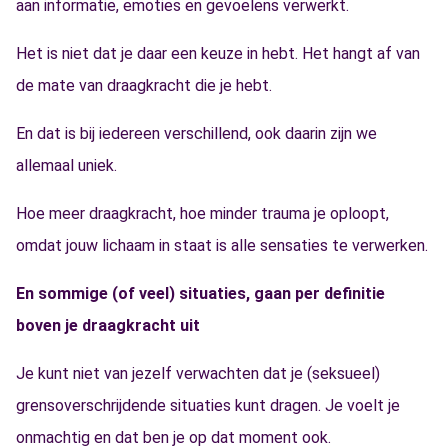
aan informatie, emoties en gevoelens verwerkt.
Het is niet dat je daar een keuze in hebt. Het hangt af van
de mate van draagkracht die je hebt.
En dat is bij iedereen verschillend, ook daarin zijn we
allemaal uniek.
Hoe meer draagkracht, hoe minder trauma je oploopt,
omdat jouw lichaam in staat is alle sensaties te verwerken.
En sommige (of veel) situaties, gaan per definitie
boven je draagkracht uit
Je kunt niet van jezelf verwachten dat je (seksueel)
grensoverschrijdende situaties kunt dragen. Je voelt je
onmachtig en dat ben je op dat moment ook.