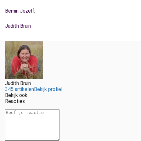
Bemin Jezelf,
Judith Bruin
Judith Bruin
345 artikelen
Bekijk profiel
Bekijk ook
Reacties