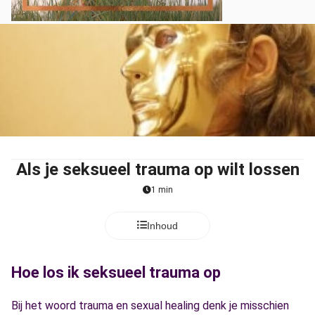
Als je seksueel trauma op wilt lossen
1 min
Inhoud
Hoe los ik seksueel trauma op
Bij het woord trauma en sexual healing denk je misschien