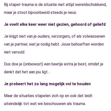
Bij stapel-trauma is de situatie niet altijd wereldschokkend,
maar je stoot bijvoorbeeld steeds je neus.
Je voelt elke keer weer niet gezien, gehoord of geliefd
Je krijgt niet van je ouders, verzorgers, of als volwassenen
van je partner, wat je nodig hebt. Jouw behoeften worden
niet vervuld.
Dus doe je (onbewust) een beetje extra je best, omdat je
denkt dat het aan jou ligt…
Je probeert het zo lang mogelijk vol te houden
Maar de situaties stapelen zich op en ook dat leidt
uiteindelijk tot wat we beschouwen als trauma.