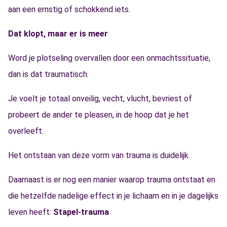
aan een ernstig of schokkend iets.
Dat klopt, maar er is meer
Word je plotseling overvallen door een onmachtssituatie,
dan is dat traumatisch.
Je voelt je totaal onveilig, vecht, vlucht, bevriest of
probeert de ander te pleasen, in de hoop dat je het
overleeft.
Het ontstaan van deze vorm van trauma is duidelijk.
Daarnaast is er nog een manier waarop trauma ontstaat en
die hetzelfde nadelige effect in je lichaam en in je dagelijks
leven heeft:
Stapel-trauma