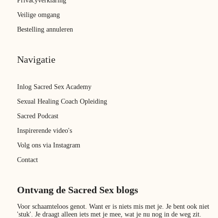
Privacyverklaring
Veilige omgang
Bestelling annuleren
Navigatie
Inlog Sacred Sex Academy
Sexual Healing Coach Opleiding
Sacred Podcast
Inspirerende video's
Volg ons via Instagram
Contact
Ontvang de Sacred Sex blogs
Voor schaamteloos genot. Want er is niets mis met je. Je bent ook niet
'stuk'. Je draagt alleen iets met je mee, wat je nu nog in de weg zit.