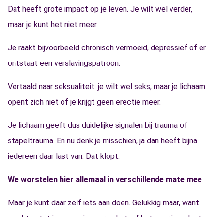
Dat heeft grote impact op je leven. Je wilt wel verder,
maar je kunt het niet meer.
Je raakt bijvoorbeeld chronisch vermoeid, depressief of er
ontstaat een verslavingspatroon.
Vertaald naar seksualiteit: je wilt wel seks, maar je lichaam
opent zich niet of je krijgt geen erectie meer.
Je lichaam geeft dus duidelijke signalen bij trauma of
stapeltrauma. En nu denk je misschien, ja dan heeft bijna
iedereen daar last van. Dat klopt.
We worstelen hier allemaal in verschillende mate mee
Maar je kunt daar zelf iets aan doen. Gelukkig maar, want