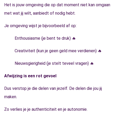
Het is jouw omgeving die op dat moment niet kan omgaan
met wat jij wilt, aanbiedt of nodig hebt.
Je omgeving wijst je bijvoorbeeld af op:
Enthousiasme (je bent te druk) 🔥
Creativiteit (kun je geen geld mee verdienen) 🔥
Nieuwsgierigheid (je stelt teveel vragen) 🔥
Afwijzing is een rot gevoel
Dus verstop je die delen van jezelf. De delen die jou jij
maken.
Zo verlies je je authenticiteit en je autonomie.