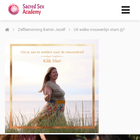
Zelfbeminning Bemin Jezelf
Uit welke vrouwenlijn stam jij?