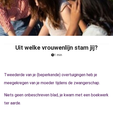
Uit welke vrouwenlijn stam jij?
1 min
Tweederde van je (beperkende) overtuigingen heb je
meegekregen van je moeder tijdens de zwangerschap.
Niets geen onbeschreven blad, je kwam met een boekwerk
ter aarde.