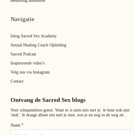
Bestelling annuleren
Navigatie
Inlog Sacred Sex Academy
Sexual Healing Coach Opleiding
Sacred Podcast
Inspirerende video's
Volg ons via Instagram
Contact
Ontvang de Sacred Sex blogs
Voor schaamteloos genot. Want er is niets mis met je. Je bent ook niet
'stuk'. Je draagt alleen iets met je mee, wat je nu nog in de weg zit.
*
Naam