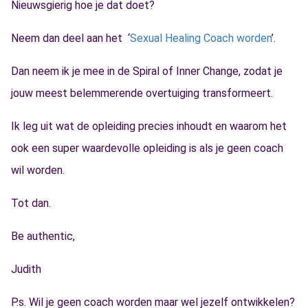
Nieuwsgierig hoe je dat doet?
Neem dan deel aan het ‘
Sexual Healing Coach worden
’.
Dan neem ik je mee in de Spiral of Inner Change, zodat je
jouw meest belemmerende overtuiging transformeert.
Ik leg uit wat de opleiding precies inhoudt en waarom het
ook een super waardevolle opleiding is als je geen coach
wil worden.
Tot dan.
Be authentic,
Judith
P.s. Wil je geen coach worden maar wel jezelf ontwikkelen?