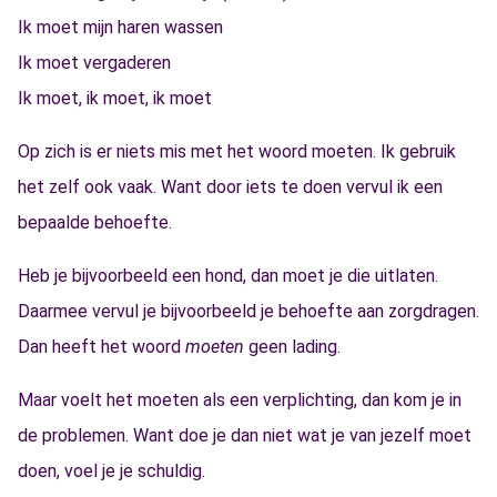
Ik moet mijn haren wassen
Ik moet vergaderen
Ik moet, ik moet, ik moet
Op zich is er niets mis met het woord moeten. Ik gebruik
het zelf ook vaak. Want door iets te doen vervul ik een
bepaalde behoefte.
Heb je bijvoorbeeld een hond, dan moet je die uitlaten.
Daarmee vervul je bijvoorbeeld je behoefte aan zorgdragen.
Dan heeft het woord
moeten
geen lading.
Maar voelt het moeten als een verplichting, dan kom je in
de problemen. Want doe je dan niet wat je van jezelf moet
doen, voel je je schuldig.