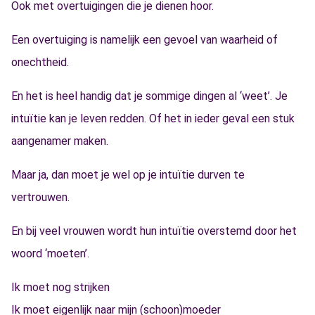
Ook met overtuigingen die je dienen hoor.
Een overtuiging is namelijk een gevoel van waarheid of
onechtheid.
En het is heel handig dat je sommige dingen al ‘weet’. Je
intuïtie kan je leven redden. Of het in ieder geval een stuk
aangenamer maken.
Maar ja, dan moet je wel op je intuïtie durven te
vertrouwen.
En bij veel vrouwen wordt hun intuïtie overstemd door het
woord ‘moeten’.
Ik moet nog strijken
Ik moet eigenlijk naar mijn (schoon)moeder