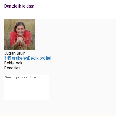
Dan zie ik je daar.
Judith Bruin
345 artikelen
Bekijk profiel
Bekijk ook
Reacties