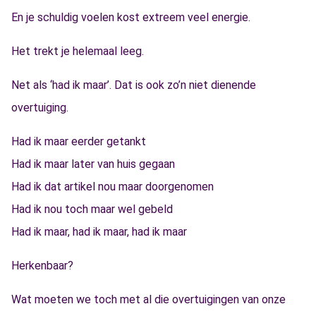
En je schuldig voelen kost extreem veel energie.
Het trekt je helemaal leeg.
Net als ‘had ik maar’. Dat is ook zo’n niet dienende
overtuiging.
Had ik maar eerder getankt
Had ik maar later van huis gegaan
Had ik dat artikel nou maar doorgenomen
Had ik nou toch maar wel gebeld
Had ik maar, had ik maar, had ik maar
Herkenbaar?
Wat moeten we toch met al die overtuigingen van onze