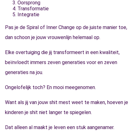
Oorsprong
Transformatie
Integratie
Pas je de Spiral of Inner Change op de juiste manier toe,
dan schoon je jouw vrouwenlijn helemaal op.
Elke overtuiging die jij transformeert in een kwaliteit,
beïnvloedt immers zeven generaties voor en zeven
generaties na jou.
Ongelofelijk toch? En mooi meegenomen.
Want als jij van jouw shit mest weet te maken, hoeven je
kinderen je shit niet langer te spiegelen.
Dat alleen al maakt je leven een stuk aangenamer.