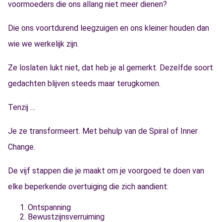
voormoeders die ons allang niet meer dienen?
Die ons voortdurend leegzuigen en ons kleiner houden dan
wie we werkelijk zijn.
Ze loslaten lukt niet, dat heb je al gemerkt. Dezelfde soort
gedachten blijven steeds maar terugkomen.
Tenzij …
Je ze transformeert. Met behulp van de Spiral of Inner
Change.
De vijf stappen die je maakt om je voorgoed te doen van
elke beperkende overtuiging die zich aandient:
Ontspanning
Bewustzijnsverruiming