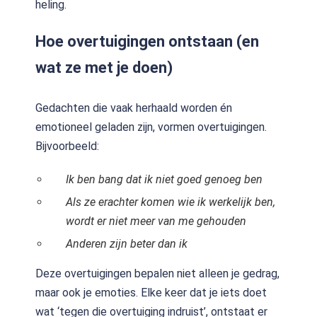
heling.
Hoe overtuigingen ontstaan (en
wat ze met je doen)
Gedachten die vaak herhaald worden én
emotioneel geladen zijn, vormen overtuigingen.
Bijvoorbeeld:
Ik ben bang dat ik niet goed genoeg ben
Als ze erachter komen wie ik werkelijk ben,
wordt er niet meer van me gehouden
Anderen zijn beter dan ik
Deze overtuigingen bepalen niet alleen je gedrag,
maar ook je emoties. Elke keer dat je iets doet
wat ‘tegen die overtuiging indruist’, ontstaat er