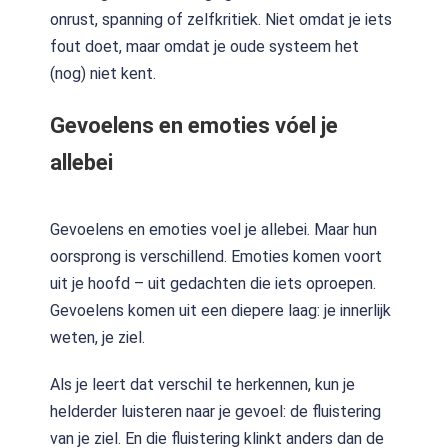
onrust, spanning of zelfkritiek. Niet omdat je iets
fout doet, maar omdat je oude systeem het
(nog) niet kent.
Gevoelens en emoties vóel je
allebei
Gevoelens en emoties voel je allebei. Maar hun
oorsprong is verschillend. Emoties komen voort
uit je hoofd – uit gedachten die iets oproepen.
Gevoelens komen uit een diepere laag: je innerlijk
weten, je ziel.
Als je leert dat verschil te herkennen, kun je
helderder luisteren naar je gevoel: de fluistering
van je ziel. En die fluistering klinkt anders dan de