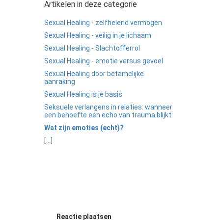
Artikelen in deze categorie
Sexual Healing - zelfhelend vermogen
Sexual Healing - veilig in je lichaam
Sexual Healing - Slachtofferrol
Sexual Healing - emotie versus gevoel
Sexual Healing door betamelijke
aanraking
Sexual Healing is je basis
Seksuele verlangens in relaties: wanneer
een behoefte een echo van trauma blijkt
Wat zijn emoties (echt)?
[...]
Reactie plaatsen