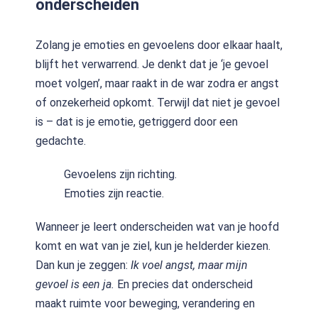
onderscheiden
Zolang je emoties en gevoelens door elkaar haalt,
blijft het verwarrend. Je denkt dat je ‘je gevoel
moet volgen’, maar raakt in de war zodra er angst
of onzekerheid opkomt. Terwijl dat niet je gevoel
is – dat is je emotie, getriggerd door een
gedachte.
Gevoelens zijn richting.
Emoties zijn reactie.
Wanneer je leert onderscheiden wat van je hoofd
komt en wat van je ziel, kun je helderder kiezen.
Dan kun je zeggen:
Ik voel angst, maar mijn
gevoel is een ja.
En precies dat onderscheid
maakt ruimte voor beweging, verandering en