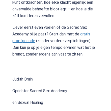
kunt ontkrachten, hoe elke klacht eigenlijk een
onvervulde behoefte blootlegt – en hoe je die
zélf kunt leren vervullen.
Liever eerst even voelen of de Sacred Sex
Academy bij je past? Start dan met de
gratis
proefperiode
(zonder verdere verplichtingen).
Dan kun je op je eigen tempo ervaren wat het je
brengt, zonder ergens aan vast te zitten.
Judith Bruin
Oprichter Sacred Sex Academy
en Sexual Healing