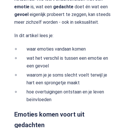
emotie
is, wat een
gedachte
doet én wat een
gevoel
eigenlijk probeert te zeggen, kan steeds
meer zichzelf worden - ook in seksualiteit.
In dit artikel lees je:
waar emoties vandaan komen
wat het verschil is tussen een emotie en
een gevoel
waarom je je soms slecht voelt terwijl je
hart een sprongetje maakt
hoe overtuigingen ontstaan en je leven
beïnvloeden
Emoties komen voort uit
gedachten