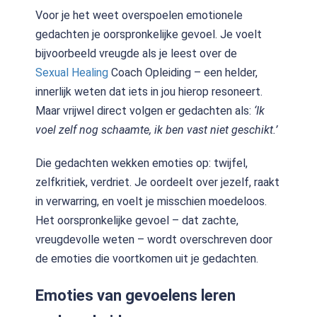
Voor je het weet overspoelen emotionele
gedachten je oorspronkelijke gevoel. Je voelt
bijvoorbeeld vreugde als je leest over de
Sexual Healing
Coach Opleiding – een helder,
innerlijk weten dat iets in jou hierop resoneert.
Maar vrijwel direct volgen er gedachten als:
‘Ik
voel zelf nog schaamte, ik ben vast niet geschikt.’
Die gedachten wekken emoties op: twijfel,
zelfkritiek, verdriet. Je oordeelt over jezelf, raakt
in verwarring, en voelt je misschien moedeloos.
Het oorspronkelijke gevoel – dat zachte,
vreugdevolle weten – wordt overschreven door
de emoties die voortkomen uit je gedachten.
Emoties van gevoelens leren