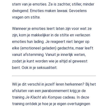
stem van je emoties. Ze is zachter, stiller, minder
dwingend. Emoties maken lawaai. Gevoelens
vragen om stilte.
Wanneer je emoties leert laten zijn voor wat ze
zijn, kom je makkelijker in de stilte en verliezen
emoties hun lading. Je reageert niet langer op
elke (emotioneel geladen) gedachte, maar leeft
vanuit afstemming. Vanuit je innerlijk weten,
zodat je kunt worden wie je altijd al geweest
bent. Ook in je seksualiteit.
Wil je dit verschil in jezelf leren herkennen? Bij het
afsluiten van een jaarabonnement krijg je de
training
Je Klacht als Kompas
cadeau. In deze
training ontdek je hoe je je eigen overtuigingen