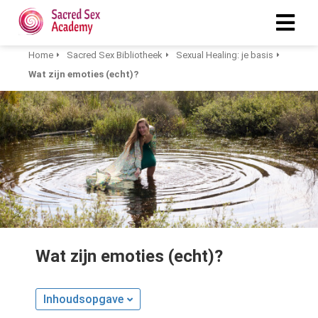
Home
Sacred Sex Bibliotheek
Sexual Healing: je basis
Wat zijn emoties (echt)?
Wat zijn emoties (echt)?
Inhoudsopgave