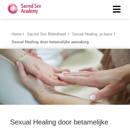
Home
Sacred Sex Bibliotheek
Sexual Healing: je basis
Sexual Healing door betamelijke aanraking
Sexual Healing door betamelijke