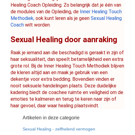
Healing Coach Opleiding. Zo belangrijk dat je één van 
de modules van de Opleiding, de 
Inner Healing Touch 
Methodiek,
 ook kunt leren als je geen 
Sexual Healing 
Coach
 wilt worden.
Sexual Healing door aanraking
Raak je iemand aan die beschadigd is geraakt in zijn of 
haar seksualiteit, dan speelt betamelijkheid een extra 
grote rol. Bij de Inner Healing Touch Methodiek blijven 
de kleren altijd aan en maak je gebruik van een 
dekentje voor extra bedding. Bovendien vinden er 
nooit seksuele handelingen plaats. Deze duidelijke 
kadering biedt de coachee ruimte en veiligheid om de 
emoties te kalmeren en terug te keren naar zijn of 
haar gevoel, daar waar healing plaatsvindt.
Artikelen in deze categorie
Sexual Healing - zelfhelend vermogen