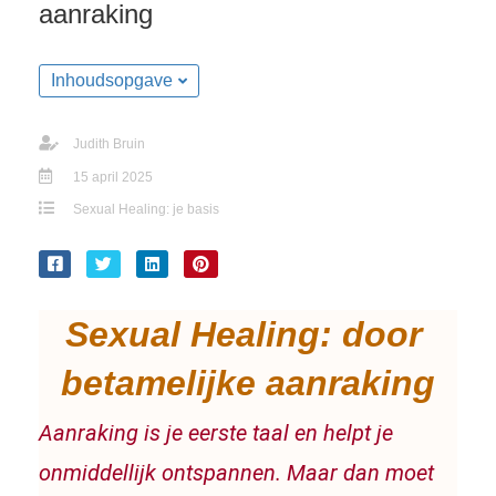
aanraking
Inhoudsopgave
Judith Bruin
15 april 2025
Sexual Healing: je basis
Sexual Healing: door 
betamelijke aanraking
Aanraking is je eerste taal en helpt je 
onmiddellijk ontspannen. Maar dan moet 