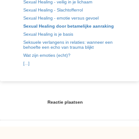
Sexual Healing - veilig in je lichaam
Sexual Healing - Slachtofferrol
Sexual Healing - emotie versus gevoel
Sexual Healing door betamelijke aanraking
Sexual Healing is je basis
Seksuele verlangens in relaties: wanneer een
behoefte een echo van trauma blijkt
Wat zijn emoties (echt)?
[...]
Reactie plaatsen