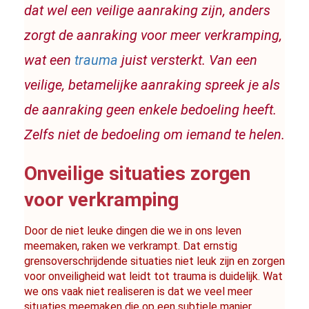
dat wel een veilige aanraking zijn, anders 
zorgt de aanraking voor meer verkramping, 
wat een 
trauma
 juist versterkt. Van een 
veilige, betamelijke aanraking spreek je als 
de aanraking geen enkele bedoeling heeft. 
Zelfs niet de bedoeling om iemand te helen.
Onveilige situaties zorgen 
voor verkramping
Door de niet leuke dingen die we in ons leven 
meemaken, raken we verkrampt. Dat ernstig 
grensoverschrijdende situaties niet leuk zijn en zorgen 
voor onveiligheid wat leidt tot trauma is duidelijk. Wat 
we ons vaak niet realiseren is dat we veel meer 
situaties meemaken die op een subtiele manier 