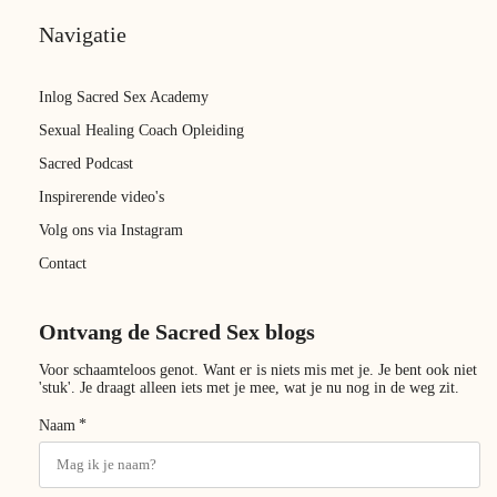
Navigatie
Inlog Sacred Sex Academy
Sexual Healing Coach Opleiding
Sacred Podcast
Inspirerende video's
Volg ons via Instagram
Contact
Ontvang de Sacred Sex blogs
Voor schaamteloos genot. Want er is niets mis met je. Je bent ook niet
'stuk'. Je draagt alleen iets met je mee, wat je nu nog in de weg zit.
*
Naam