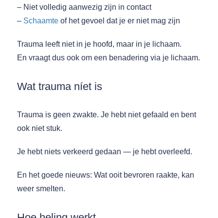
– Niet volledig aanwezig zijn in contact
–
Schaamte
of het gevoel dat je er niet mag zijn
Trauma leeft niet in je hoofd, maar in je lichaam.
En vraagt dus ook om een benadering via je lichaam.
Wat trauma níet is
Trauma is geen zwakte. Je hebt niet gefaald en bent
ook niet stuk.
Je hebt niets verkeerd gedaan — je hebt overleefd.
En het goede nieuws: Wat ooit bevroren raakte, kan
weer smelten.
Hoe heling werkt