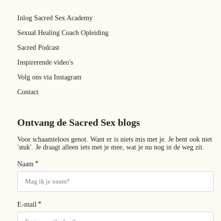
Inlog Sacred Sex Academy
Sexual Healing Coach Opleiding
Sacred Podcast
Inspirerende video's
Volg ons via Instagram
Contact
Ontvang de Sacred Sex blogs
Voor schaamteloos genot. Want er is niets mis met je. Je bent ook niet
'stuk'. Je draagt alleen iets met je mee, wat je nu nog in de weg zit.
*
Naam
*
E-mail