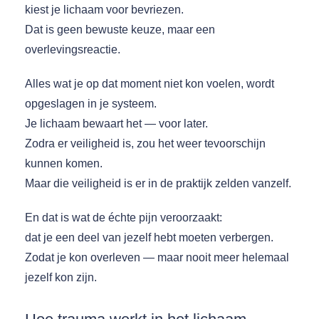
kiest je lichaam voor bevriezen.
Dat is geen bewuste keuze, maar een
overlevingsreactie.
Alles wat je op dat moment niet kon voelen, wordt
opgeslagen in je systeem.
Je lichaam bewaart het — voor later.
Zodra er veiligheid is, zou het weer tevoorschijn
kunnen komen.
Maar die veiligheid is er in de praktijk zelden vanzelf.
En dat is wat de échte pijn veroorzaakt:
dat je een deel van jezelf hebt moeten verbergen.
Zodat je kon overleven — maar nooit meer helemaal
jezelf kon zijn.