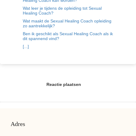
Healing Coach kan worden?
Wat leer je tijdens de opleiding tot Sexual
Healing Coach?
Wat maakt de Sexual Healing Coach opleiding
zo aantrekkelijk?
Ben ik geschikt als Sexual Healing Coach als ik
dit spannend vind?
[...]
Reactie plaatsen
Adres