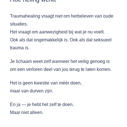
Traumahealing vraagt niet om herbeleven van oude
situaties.
Het vraagt om aanwezigheid bij wat je nu voelt.
Ook als dat ongemakkelijk is. Ook als dat seksueel
trauma is.
Je lichaam weet zelf wanneer het veilig genoeg is
om een verloren deel van jou terug te laten komen.
Het is geen kwestie van méér doen,
maar van durven
zijn
.
En ja — je hebt het zelf te doen.
Maar niet alleen.