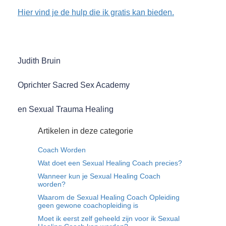
Hier vind je de hulp die ik gratis kan bieden.
Judith Bruin
Oprichter Sacred Sex Academy
en Sexual Trauma Healing
Artikelen in deze categorie
Coach Worden
Wat doet een Sexual Healing Coach precies?
Wanneer kun je Sexual Healing Coach
worden?
Waarom de Sexual Healing Coach Opleiding
geen gewone coachopleiding is
Moet ik eerst zelf geheeld zijn voor ik Sexual