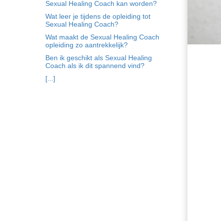
Sexual Healing Coach kan worden?
Wat leer je tijdens de opleiding tot
Sexual Healing Coach?
Wat maakt de Sexual Healing Coach
opleiding zo aantrekkelijk?
Ben ik geschikt als Sexual Healing
Coach als ik dit spannend vind?
[...]