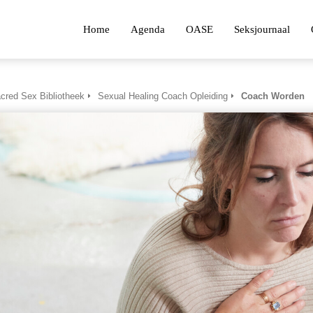
Home
Agenda
OASE
Seksjournaal
cred Sex Bibliotheek
Sexual Healing Coach Opleiding
Coach Worden