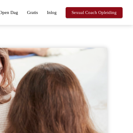
Open Dag
Gratis
Inlog
Sexual Coach Opleiding