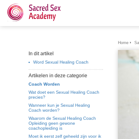
Home
Sa
In dit artikel
Word Sexual Healing Coach
Artikelen in deze categorie
Coach Worden
Wat doet een Sexual Healing Coach
precies?
Wanneer kun je Sexual Healing
Coach worden?
Waarom de Sexual Healing Coach
Opleiding geen gewone
coachopleiding is
Moet ik eerst zelf geheeld zijn voor ik