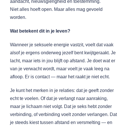
aandacht, nieuwsgierigheid en toestemming.
Niet alles hoeft open. Maar alles mag gevoeld
worden.
Wat betekent dit in je leven?
Wanneer je seksuele energie vastzit, voelt dat vaak
alsof je ergens onderweg jezelf bent kwijtgeraakt. Je
lacht, maar iets in jou blijft op afstand. Je doet wat er
van je verwacht wordt, maar voelt je vaak leeg na
afloop. Er is contact — maar het raakt je niet echt.
Je kunt het merken in je relaties: dat je geeft zonder
echt te voelen. Of dat je verlangt naar aanraking,
maar je lichaam niet volgt. Dat je seks hebt zonder
verbinding, of verbinding voelt zonder verlangen. Dat
je steeds kiest tussen afstand en versmelting — en