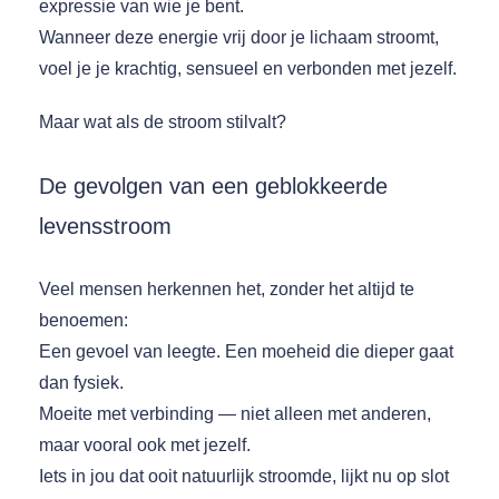
expressie van wie je bent.
Wanneer deze energie vrij door je lichaam stroomt,
voel je je krachtig, sensueel en verbonden met jezelf.
Maar wat als de stroom stilvalt?
De gevolgen van een geblokkeerde
levensstroom
Veel mensen herkennen het, zonder het altijd te
benoemen:
Een gevoel van leegte. Een moeheid die dieper gaat
dan fysiek.
Moeite met verbinding — niet alleen met anderen,
maar vooral ook met jezelf.
Iets in jou dat ooit natuurlijk stroomde, lijkt nu op slot