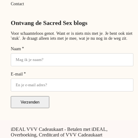
Contact
Ontvang de Sacred Sex blogs
Voor schaamteloos genot. Want er is niets mis met je. Je bent ook niet
'stuk'. Je draagt alleen iets met je mee, wat je nu nog in de weg zit.
*
Naam
*
E-mail
Verzenden
iDEAL VVV Cadeaukaart - Betalen met iDEAL,
Overboeking, Creditcard of VVV Cadeaukaart