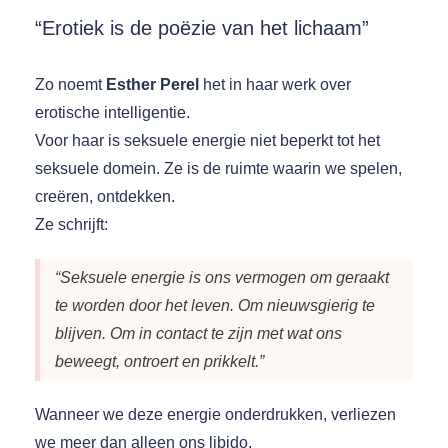
“Erotiek is de poëzie van het lichaam”
Zo noemt
Esther Perel
het in haar werk over
erotische intelligentie.
Voor haar is seksuele energie niet beperkt tot het
seksuele domein. Ze is de ruimte waarin we spelen,
creëren, ontdekken.
Ze schrijft:
“Seksuele energie is ons vermogen om geraakt
te worden door het leven. Om nieuwsgierig te
blijven. Om in contact te zijn met wat ons
beweegt, ontroert en prikkelt.”
Wanneer we deze energie onderdrukken, verliezen
we meer dan alleen ons libido.