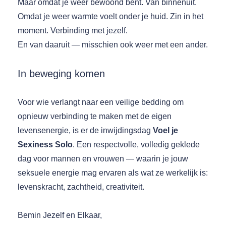
Maar omdat je weer bewoond bent. Van binnenuit.
Omdat je weer warmte voelt onder je huid. Zin in het
moment. Verbinding met jezelf.
En van daaruit — misschien ook weer met een ander.
In beweging komen
Voor wie verlangt naar een veilige bedding om
opnieuw verbinding te maken met de eigen
levensenergie, is er de inwijdingsdag
Voel je
Sexiness Solo
. Een respectvolle, volledig geklede
dag voor mannen en vrouwen — waarin je jouw
seksuele energie mag ervaren als wat ze werkelijk is:
levenskracht, zachtheid, creativiteit.
Bemin Jezelf en Elkaar,