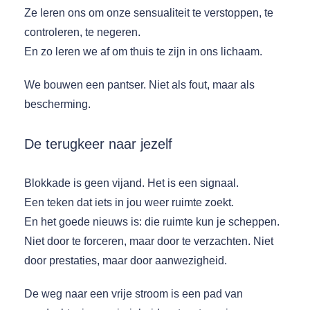
Ze leren ons om onze sensualiteit te verstoppen, te
controleren, te negeren.
En zo leren we af om thuis te zijn in ons lichaam.
We bouwen een pantser. Niet als fout, maar als
bescherming.
De terugkeer naar jezelf
Blokkade is geen vijand. Het is een signaal.
Een teken dat iets in jou weer ruimte zoekt.
En het goede nieuws is: die ruimte kun je scheppen.
Niet door te forceren, maar door te verzachten. Niet
door prestaties, maar door aanwezigheid.
De weg naar een vrije stroom is een pad van