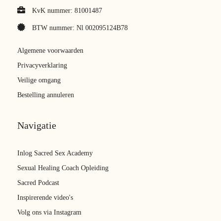
KvK nummer: 81001487
BTW nummer: Nl 002095124B78
Algemene voorwaarden
Privacyverklaring
Veilige omgang
Bestelling annuleren
Navigatie
Inlog Sacred Sex Academy
Sexual Healing Coach Opleiding
Sacred Podcast
Inspirerende video's
Volg ons via Instagram