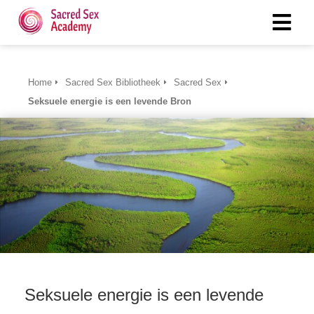
Home
Sacred Sex Bibliotheek
Sacred Sex
Seksuele energie is een levende Bron
Seksuele energie is een levende