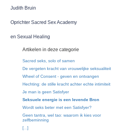
Judith Bruin
Oprichter Sacred Sex Academy
en Sexual Healing
Artikelen in deze categorie
Sacred seks, solo of samen
De vergeten kracht van vrouwelijke seksualiteit
Wheel of Consent - geven en ontvangen
Hechting: de stille kracht achter echte intimiteit
Je man is geen Satisfyer
Seksuele energie is een levende Bron
Wordt seks beter met een Satisfyer?
Geen tantra, wel tao: waarom ik kies voor
zelfbeminning
[...]