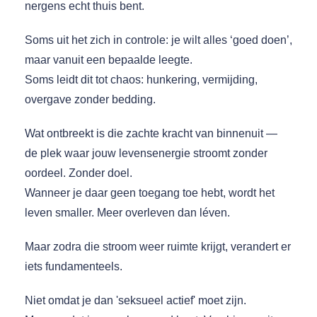
nergens echt thuis bent.
Soms uit het zich in controle: je wilt alles ‘goed doen’,
maar vanuit een bepaalde leegte.
Soms leidt dit tot chaos: hunkering, vermijding,
overgave zonder bedding.
Wat ontbreekt is die zachte kracht van binnenuit —
de plek waar jouw levensenergie stroomt zonder
oordeel. Zonder doel.
Wanneer je daar geen toegang toe hebt, wordt het
leven smaller. Meer overleven dan léven.
Maar zodra die stroom weer ruimte krijgt, verandert er
iets fundamenteels.
Niet omdat je dan 'seksueel actief' moet zijn.