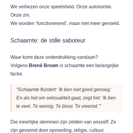
We verliezen onze speelsheid. Onze autonomie.
Onze zin.
We worden ‘functionerend’, maar niet meer gevoeld.
Schaamte: de stille saboteur
Waar komt deze onderdrukking vandaan?
Volgens
Brené Brown
is schaamte een belangrijke
factor.
“Schaamte fluistert: ‘Ik ben niet goed genoeg.’
En als het om seksualiteit gaat, zegt het: ‘Ik ben
te veel. Te weinig. Te bloot. Te vreemd.’”
Die innerlijke stemmen zijn zelden van onszelf. Ze
zijn gevormd door opvoeding, religie, cultuur.