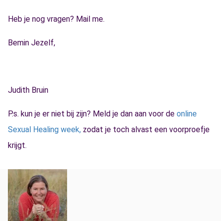
Heb je nog vragen? Mail me.
Bemin Jezelf,
Judith Bruin
P.s. kun je er niet bij zijn? Meld je dan aan voor de
online
Sexual Healing week,
zodat je toch alvast een voorproefje
krijgt.