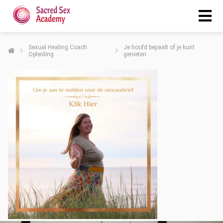
Sexual Healing Coach
Je hoofd bepaalt of je kunt
Opleiding
genieten