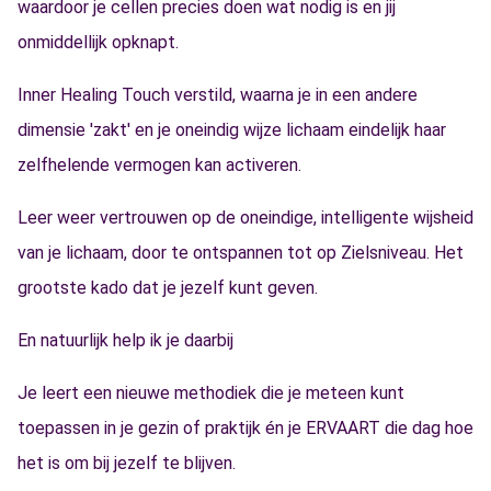
waardoor je cellen precies doen wat nodig is en jij
onmiddellijk opknapt.
Inner Healing Touch verstild, waarna je in een andere
dimensie 'zakt' en je oneindig wijze lichaam eindelijk haar
zelfhelende vermogen kan activeren.
Leer weer vertrouwen op de oneindige, intelligente wijsheid
van je lichaam, door te ontspannen tot op Zielsniveau. Het
grootste kado dat je jezelf kunt geven.
En natuurlijk help ik je daarbij
Je leert een nieuwe methodiek die je meteen kunt
toepassen in je gezin of praktijk én je ERVAART die dag hoe
het is om bij jezelf te blijven.