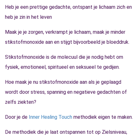
Heb je een prettige gedachte, ontspant je lichaam zich en
heb je zin in het leven
Maak je je zorgen, verkrampt je lichaam, maak je minder
stikstofmonoxide aan en stijgt bijvoorbeeld je bloeddruk.
Stikstofmonoxide is de molecuul die je nodig hebt om
fysiek, emotioneel, spiritueel en seksueel te gedijen.
Hoe maak je nu stikstofmonoxide aan als je geplaagd
wordt door stress, spanning en negatieve gedachten of
zelfs ziekten?
Door je de
Inner Healing Touch
methodiek eigen te maken.
De methodiek die je laat ontspannen tot op Zielsniveau,