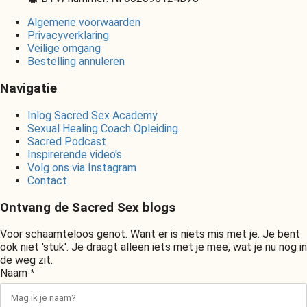
Algemene voorwaarden
Privacyverklaring
Veilige omgang
Bestelling annuleren
Navigatie
Inlog Sacred Sex Academy
Sexual Healing Coach Opleiding
Sacred Podcast
Inspirerende video's
Volg ons via Instagram
Contact
Ontvang de Sacred Sex blogs
Voor schaamteloos genot. Want er is niets mis met je. Je bent
ook niet 'stuk'. Je draagt alleen iets met je mee, wat je nu nog in
de weg zit.
Naam
*