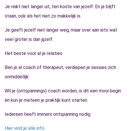
Je reikt niet langer uit, ten koste van jezelf. En je blijft
staan, ook als het niet zo makkelijk is.
Je geeft jezelf niet langer weg, maar over aan iets wat
veel groter is dan jijzelf.
Het beste voor al je relaties
Ben je al coach of therapeut, verdiepen je sessies zich
onmiddellijk.
Wil je (ontspannings) coach worden, is dit een mooi begin
én kun je meteen je praktijk kunt starten.
Iedereen heeft immers ontspanning nodig
Hier vind je alle info.