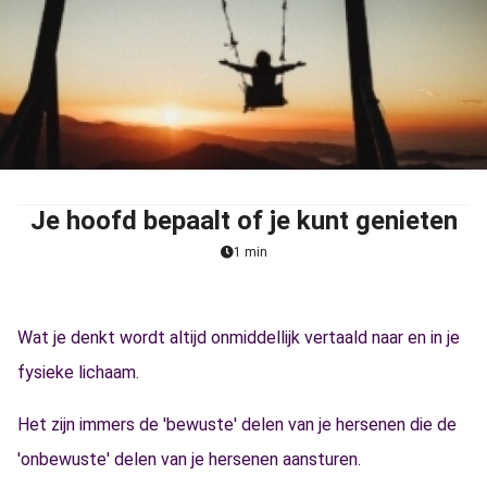
Je hoofd bepaalt of je kunt genieten
1 min
Wat je denkt wordt altijd onmiddellijk vertaald naar en in je
fysieke lichaam.
Het zijn immers de 'bewuste' delen van je hersenen die de
'onbewuste' delen van je hersenen aansturen.