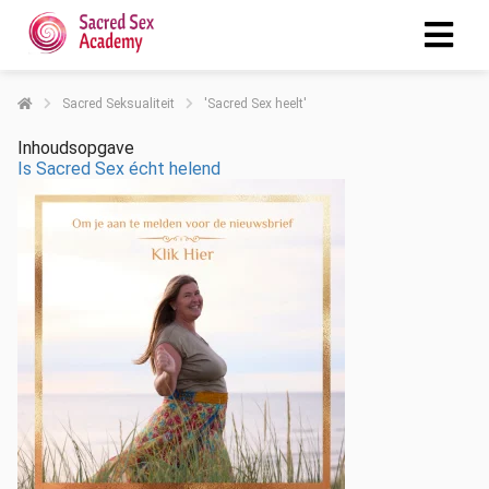
Sacred Seksualiteit
'Sacred Sex heelt'
Inhoudsopgave
Is Sacred Sex écht helend