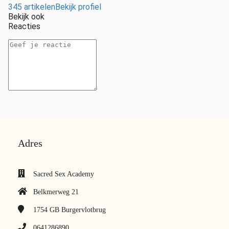
345 artikelen
Bekijk profiel
Bekijk ook
Reacties
Adres
Sacred Sex Academy
Belkmerweg 21
1754 GB
Burgervlotbrug
0641286890