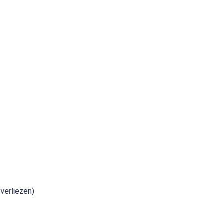
verliezen)