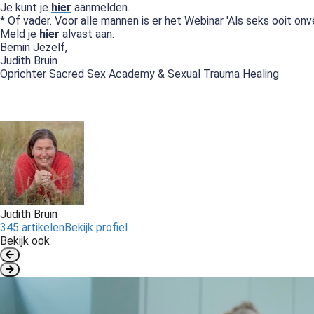
Je kunt je
hier
aanmelden.
* Of vader. Voor alle mannen is er het Webinar 'Als seks ooit onve
Meld je
hier
alvast aan.
Bemin Jezelf,
Judith Bruin
Oprichter Sacred Sex Academy & Sexual Trauma Healing
Judith Bruin
345 artikelen
Bekijk profiel
Bekijk ook