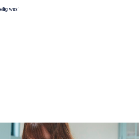
ilig was'.