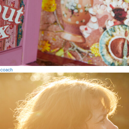
 coach