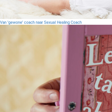
Van 'gewone' coach naar Sexual Healing Coach