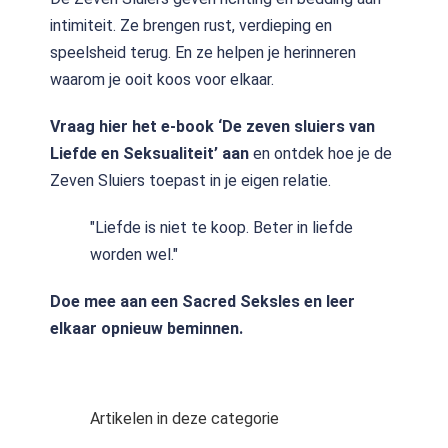
intimiteit. Ze brengen rust, verdieping en
speelsheid terug. En ze helpen je herinneren
waarom je ooit koos voor elkaar.
Vraag hier het e-book ‘
De zeven sluiers van
Liefde en Seksualiteit
’ aan
en ontdek hoe je de
Zeven Sluiers toepast in je eigen relatie.
"Liefde is niet te koop. Beter in liefde
worden wel."
Doe mee aan een
Sacred Seksles
en leer
elkaar opnieuw beminnen.
Artikelen in deze categorie