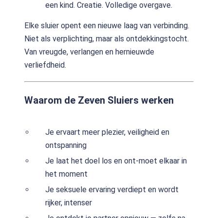
een kind. Creatie. Volledige overgave.
Elke sluier opent een nieuwe laag van verbinding.
Niet als verplichting, maar als ontdekkingstocht.
Van vreugde, verlangen en hernieuwde
verliefdheid.
Waarom de Zeven Sluiers werken
Je ervaart meer plezier, veiligheid en
ontspanning
Je laat het doel los en ont-moet elkaar in
het moment
Je seksuele ervaring verdiept en wordt
rijker, intenser