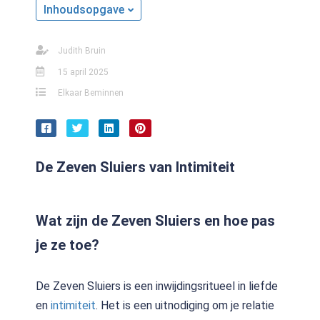
Inhoudsopgave
Judith Bruin
15 april 2025
Elkaar Beminnen
De Zeven Sluiers van Intimiteit
Wat zijn de Zeven Sluiers en hoe pas
je ze toe?
De Zeven Sluiers is een inwijdingsritueel in liefde
en
intimiteit
. Het is een uitnodiging om je relatie