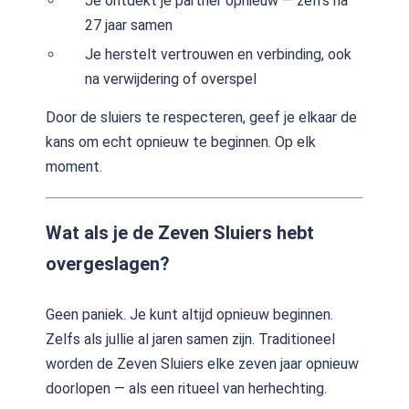
Je ontdekt je partner opnieuw — zelfs na
27 jaar samen
Je herstelt vertrouwen en verbinding, ook
na verwijdering of overspel
Door de sluiers te respecteren, geef je elkaar de
kans om echt opnieuw te beginnen. Op elk
moment.
Wat als je de Zeven Sluiers hebt
overgeslagen?
Geen paniek. Je kunt altijd opnieuw beginnen.
Zelfs als jullie al jaren samen zijn. Traditioneel
worden de Zeven Sluiers elke zeven jaar opnieuw
doorlopen — als een ritueel van herhechting.