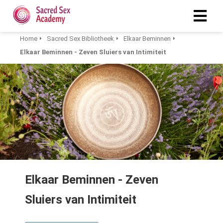
Home
Sacred Sex Bibliotheek
Elkaar Beminnen
Elkaar Beminnen - Zeven Sluiers van Intimiteit
Elkaar Beminnen - Zeven
Sluiers van Intimiteit