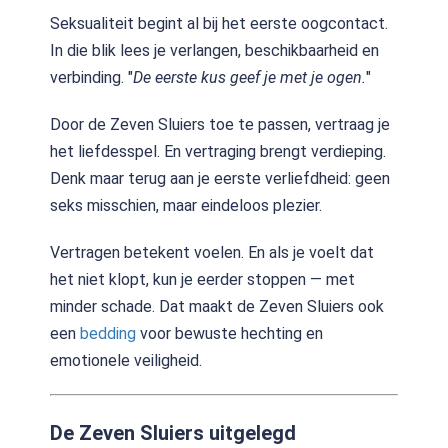
Seksualiteit begint al bij het eerste oogcontact.
In die blik lees je verlangen, beschikbaarheid en
verbinding. "
De eerste kus geef je met je ogen.
"
Door de Zeven Sluiers toe te passen, vertraag je
het liefdesspel. En vertraging brengt verdieping.
Denk maar terug aan je eerste verliefdheid: geen
seks misschien, maar eindeloos plezier.
Vertragen betekent voelen. En als je voelt dat
het niet klopt, kun je eerder stoppen — met
minder schade. Dat maakt de Zeven Sluiers ook
een
bedding
voor bewuste hechting en
emotionele veiligheid.
De Zeven Sluiers uitgelegd