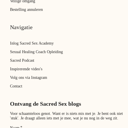
Veilige omgang
Bestelling annuleren
Navigatie
Inlog Sacred Sex Academy
Sexual Healing Coach Opleiding
Sacred Podcast
Inspirerende video's
Volg ons via Instagram
Contact
Ontvang de Sacred Sex blogs
Voor schaamteloos genot. Want er is niets mis met je. Je bent ook niet
'stuk'. Je draagt alleen iets met je mee, wat je nu nog in de weg zit.
*
Naam