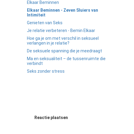
Elkaar Beminnen
Elkaar Beminnen - Zeven Sluiers van
Intimiteit
Genieten van Seks
Je relatie verbeteren - Bemin Elkaar
Hoe ga je om met verschil in seksueel
verlangen in je relatie?
De seksuele spanning die je meedraagt
Ma en seksualiteit – de tussenruimte die
verbindt
Seks zonder stress
Reactie plaatsen