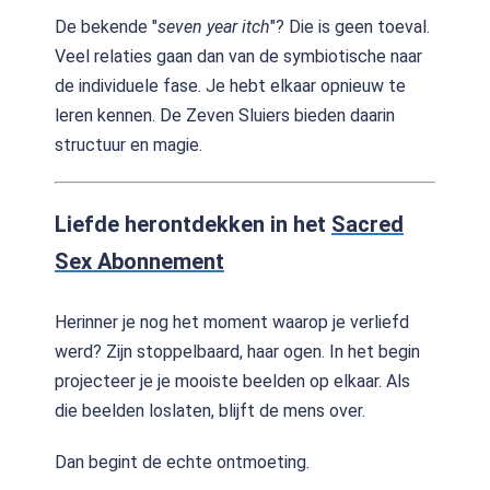
De bekende "
seven year itch
"? Die is geen toeval.
Veel relaties gaan dan van de symbiotische naar
de individuele fase. Je hebt elkaar opnieuw te
leren kennen. De Zeven Sluiers bieden daarin
structuur en magie.
Liefde herontdekken in het
Sacred
Sex Abonnement
Herinner je nog het moment waarop je verliefd
werd? Zijn stoppelbaard, haar ogen. In het begin
projecteer je je mooiste beelden op elkaar. Als
die beelden loslaten, blijft de mens over.
Dan begint de echte ontmoeting.