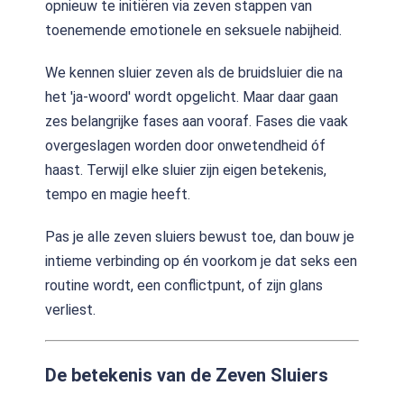
opnieuw te initiëren via zeven stappen van
toenemende emotionele en seksuele nabijheid.
We kennen sluier zeven als de bruidsluier die na
het 'ja-woord' wordt opgelicht. Maar daar gaan
zes belangrijke fases aan vooraf. Fases die vaak
overgeslagen worden door onwetendheid óf
haast. Terwijl elke sluier zijn eigen betekenis,
tempo en magie heeft.
Pas je alle zeven sluiers bewust toe, dan bouw je
intieme verbinding op én voorkom je dat seks een
routine wordt, een conflictpunt, of zijn glans
verliest.
De betekenis van de Zeven Sluiers