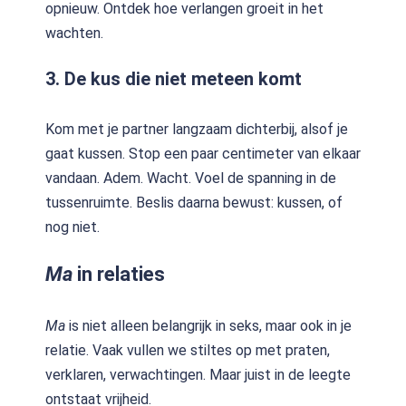
opnieuw. Ontdek hoe verlangen groeit in het
wachten.
3. De kus die niet meteen komt
Kom met je partner langzaam dichterbij, alsof je
gaat kussen. Stop een paar centimeter van elkaar
vandaan. Adem. Wacht. Voel de spanning in de
tussenruimte. Beslis daarna bewust: kussen, of
nog niet.
Ma
in relaties
Ma
is niet alleen belangrijk in seks, maar ook in je
relatie. Vaak vullen we stiltes op met praten,
verklaren, verwachtingen. Maar juist in de leegte
ontstaat vrijheid.