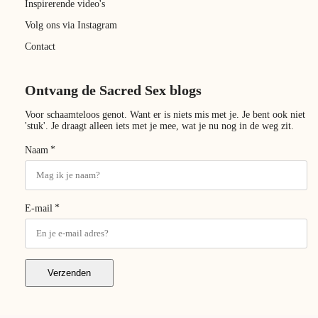
Inspirerende video's
Volg ons via Instagram
Contact
Ontvang de Sacred Sex blogs
Voor schaamteloos genot. Want er is niets mis met je. Je bent ook niet
'stuk'. Je draagt alleen iets met je mee, wat je nu nog in de weg zit.
*
Naam
*
E-mail
Verzenden