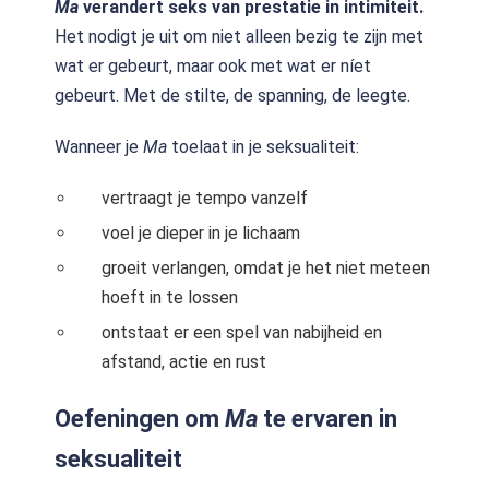
Ma
verandert seks van prestatie in intimiteit.
Het nodigt je uit om niet alleen bezig te zijn met
wat er gebeurt, maar ook met wat er níet
gebeurt. Met de stilte, de spanning, de leegte.
Wanneer je
Ma
toelaat in je seksualiteit:
vertraagt je tempo vanzelf
voel je dieper in je lichaam
groeit verlangen, omdat je het niet meteen
hoeft in te lossen
ontstaat er een spel van nabijheid en
afstand, actie en rust
Oefeningen om
Ma
te ervaren in
seksualiteit