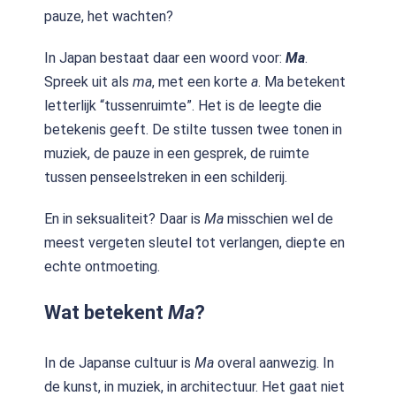
pauze, het wachten?
In Japan bestaat daar een woord voor:
Ma
.
Spreek uit als
ma
, met een korte
a
. Ma betekent
letterlijk “tussenruimte”. Het is de leegte die
betekenis geeft. De stilte tussen twee tonen in
muziek, de pauze in een gesprek, de ruimte
tussen penseelstreken in een schilderij.
En in seksualiteit? Daar is
Ma
misschien wel de
meest vergeten sleutel tot verlangen, diepte en
echte ontmoeting.
Wat betekent
Ma
?
In de Japanse cultuur is
Ma
overal aanwezig. In
de kunst, in muziek, in architectuur. Het gaat niet