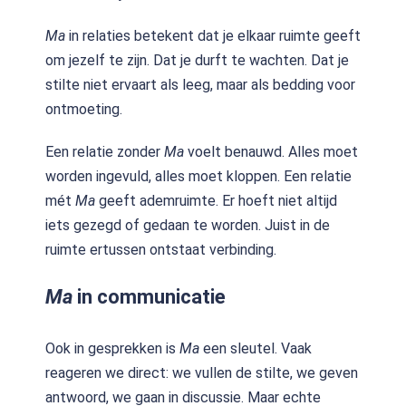
Ma
in relaties betekent dat je elkaar ruimte geeft
om jezelf te zijn. Dat je durft te wachten. Dat je
stilte niet ervaart als leeg, maar als bedding voor
ontmoeting.
Een relatie zonder
Ma
voelt benauwd. Alles moet
worden ingevuld, alles moet kloppen. Een relatie
mét
Ma
geeft ademruimte. Er hoeft niet altijd
iets gezegd of gedaan te worden. Juist in de
ruimte ertussen ontstaat verbinding.
Ma
in communicatie
Ook in gesprekken is
Ma
een sleutel. Vaak
reageren we direct: we vullen de stilte, we geven
antwoord, we gaan in discussie. Maar echte