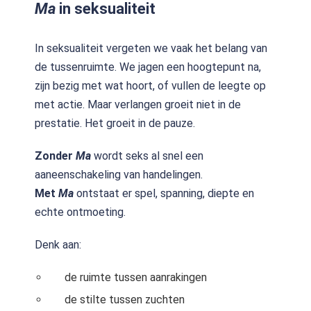
Ma
in seksualiteit
In seksualiteit vergeten we vaak het belang van
de tussenruimte. We jagen een hoogtepunt na,
zijn bezig met wat hoort, of vullen de leegte op
met actie. Maar verlangen groeit niet in de
prestatie. Het groeit in de pauze.
Zonder
Ma
wordt seks al snel een
aaneenschakeling van handelingen.
Met
Ma
ontstaat er spel, spanning, diepte en
echte ontmoeting.
Denk aan:
de ruimte tussen aanrakingen
de stilte tussen zuchten