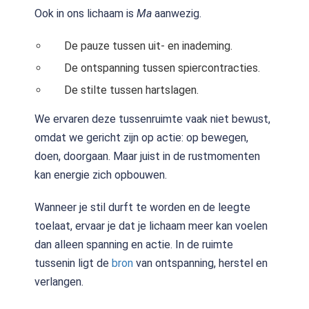
Ook in ons lichaam is
Ma
aanwezig.
De pauze tussen uit- en inademing.
De ontspanning tussen spiercontracties.
De stilte tussen hartslagen.
We ervaren deze tussenruimte vaak niet bewust,
omdat we gericht zijn op actie: op bewegen,
doen, doorgaan. Maar juist in de rustmomenten
kan energie zich opbouwen.
Wanneer je stil durft te worden en de leegte
toelaat, ervaar je dat je lichaam meer kan voelen
dan alleen spanning en actie. In de ruimte
tussenin ligt de
bron
van ontspanning, herstel en
verlangen.