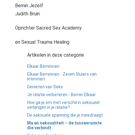
Bemin Jezelf.
Judith Bruin
Oprichter Sacred Sex Academy
en Sexual Trauma Healing
Artikelen in deze categorie
Elkaar Beminnen
Elkaar Beminnen - Zeven Sluiers van
Intimiteit
Genieten van Seks
Je relatie verbeteren - Bemin Elkaar
Hoe ga je om met verschil in seksueel
verlangen in je relatie?
De seksuele spanning die je meedraagt
Ma en seksualiteit – de tussenruimte
die verbindt