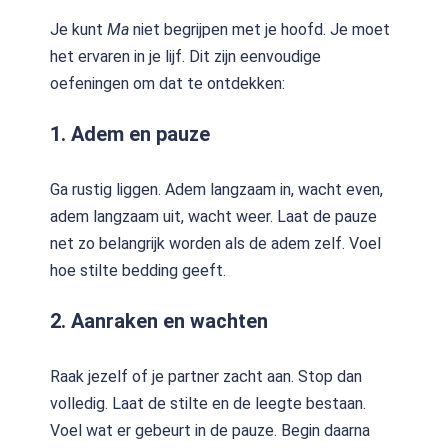
Je kunt
Ma
niet begrijpen met je hoofd. Je moet
het ervaren in je lijf. Dit zijn eenvoudige
oefeningen om dat te ontdekken:
1. Adem en pauze
Ga rustig liggen. Adem langzaam in, wacht even,
adem langzaam uit, wacht weer. Laat de pauze
net zo belangrijk worden als de adem zelf. Voel
hoe stilte bedding geeft.
2. Aanraken en wachten
Raak jezelf of je partner zacht aan. Stop dan
volledig. Laat de stilte en de leegte bestaan.
Voel wat er gebeurt in de pauze. Begin daarna