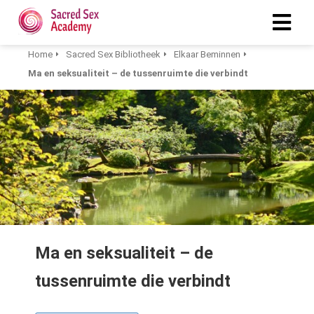
Home
Sacred Sex Bibliotheek
Elkaar Beminnen
Ma en seksualiteit – de tussenruimte die verbindt
Ma en seksualiteit – de
tussenruimte die verbindt