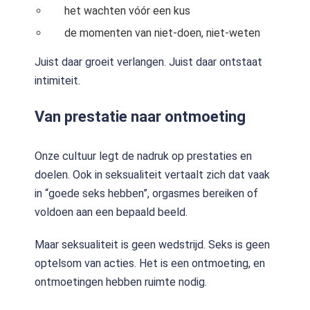
het wachten vóór een kus
de momenten van niet-doen, niet-weten
Juist daar groeit verlangen. Juist daar ontstaat
intimiteit.
Van prestatie naar ontmoeting
Onze cultuur legt de nadruk op prestaties en
doelen. Ook in seksualiteit vertaalt zich dat vaak
in “goede seks hebben”, orgasmes bereiken of
voldoen aan een bepaald beeld.
Maar seksualiteit is geen wedstrijd. Seks is geen
optelsom van acties. Het is een ontmoeting, en
ontmoetingen hebben ruimte nodig.