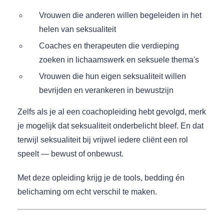
Vrouwen die anderen willen begeleiden in het
helen van seksualiteit
Coaches en therapeuten die verdieping
zoeken in lichaamswerk en seksuele thema's
Vrouwen die hun eigen seksualiteit willen
bevrijden en verankeren in bewustzijn
Zelfs als je al een coachopleiding hebt gevolgd, merk
je mogelijk dat seksualiteit onderbelicht bleef. En dat
terwijl seksualiteit bij vrijwel iedere cliënt een rol
speelt — bewust of onbewust.
Met deze opleiding krijg je de tools, bedding én
belichaming om echt verschil te maken.