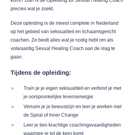
komt? Dan is de Opleiding tot Sexual Healing Coach
precies wat je zoekt.
Deze opleiding is de meest complete in Nederland
op het gebied van seksualiteit en lichaamsgericht
coachen. Ze biedt alles wat je nodig hebt om als
volwaardig Sexual Healing Coach aan de slag te
gaan.
Tijdens de opleiding:
Train je je eigen seksualiteit en verbind je met
je oorspronkelijke levensenergie
Verruim je je bewustzijn en leer je werken met
de Spiral of Inner Change
Leer je tien krachtige coachingsvaardigheden
waarmee je tot de kern komt