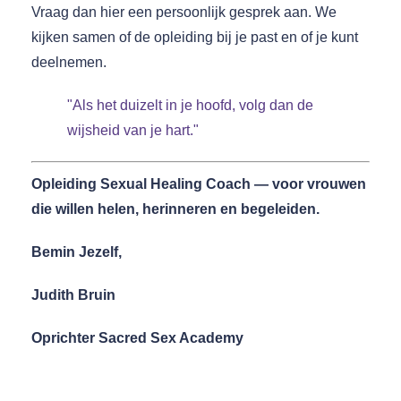
Vraag dan hier een persoonlijk gesprek aan. We
kijken samen of de opleiding bij je past en of je kunt
deelnemen.
"Als het duizelt in je hoofd, volg dan de
wijsheid van je hart."
Opleiding Sexual Healing Coach — voor vrouwen
die willen helen, herinneren en begeleiden.
Bemin Jezelf,
Judith Bruin
Oprichter Sacred Sex Academy