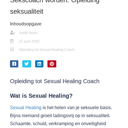
seksualiteit
Inhoudsopgave
Judith Bruin
15 april 2025
Opleiding tot Sexual Healing Coach
Opleiding tot Sexual Healing Coach
Wat is Sexual Healing?
Sexual Healing
is het helen van je seksuele basis.
Bijna niemand groeit ladingsvrij op in seksualiteit.
Schaamte, schuld, verkramping en onveiligheid