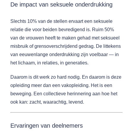
De impact van seksuele onderdrukking
Slechts 10% van de stellen ervaart een seksuele
relatie die voor beiden bevredigend is. Ruim 50%
van de vrouwen heeft te maken gehad met seksueel
misbruik of grensoverschrijdend gedrag. De littekens
van eeuwenlange onderdrukking zijn voelbaar — in
het lichaam, in relaties, in generaties.
Daarom is dit werk zo hard nodig. En daarom is deze
opleiding meer dan een vakopleiding. Het is een
beweging. Een collectieve herinnering aan hoe het
ook kan: zacht, waarachtig, levend.
Ervaringen van deelnemers