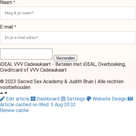
Naam
*
E-mail
*
Verzenden
iDEAL VVV Cadeaukaart - Betalen met iDEAL, Overboeking,
Creditcard of VVV Cadeaukaart
© 2023 Sacred Sex Academy & Judith Bruin | Alle rechten
voorbehouden
Edit article
Dashboard
Settings
Website Design
Article cached on Wed. 5 Aug 20:32
Renew cache