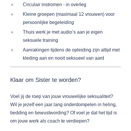
Circulair instromen - in overleg
Kleine groepen (maximaal 12 vrouwen) voor
persoonlijke begeleiding
Thuis werk je met audio’s aan je eigen
seksuele training
Aanrakingen tijdens de opleiding zijn altijd met
kleding aan en nooit seksueel van aard
Klaar om Sister te worden?
Voel jij de roep van jouw vrouwelijke seksualiteit?
Wil je jezelf een jaar lang onderdompelen in heling,
bedding en bewustwording? Of voel je dat het tijd is
om jouw werk als coach te verdiepen?