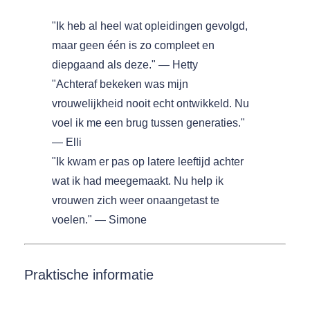
"Ik heb al heel wat opleidingen gevolgd,
maar geen één is zo compleet en
diepgaand als deze." — Hetty
"Achteraf bekeken was mijn
vrouwelijkheid nooit echt ontwikkeld. Nu
voel ik me een brug tussen generaties."
— Elli
"Ik kwam er pas op latere leeftijd achter
wat ik had meegemaakt. Nu help ik
vrouwen zich weer onaangetast te
voelen." — Simone
Praktische informatie