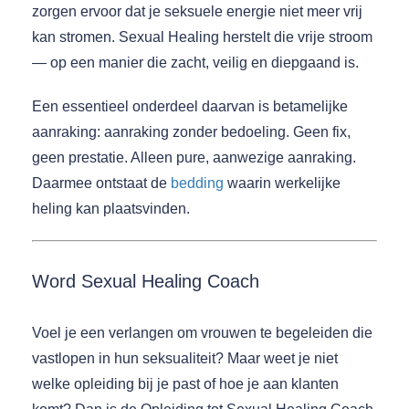
zorgen ervoor dat je seksuele energie niet meer vrij
kan stromen. Sexual Healing herstelt die vrije stroom
— op een manier die zacht, veilig en diepgaand is.
Een essentieel onderdeel daarvan is betamelijke
aanraking: aanraking zonder bedoeling. Geen fix,
geen prestatie. Alleen pure, aanwezige aanraking.
Daarmee ontstaat de
bedding
waarin werkelijke
heling kan plaatsvinden.
Word Sexual Healing Coach
Voel je een verlangen om vrouwen te begeleiden die
vastlopen in hun seksualiteit? Maar weet je niet
welke opleiding bij je past of hoe je aan klanten