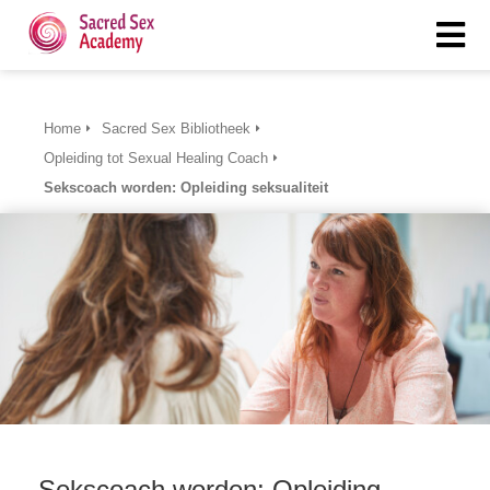
Home
Sacred Sex Bibliotheek
Opleiding tot Sexual Healing Coach
Sekscoach worden: Opleiding seksualiteit
Sekscoach worden: Opleiding