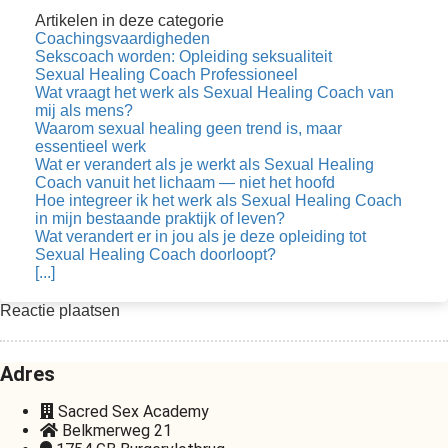
Artikelen in deze categorie
Coachingsvaardigheden
Sekscoach worden: Opleiding seksualiteit
Sexual Healing Coach Professioneel
Wat vraagt het werk als Sexual Healing Coach van
mij als mens?
Waarom sexual healing geen trend is, maar
essentieel werk
Wat er verandert als je werkt als Sexual Healing
Coach vanuit het lichaam — niet het hoofd
Hoe integreer ik het werk als Sexual Healing Coach
in mijn bestaande praktijk of leven?
Wat verandert er in jou als je deze opleiding tot
Sexual Healing Coach doorloopt?
[...]
Reactie plaatsen
Adres
Sacred Sex Academy
Belkmerweg 21