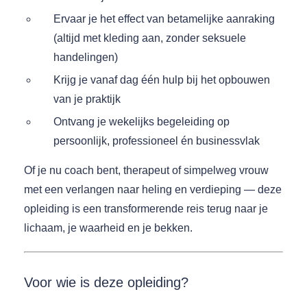
Ervaar je het effect van betamelijke aanraking
(altijd met kleding aan, zonder seksuele
handelingen)
Krijg je vanaf dag één hulp bij het opbouwen
van je praktijk
Ontvang je wekelijks begeleiding op
persoonlijk, professioneel én businessvlak
Of je nu coach bent, therapeut of simpelweg vrouw
met een verlangen naar heling en verdieping — deze
opleiding is een transformerende reis terug naar je
lichaam, je waarheid en je bekken.
Voor wie is deze opleiding?