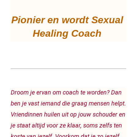
Pionier en wordt Sexual 
Healing Coach 
Droom je ervan om coach te worden? Dan 
ben je vast iemand die graag mensen helpt. 
Vriendinnen huilen uit op jouw schouder en 
je staat altijd voor ze klaar, soms zelfs ten 
koste van jezelf. Voorkom dat je zo jezelf 