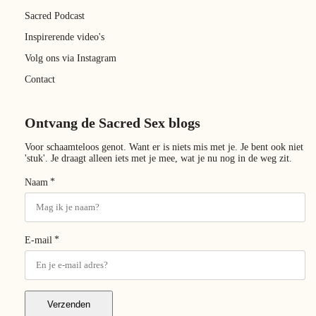
Sacred Podcast
Inspirerende video's
Volg ons via Instagram
Contact
Ontvang de Sacred Sex blogs
Voor schaamteloos genot. Want er is niets mis met je. Je bent ook niet
'stuk'. Je draagt alleen iets met je mee, wat je nu nog in de weg zit.
*
Naam
*
E-mail
Verzenden