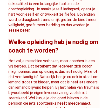
seksualiteit is een belangrijke factor in de 
coachopleiding. Je maakt jezelf ladingsvrij, opent je 
hart voor jezelf en ontwikkelt zelfliefde. Bovendien 
word je draagkracht aanzienlijk groter. Je biedt meer 
veiligheid, geeft meer bedding en dus worden je 
sessie beter.
Welke opleiding heb je nodig om 
coach te worden?
Het zal je misschien verbazen, maar coachen is een 
vrij beroep. Dat betekent dat iedereen zich coach 
mag noemen: een opleiding is dus niet nodig. Maar of 
dat verstandig is? Natuurlijk ben je nu ook in staat om 
iemand troost te bieden, maar dat is heel iets anders 
dan iemand blijvend helpen. Bij het helen van trauma is 
bijvoorbeeld je eigen levenservaring veelal niet 
toereikend. Wel kun je je dan goed inleven in de 
persoon die iets soortgelijks heeft meegemaakt, 