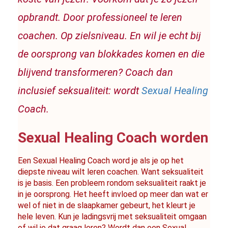
opbrandt. Door professioneel te leren 
coachen. Op zielsniveau. En wil je echt bij 
de oorsprong van blokkades komen en die 
blijvend transformeren? Coach dan 
inclusief seksualiteit: wordt 
Sexual Healing
Coach.
Sexual Healing Coach worden
Een Sexual Healing Coach word je als je op het 
diepste niveau wilt leren coachen. Want seksualiteit 
is je basis. Een probleem rondom seksualiteit raakt je 
in je oorsprong. Het heeft invloed op meer dan wat er 
wel of niet in de slaapkamer gebeurt, het kleurt je 
hele leven. Kun je ladingsvrij met seksualiteit omgaan 
of wil je dat graag leren? Wordt dan een Sexual 