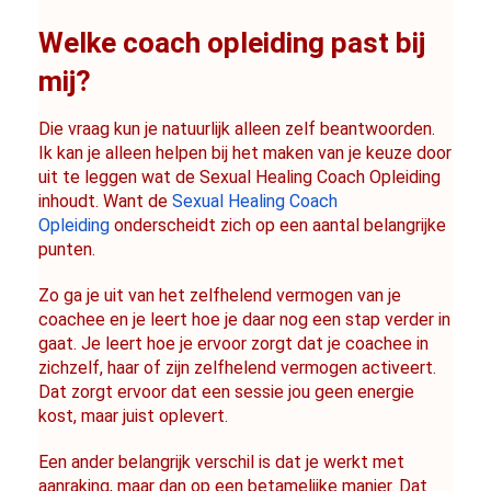
Welke coach opleiding past bij 
mij?
Die vraag kun je natuurlijk alleen zelf beantwoorden. 
Ik kan je alleen helpen bij het maken van je keuze door 
uit te leggen wat de Sexual Healing Coach Opleiding 
inhoudt. Want de 
Sexual Healing Coach 
Opleiding
 onderscheidt zich op een aantal belangrijke 
punten.
Zo ga je uit van het zelfhelend vermogen van je 
coachee en je leert hoe je daar nog een stap verder in 
gaat. Je leert hoe je ervoor zorgt dat je coachee in 
zichzelf, haar of zijn zelfhelend vermogen activeert. 
Dat zorgt ervoor dat een sessie jou geen energie 
kost, maar juist oplevert.
Een ander belangrijk verschil is dat je werkt met 
aanraking, maar dan op een betamelijke manier. Dat 