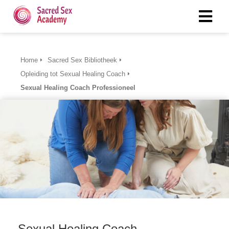
Home
Sacred Sex Bibliotheek
Opleiding tot Sexual Healing Coach
Sexual Healing Coach Professioneel
Sexual Healing Coach