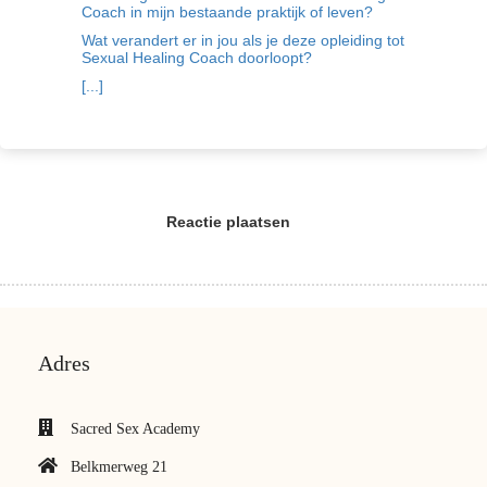
Coach in mijn bestaande praktijk of leven?
Wat verandert er in jou als je deze opleiding tot
Sexual Healing Coach doorloopt?
[...]
Reactie plaatsen
Adres
Sacred Sex Academy
Belkmerweg 21