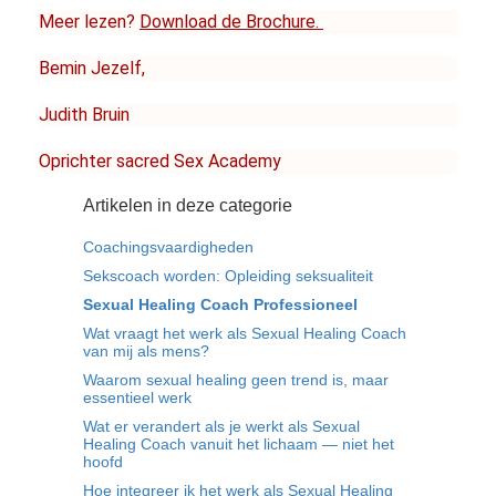
Meer lezen? 
Download de Brochure
. 
Bemin Jezelf, 
Judith Bruin 
Oprichter sacred Sex Academy
Artikelen in deze categorie
Coachingsvaardigheden
Sekscoach worden: Opleiding seksualiteit
Sexual Healing Coach Professioneel
Wat vraagt het werk als Sexual Healing Coach
van mij als mens?
Waarom sexual healing geen trend is, maar
essentieel werk
Wat er verandert als je werkt als Sexual
Healing Coach vanuit het lichaam — niet het
hoofd
Hoe integreer ik het werk als Sexual Healing