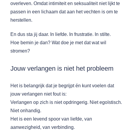
overleven. Omdat intimiteit en seksualiteit niet lijkt te
passen in een lichaam dat aan het vechten is om te
herstellen.
En dus sta jij daar. In liefde. In frustratie. In stilte.
Hoe bemin je dan? Wat doe je met dat wat wil
stromen?
Jouw verlangen is niet het probleem
Het is belangrijk dat je begrijpt én kunt voelen dat
jouw verlangen niet fout is:
Verlangen op zich is niet opdringerig. Niet egoïstisch.
Niet onhandig.
Het is een levend spoor van liefde, van
aanwezigheid, van verbinding.