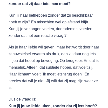
zonder dat zij daar iets mee moet?
Kun jij haar liefhebben zonder dat zij beschikbaar
hoeft te zijn? En misschien wel op afstand blijft.
Kun jij je verlangen voelen, doorademen, voeden…
zonder dat het een reactie vraagt?
Als je haar liefde wil geven, maar het wordt door haar
zenuwstelsel ervaren als druk, dan zit daar nog iets
in jou dat hoopt op beweging. Op terugkeer. En dat is
menselijk. Alleen: dat subtiele hopen, dat voelt zij.
Haar lichaam voelt: 'ik moet iets terug doen'. En
precies dat wil je niet. Jij wilt dat zij mag zijn waar ze
is.
Dus de vraag is:
Kun jij jouw liefde uiten, zonder dat zij iets hoeft?