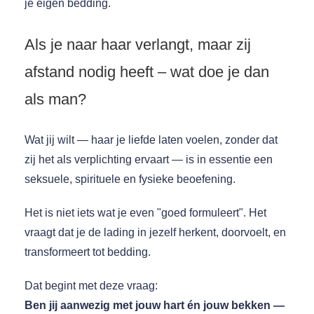
je eigen bedding.
Als je naar haar verlangt, maar zij
afstand nodig heeft – wat doe je dan
als man?
Wat jij wilt — haar je liefde laten voelen, zonder dat
zij het als verplichting ervaart — is in essentie een
seksuele, spirituele en fysieke beoefening.
Het is niet iets wat je even "goed formuleert". Het
vraagt dat je de lading in jezelf herkent, doorvoelt, en
transformeert tot bedding.
Dat begint met deze vraag:
Ben jij aanwezig met jouw hart én jouw bekken —