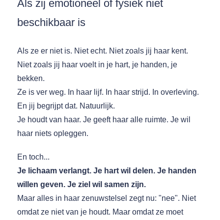
Als zij emotioneel of fysiek niet
beschikbaar is
Als ze er niet is. Niet echt. Niet zoals jij haar kent.
Niet zoals jij haar voelt in je hart, je handen, je
bekken.
Ze is ver weg. In haar lijf. In haar strijd. In overleving.
En jij begrijpt dat. Natuurlijk.
Je houdt van haar. Je geeft haar alle ruimte. Je wil
haar niets opleggen.
En toch...
Je lichaam verlangt. Je hart wil delen. Je handen
willen geven. Je ziel wil samen zijn.
Maar alles in haar zenuwstelsel zegt nu: "nee". Niet
omdat ze niet van je houdt. Maar omdat ze moet