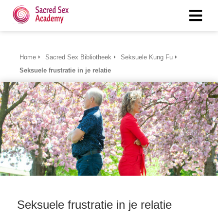
Home
Sacred Sex Bibliotheek
Seksuele Kung Fu
Seksuele frustratie in je relatie
Seksuele frustratie in je relatie