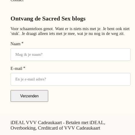
Ontvang de Sacred Sex blogs
Voor schaamteloos genot. Want er is niets mis met je. Je bent ook niet
'stuk'. Je draagt alleen iets met je mee, wat je nu nog in de weg zit.
*
Naam
*
E-mail
Verzenden
iDEAL VVV Cadeaukaart - Betalen met iDEAL,
Overboeking, Creditcard of VVV Cadeaukaart