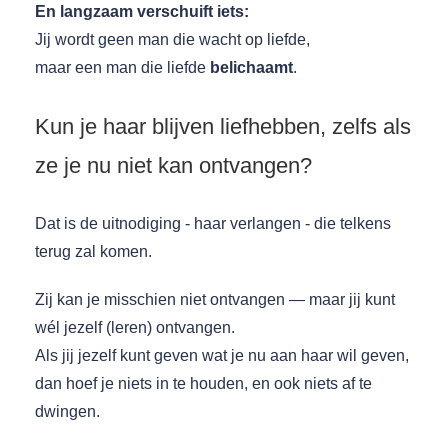
En langzaam verschuift iets:
Jij wordt geen man die wacht op liefde,
maar een man die liefde
belichaamt
.
Kun je haar blijven liefhebben, zelfs als
ze je nu niet kan ontvangen?
Dat is de uitnodiging - haar verlangen - die telkens
terug zal komen.
Zij kan je misschien niet ontvangen — maar jij kunt
wél jezelf (leren) ontvangen.
Als jij jezelf kunt geven wat je nu aan haar wil geven,
dan hoef je niets in te houden, en ook niets af te
dwingen.