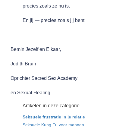
precies zoals ze nu is.
En jij — precies zoals jij bent.
Bemin Jezelf en Elkaar,
Judith Bruin
Oprichter Sacred Sex Academy
en Sexual Healing
Artikelen in deze categorie
Seksuele frustratie in je relatie
Seksuele Kung Fu voor mannen