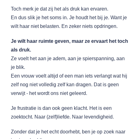
Toch merk je dat zij het als druk kan ervaren.
En dus slik je het soms in. Je houdt het bij je. Want je
wilt haar niet belasten. En zeker niets opdringen.
Je wilt haar ruimte geven, maar ze ervaart het toch
als druk.
Ze voelt het aan je adem, aan je spierspanning, aan
je blik.
Een vrouw voelt altijd of een man iets verlangt wat hij
zelf nog niet volledig zelf kan dragen. Dat is geen
verwijt - het wordt ons niet geleerd.
Je frustratie is dan ook geen klacht. Het is een
zoektocht. Naar (zelf)liefde. Naar levendigheid.
Zonder dat je het echt doorhebt, ben je op zoek naar