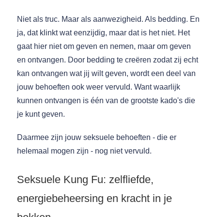
Niet als truc. Maar als aanwezigheid. Als bedding. En
ja, dat klinkt wat eenzijdig, maar dat is het niet. Het
gaat hier niet om geven en nemen, maar om geven
en ontvangen. Door bedding te creëren zodat zij echt
kan ontvangen wat jij wilt geven, wordt een deel van
jouw behoeften ook weer vervuld. Want waarlijk
kunnen ontvangen is één van de grootste kado's die
je kunt geven.
Daarmee zijn jouw seksuele behoeften - die er
helemaal mogen zijn - nog niet vervuld.
Seksuele Kung Fu: zelfliefde,
energiebeheersing en kracht in je