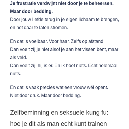
Je frustratie verdwijnt niet door je te beheersen.
Maar door bedding.
Door jouw liefde terug in je eigen lichaam te brengen,
en het daar te laten stromen.
En dat is voelbaar. Voor haar. Zelfs op afstand.
Dan voelt zij je niet alsof je aan het vissen bent, maar
als veld.
Dan voelt zij: hij is er. En ik hoef niets. Echt helemaal
niets.
En dat is vaak precies wat een vrouw wél opent.
Niet door druk. Maar door bedding.
Zelfbeminning en seksuele kung fu:
hoe je dit als man echt kunt trainen