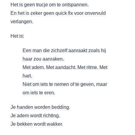
Het is geen trucje om te ontspannen.
En het is zeker geen quick fix voor onvervuld
verlangen.
Het is:
Een man die zichzelf aanraakt zoals hij
haar zou aanraken.
Met adem. Met aandacht. Met ritme. Met
hart.
Niet om iets te nemen of te geven, maar
om iets te eren.
Je handen worden bedding.
Je adem wordt richting.
Je bekken wordt wakker.