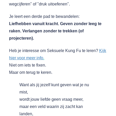
wegcijferen" of "druk uitoefenen".
Je leert een derde pad te bewandelen:
Liefhebben vanuit kracht. Geven zonder leeg te
raken. Verlangen zonder te trekken (of
projecteren).
Heb je interesse om Seksuele Kung Fu te leren?
Kijk
hier voor meer info
.
Niet om iets te fixen.
Maar om terug te keren.
Want als jij jezelf kunt geven wat je nu
mist,
wordt jouw liefde geen vraag meer,
maar een veld waarin zij zacht kan
landen,