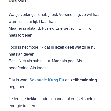
bekken
Wat je verlangt, is nabijheid. Versmelting. Je wil haar
warmte. Haar lijf. Haar hart.
Maar er is afstand. Fysiek. Energetisch. En jij wil
niets forceren.
Toch is het mogelijk dat jij jezelf geeft wat zij je nu
niet kan geven.
Echt. Niet als substituut. Maar als pad. Als
beoefening. Als kracht.
Dat is waar
Seksuele Kung Fu
en
zelfbeminning
beginnen:
Je leert je bekken, adem, aandacht en (seksuele)
energie trainen —