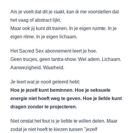
Als je voelt dat dit je raakt, kan ik me voorstellen dat
het vaag of abstract lijkt.
Maar ook jij kunt dit trainen. In je eigen ruimte. In je
eigen ritme. In je eigen lichaam.
Het Sacred Sex abonnement leert je hoe.
Geen trucjes, geen tantra-show. Wel adem. Lichaam.
Aanwezigheid. Waarheid.
Je leert wat je nooit geleerd hebt:
Hoe je jezelf kunt beminnen. Hoe je seksuele
energie niet hoeft weg te geven. Hoe je liefde kunt
dragen zonder te projecteren.
Niet omdat het fout is je liefde te willen delen. Maar
zodat je niet hoeft te kiezen tussen "jezelf