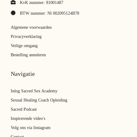
KvK nummer: 81001487
BTW nummer: Nl 002095124B78
Algemene voorwaarden
Privacyverklaring
Veilige omgang
Bestelling annuleren
Navigatie
Inlog Sacred Sex Academy
Sexual Healing Coach Opleiding
Sacred Podcast
Inspirerende video's
Volg ons via Instagram
Contact