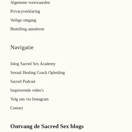
Algemene voorwaarden
Privacyverklaring
Veilige omgang
Bestelling annuleren
Navigatie
Inlog Sacred Sex Academy
Sexual Healing Coach Opleiding
Sacred Podcast
Inspirerende video's
Volg ons via Instagram
Contact
Ontvang de Sacred Sex blogs