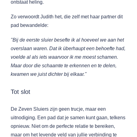
ontstaat heling.
Zo verwoordt Judith het, die zelf met haar partner dit
pad bewandelde:
"Bij de eerste sluier besefte ik al hoeveel we aan het
overslaan waren. Dat ik überhaupt een behoefte had,
voelde al als iets waarvoor ik me moest schamen.
Maar door die schaamte te erkennen en te delen,
kwamen we juist dichter bij elkaar."
Tot slot
De Zeven Sluiers zijn geen trucje, maar een
uitnodiging. Een pad dat je samen kunt gaan, telkens
opnieuw. Niet om de perfecte relatie te bereiken,
maar om het levende veld van jullie verbinding te