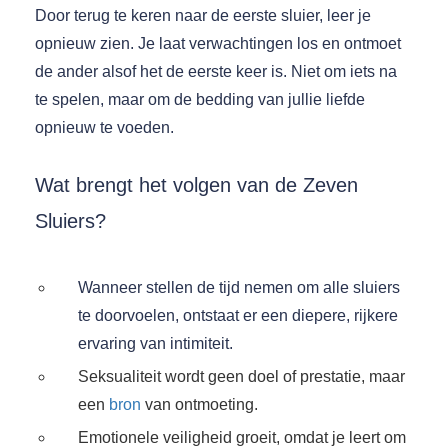
Door terug te keren naar de eerste sluier, leer je
opnieuw zien. Je laat verwachtingen los en ontmoet
de ander alsof het de eerste keer is. Niet om iets na
te spelen, maar om de bedding van jullie liefde
opnieuw te voeden.
Wat brengt het volgen van de Zeven
Sluiers?
Wanneer stellen de tijd nemen om alle sluiers
te doorvoelen, ontstaat er een diepere, rijkere
ervaring van intimiteit.
Seksualiteit wordt geen doel of prestatie, maar
een
bron
van ontmoeting.
Emotionele veiligheid groeit, omdat je leert om