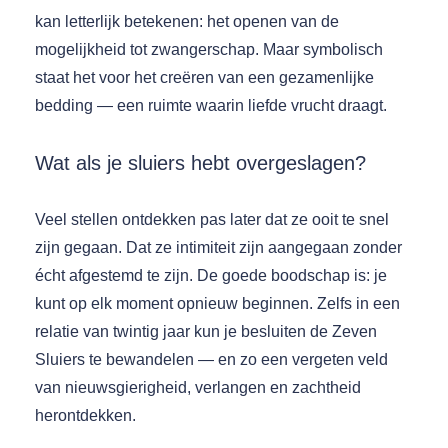
kan letterlijk betekenen: het openen van de
mogelijkheid tot zwangerschap. Maar symbolisch
staat het voor het creëren van een gezamenlijke
bedding — een ruimte waarin liefde vrucht draagt.
Wat als je sluiers hebt overgeslagen?
Veel stellen ontdekken pas later dat ze ooit te snel
zijn gegaan. Dat ze intimiteit zijn aangegaan zonder
écht afgestemd te zijn. De goede boodschap is: je
kunt op elk moment opnieuw beginnen. Zelfs in een
relatie van twintig jaar kun je besluiten de Zeven
Sluiers te bewandelen — en zo een vergeten veld
van nieuwsgierigheid, verlangen en zachtheid
herontdekken.