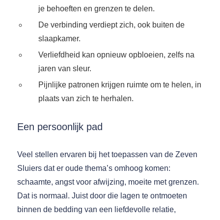
je behoeften en grenzen te delen.
De verbinding verdiept zich, ook buiten de
slaapkamer.
Verliefdheid kan opnieuw opbloeien, zelfs na
jaren van sleur.
Pijnlijke patronen krijgen ruimte om te helen, in
plaats van zich te herhalen.
Een persoonlijk pad
Veel stellen ervaren bij het toepassen van de Zeven
Sluiers dat er oude thema’s omhoog komen:
schaamte, angst voor afwijzing, moeite met grenzen.
Dat is normaal. Juist door die lagen te ontmoeten
binnen de bedding van een liefdevolle relatie,