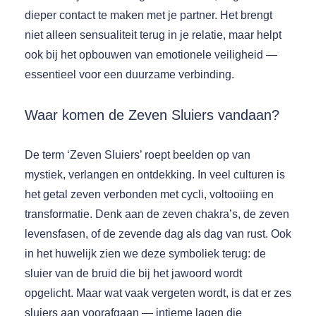
dieper contact te maken met je partner. Het brengt
niet alleen sensualiteit terug in je relatie, maar helpt
ook bij het opbouwen van emotionele veiligheid —
essentieel voor een duurzame verbinding.
Waar komen de Zeven Sluiers vandaan?
De term ‘Zeven Sluiers’ roept beelden op van
mystiek, verlangen en ontdekking. In veel culturen is
het getal zeven verbonden met cycli, voltooiing en
transformatie. Denk aan de zeven chakra’s, de zeven
levensfasen, of de zevende dag als dag van rust. Ook
in het huwelijk zien we deze symboliek terug: de
sluier van de bruid die bij het jawoord wordt
opgelicht. Maar wat vaak vergeten wordt, is dat er zes
sluiers aan voorafgaan — intieme lagen die