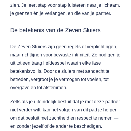
zien. Je leert stap voor stap luisteren naar je lichaam,
je grenzen én je verlangen, en die van je partner.
De betekenis van de Zeven Sluiers
De Zeven Sluiers zijn geen regels of verplichtingen,
maar richtlijnen voor bewuste intimiteit. Ze nodigen je
uit tot een traag liefdesspel waarin elke fase
betekenisvol is. Door de sluiers met aandacht te
betreden, vergroot je je vermogen tot voelen, tot
overgave en tot afstemmen.
Zelfs als je uiteindelijk besluit dat je met deze partner
niet verder wilt, kan het volgen van dit pad je helpen
om dat besluit met zachtheid en respect te nemen —
en zonder jezelf of de ander te beschadigen.