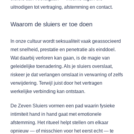
uitnodigen tot vertraging, afstemming en contact.
Waarom de sluiers er toe doen
In onze cultuur wordt seksualiteit vaak geassocieerd
met snelheid, prestatie en penetratie als einddoel.
Wat daarbij verloren kan gaan, is de magie van
geleidelijke toenadering. Als je sluiers overslaat,
riskeer je dat verlangen omslaat in verwarring of zelfs
verwijdering. Terwijl juist door het vertragen
werkelijke verbinding kan ontstaan.
De Zeven Sluiers vormen een pad waarin fysieke
intimiteit hand in hand gaat met emotionele
afstemming. Het ritueel helpt stellen om elkaar
opnieuw — of misschien voor het eerst echt — te