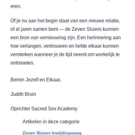
eren.
Of je nu aan het begin staat van een nieuwe relatie,
of al jaren samen bent — de Zeven Sluiers kunnen
een bron van vernieuwing zijn. Een herinnering aan
hoe verlangen, vertrouwen en liefde elkaar kunnen
versterken wanneer je de tijd neemt om werkelijk te
ontmoeten.
Bemin Jezelf en Elkaar,
Judith Bruin
Oprichter Sacred Sex Academy
Artikelen in deze categorie
Zeven Sluiers Inwijdingsweg