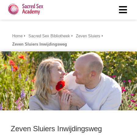
Home
Sacred Sex Bibliotheek
Zeven Sluiers
Zeven Sluiers Inwijdingsweg
Zeven Sluiers Inwijdingsweg