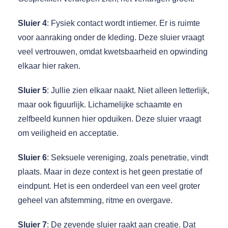
Sluier 4
: Fysiek contact wordt intiemer. Er is ruimte
voor aanraking onder de kleding. Deze sluier vraagt
veel vertrouwen, omdat kwetsbaarheid en opwinding
elkaar hier raken.
Sluier 5
: Jullie zien elkaar naakt. Niet alleen letterlijk,
maar ook figuurlijk. Lichamelijke schaamte en
zelfbeeld kunnen hier opduiken. Deze sluier vraagt
om veiligheid en acceptatie.
Sluier 6
: Seksuele vereniging, zoals penetratie, vindt
plaats. Maar in deze context is het geen prestatie of
eindpunt. Het is een onderdeel van een veel groter
geheel van afstemming, ritme en overgave.
Sluier 7
: De zevende sluier raakt aan creatie. Dat