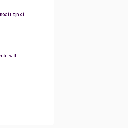
 heeft zijn of
cht wilt.