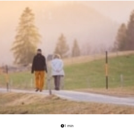
1 min