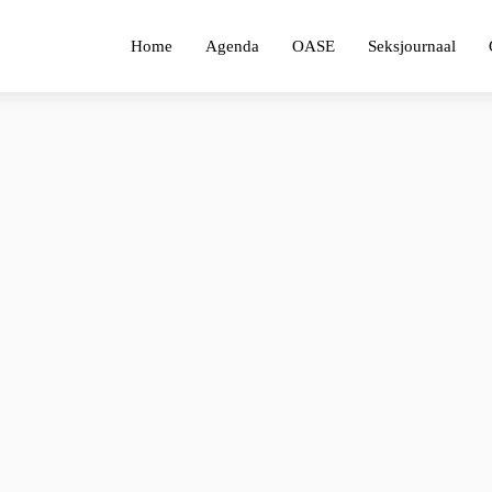
Home
Agenda
OASE
Seksjournaal