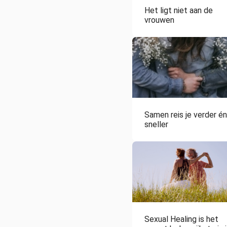
Het ligt niet aan de
vrouwen
Samen reis je verder én
sneller
Sexual Healing is het