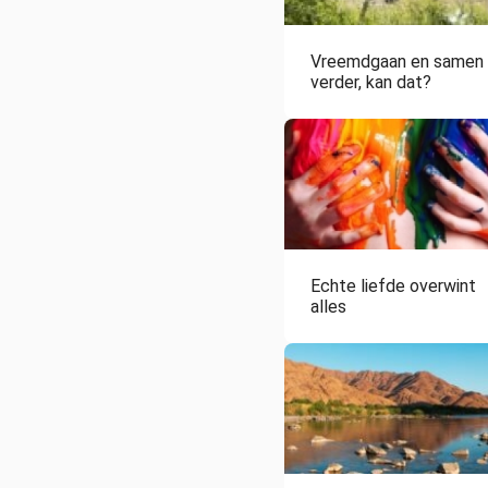
Vreemdgaan en samen
verder, kan dat?
Echte liefde overwint
alles