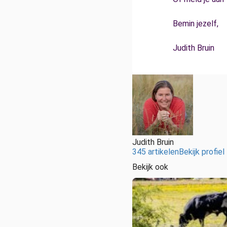
Bemin jezelf,
Judith Bruin
Judith Bruin
345 artikelen
Bekijk profiel
Bekijk ook