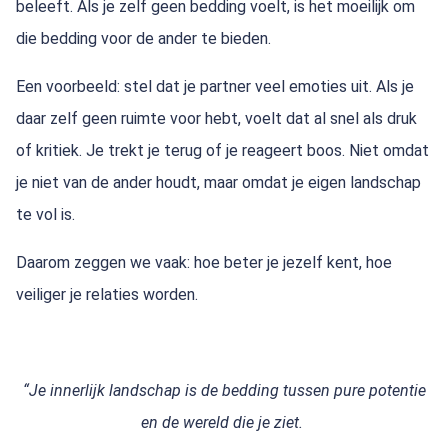
beleeft. Als je zelf geen bedding voelt, is het moeilijk om
die bedding voor de ander te bieden.
Een voorbeeld: stel dat je partner veel emoties uit. Als je
daar zelf geen ruimte voor hebt, voelt dat al snel als druk
of kritiek. Je trekt je terug of je reageert boos. Niet omdat
je niet van de ander houdt, maar omdat je eigen landschap
te vol is.
Daarom zeggen we vaak: hoe beter je jezelf kent, hoe
veiliger je relaties worden.
“Je innerlijk landschap is de bedding tussen pure potentie
en de wereld die je ziet.