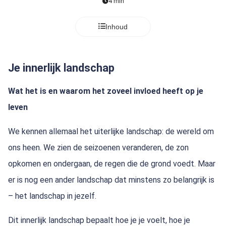
4 min
Inhoud
Je innerlijk landschap
Wat het is en waarom het zoveel invloed heeft op je
leven
We kennen allemaal het uiterlijke landschap: de wereld om
ons heen. We zien de seizoenen veranderen, de zon
opkomen en ondergaan, de regen die de grond voedt. Maar
er is nog een ander landschap dat minstens zo belangrijk is
– het landschap in jezelf.
Dit innerlijk landschap bepaalt hoe je je voelt, hoe je