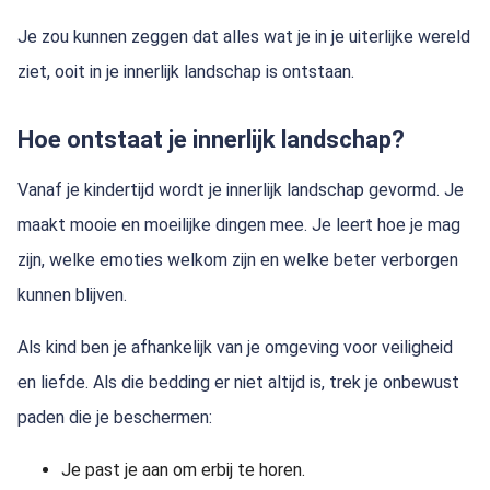
Je zou kunnen zeggen dat alles wat je in je uiterlijke wereld
ziet, ooit in je innerlijk landschap is ontstaan.
Hoe ontstaat je innerlijk landschap?
Vanaf je kindertijd wordt je innerlijk landschap gevormd. Je
maakt mooie en moeilijke dingen mee. Je leert hoe je mag
zijn, welke emoties welkom zijn en welke beter verborgen
kunnen blijven.
Als kind ben je afhankelijk van je omgeving voor veiligheid
en liefde. Als die bedding er niet altijd is, trek je onbewust
paden die je beschermen:
Je past je aan om erbij te horen.