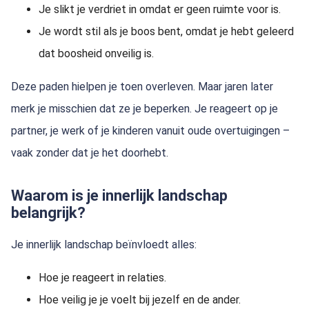
Je slikt je verdriet in omdat er geen ruimte voor is.
Je wordt stil als je boos bent, omdat je hebt geleerd
dat boosheid onveilig is.
Deze paden hielpen je toen overleven. Maar jaren later
merk je misschien dat ze je beperken. Je reageert op je
partner, je werk of je kinderen vanuit oude overtuigingen –
vaak zonder dat je het doorhebt.
Waarom is je innerlijk landschap
belangrijk?
Je innerlijk landschap beïnvloedt alles:
Hoe je reageert in relaties.
Hoe veilig je je voelt bij jezelf en de ander.