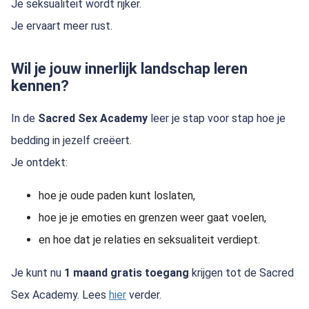
Je seksualiteit wordt rijker.
Je ervaart meer rust.
Wil je jouw innerlijk landschap leren
kennen?
In de
Sacred Sex Academy
leer je stap voor stap hoe je
bedding in jezelf creëert.
Je ontdekt:
hoe je oude paden kunt loslaten,
hoe je je emoties en grenzen weer gaat voelen,
en hoe dat je relaties en seksualiteit verdiept.
Je kunt nu
1 maand gratis toegang
krijgen tot de Sacred
Sex Academy. Lees
hier
verder.