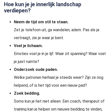
Hoe kun je je innerlijk landschap
verdiepen?
Neem de tijd om stil te staan.
Zet je telefoon uit, ga wandelen, adem. Pas als je
vertraagt, zie je waar je bent.
Voel je lichaam.
Emoties voel je in je lijf. Waar zit spanning? Waar voel
je juist ruimte?
Onderzoek oude paden.
Welke patronen herhaal je steeds weer? Zijn ze nog
helpend, of is het tijd voor een nieuw pad?
Zoek bedding.
Soms kun je het niet alleen. Een coach, therapeut of
training kan je helpen om nieuwe bedding te vinden,