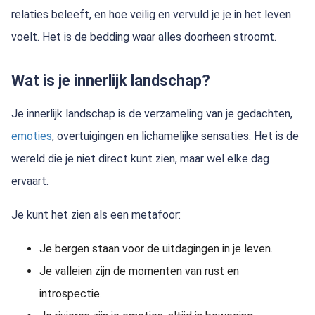
relaties beleeft, en hoe veilig en vervuld je je in het leven
voelt. Het is de bedding waar alles doorheen stroomt.
Wat is je innerlijk landschap?
Je innerlijk landschap is de verzameling van je gedachten,
emoties
, overtuigingen en lichamelijke sensaties. Het is de
wereld die je niet direct kunt zien, maar wel elke dag
ervaart.
Je kunt het zien als een metafoor:
Je bergen staan voor de uitdagingen in je leven.
Je valleien zijn de momenten van rust en
introspectie.