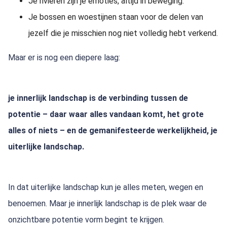
Je rivieren zijn je emoties, altijd in beweging.
Je bossen en woestijnen staan voor de delen van
jezelf die je misschien nog niet volledig hebt verkend.
Maar er is nog een diepere laag:
je innerlijk landschap is de verbinding tussen de
potentie – daar waar alles vandaan komt, het grote
alles of niets – en de gemanifesteerde werkelijkheid, je
uiterlijke landschap.
In dat uiterlijke landschap kun je alles meten, wegen en
benoemen. Maar je innerlijk landschap is de plek waar de
onzichtbare potentie vorm begint te krijgen.