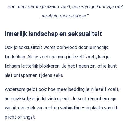
Hoe meer ruimte je daarin voelt, hoe vrijer je kunt zijn met
jezelf én met de ander.”
Innerlijk landschap en seksualiteit
Ook je seksualiteit wordt beïnvloed door je innerlijk
landschap. Als je veel spanning in jezelf voelt, kan je
lichaam letterlijk blokkeren. Je hebt geen zin, of je kunt
niet ontspannen tijdens seks.
Andersom geldt ook: hoe meer bedding je in jezelf voelt,
hoe makkelijker je lijf zich opent. Je kunt dan intiem zijn
vanuit een plek van rust en verbinding – in plaats van uit
plicht of angst.