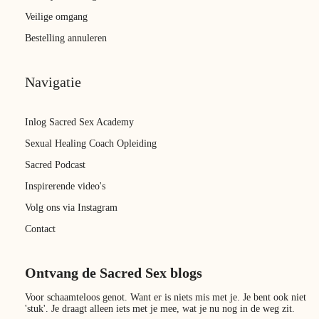
Veilige omgang
Bestelling annuleren
Navigatie
Inlog Sacred Sex Academy
Sexual Healing Coach Opleiding
Sacred Podcast
Inspirerende video's
Volg ons via Instagram
Contact
Ontvang de Sacred Sex blogs
Voor schaamteloos genot. Want er is niets mis met je. Je bent ook niet
'stuk'. Je draagt alleen iets met je mee, wat je nu nog in de weg zit.