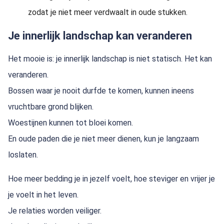
zodat je niet meer verdwaalt in oude stukken.
Je innerlijk landschap kan veranderen
Het mooie is: je innerlijk landschap is niet statisch. Het kan
veranderen.
Bossen waar je nooit durfde te komen, kunnen ineens
vruchtbare grond blijken.
Woestijnen kunnen tot bloei komen.
En oude paden die je niet meer dienen, kun je langzaam
loslaten.
Hoe meer bedding je in jezelf voelt, hoe steviger en vrijer je
je voelt in het leven.
Je relaties worden veiliger.