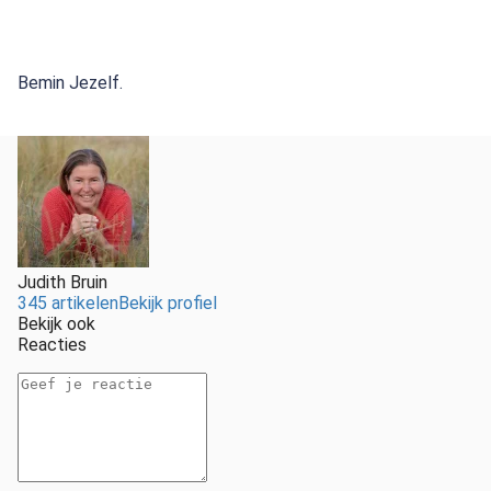
Bemin Jezelf.
Judith Bruin
345 artikelen
Bekijk profiel
Bekijk ook
Reacties