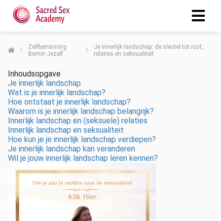
Zelfbeminning
Je innerlijk landschap: de sleutel tot rust,
Bemin Jezelf
relaties en seksualiteit
Inhoudsopgave
Je innerlijk landschap
Wat is je innerlijk landschap?
Hoe ontstaat je innerlijk landschap?
Waarom is je innerlijk landschap belangrijk?
Innerlijk landschap en (seksuele) relaties
Innerlijk landschap en seksualiteit
Hoe kun je je innerlijk landschap verdiepen?
Je innerlijk landschap kan veranderen
Wil je jouw innerlijk landschap leren kennen?