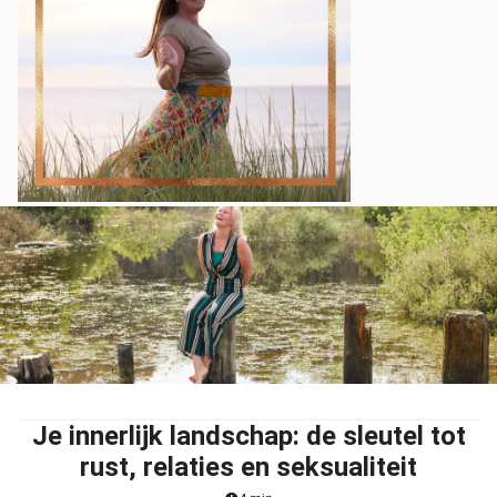
Je innerlijk landschap: de sleutel tot
rust, relaties en seksualiteit