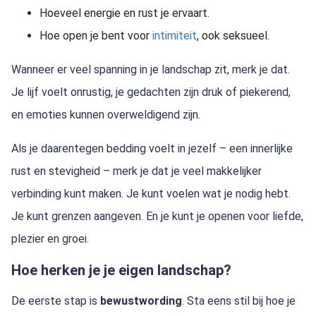
Hoeveel energie en rust je ervaart.
Hoe open je bent voor
intimiteit
, ook seksueel.
Wanneer er veel spanning in je landschap zit, merk je dat.
Je lijf voelt onrustig, je gedachten zijn druk of piekerend,
en emoties kunnen overweldigend zijn.
Als je daarentegen bedding voelt in jezelf – een innerlijke
rust en stevigheid – merk je dat je veel makkelijker
verbinding kunt maken. Je kunt voelen wat je nodig hebt.
Je kunt grenzen aangeven. En je kunt je openen voor liefde,
plezier en groei.
Hoe herken je je eigen landschap?
De eerste stap is
bewustwording
. Sta eens stil bij hoe je