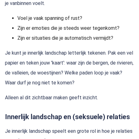
je vanbinnen voelt.
Voel je vaak spanning of rust?
Zijn er emoties die je steeds weer tegenkomt?
Zijn er situaties die je automatisch vermijdt?
Je kunt je innerlijk landschap letterlijk tekenen. Pak een vel
papier en teken jouw 'kaart': waar zijn de bergen, de rivieren,
de valleien, de woestijnen? Welke paden loop je vaak?
Waar durf je nog niet te komen?
Alleen al dit zichtbaar maken geeft inzicht.
Innerlijk landschap en (seksuele) relaties
Je innerlijk landschap speelt een grote rol in hoe je relaties