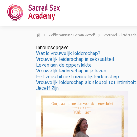
Zelfbeminning Bemin Jezelf
Vrouwelijk leiderscha
Inhoudsopgave
Wat is vrouwelijk leiderschap?
Vrouwelijk leiderschap in seksualiteit
Leven aan de oppervlakte
Vrouwelijk leiderschap in je leven
Het verschil met mannelijk leiderschap
Vrouwelijk leiderschap als sleutel tot intimiteit
Jezelf Zijn