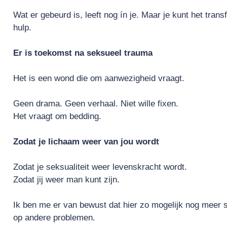
Wat er gebeurd is, leeft nog ín je. Maar je kunt het trans
hulp.
Er is toekomst na seksueel trauma
Het is een wond die om aanwezigheid vraagt.
Geen drama. Geen verhaal. Niet wille fixen.
Het vraagt om bedding.
Zodat je lichaam weer van jou wordt
Zodat je seksualiteit weer levenskracht wordt.
Zodat jij weer man kunt zijn.
Ik ben me er van bewust dat hier zo mogelijk nog meer 
op andere problemen.