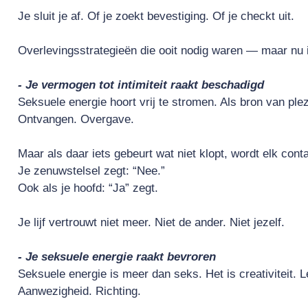
Je sluit je af. Of je zoekt bevestiging. Of je checkt uit.
Overlevingsstrategieën die ooit nodig waren — maar nu i
- Je vermogen tot intimiteit raakt beschadigd
Seksuele energie hoort vrij te stromen. Als bron van plez
Ontvangen. Overgave.
Maar als daar iets gebeurt wat niet klopt, wordt elk conta
Je zenuwstelsel zegt: “Nee.”
Ook als je hoofd: “Ja” zegt.
Je lijf vertrouwt niet meer. Niet de ander. Niet jezelf.
- Je seksuele energie raakt bevroren
Seksuele energie is meer dan seks. Het is creativiteit. L
Aanwezigheid. Richting.