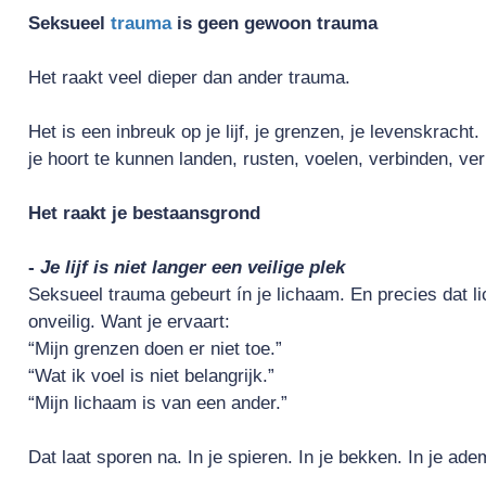
Seksueel
trauma
is geen gewoon trauma
Het raakt veel dieper dan ander trauma.
Het is een inbreuk op je lijf, je grenzen, je levenskrach
je hoort te kunnen landen, rusten, voelen, verbinden, ve
Het raakt je bestaansgrond
-
Je lijf is niet langer een veilige plek
Seksueel trauma gebeurt ín je lichaam. En precies dat 
onveilig. Want je ervaart:
“Mijn grenzen doen er niet toe.”
“Wat ik voel is niet belangrijk.”
“Mijn lichaam is van een ander.”
Dat laat sporen na. In je spieren. In je bekken. In je ade