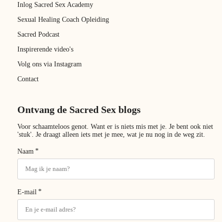
Inlog Sacred Sex Academy
Sexual Healing Coach Opleiding
Sacred Podcast
Inspirerende video's
Volg ons via Instagram
Contact
Ontvang de Sacred Sex blogs
Voor schaamteloos genot. Want er is niets mis met je. Je bent ook niet
'stuk'. Je draagt alleen iets met je mee, wat je nu nog in de weg zit.
*
Naam
*
E-mail