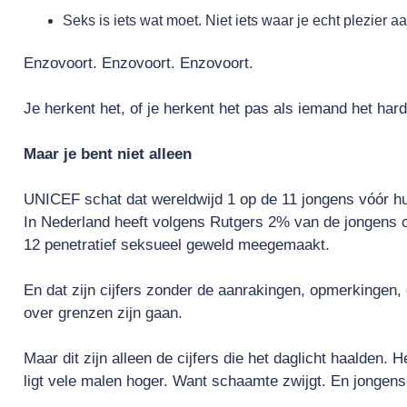
Seks is iets wat moet. Niet iets waar je echt plezier a
Enzovoort. Enzovoort. Enzovoort.
Je herkent het, of je herkent het pas als iemand het har
Maar je bent niet alleen
UNICEF schat dat wereldwijd
1 op de 11 jongens
vóór hu
In Nederland heeft volgens Rutgers
2% van de jongens 
12
penetratief seksueel geweld meegemaakt.
En dat zijn cijfers zonder de aanrakingen, opmerkingen, 
over grenzen zijn gaan.
Maar dit zijn alleen de cijfers die het daglicht haalden. H
ligt vele malen hoger. Want schaamte zwijgt. En jongens