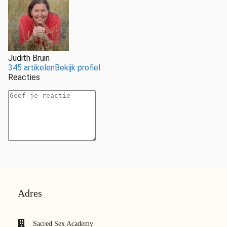
Judith Bruin
345 artikelen
Bekijk profiel
Reacties
Adres
Sacred Sex Academy