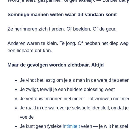
Word je alert, gespannen, ongemakkelijk — zonder dat 
Sommige mannen weten waar dit vandaan komt
Ze herinneren zich flarden. Of beelden. Of de geur.
Anderen waren te klein. Te jong. Of hebben het diep weg
een lichaam dat kan.
Maar de gevolgen worden zichtbaar. Altijd
Je vindt het lastig om je als man in de wereld te zette
Je zwijgt, terwijl je een heldere oplossing weet
Je vertrouwt mannen niet meer — of vrouwen niet me
Je raakt in de war over je seksuele identiteit, omdat 
voelde
Je kunt geen fysieke
intimiteit
velen — je wilt het sne