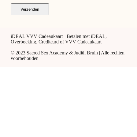
Verzenden
iDEAL VVV Cadeaukaart - Betalen met iDEAL,
Overboeking, Creditcard of VVV Cadeaukaart
© 2023 Sacred Sex Academy & Judith Bruin | Alle rechten
voorbehouden