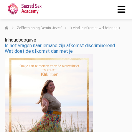
Zelfbeminning Bemin Jezelf
Ik vind je afkomst wel belangrijk
Inhoudsopgave
Is het vragen naar iemand zijn afkomst discriminerend
Wat doet de afkomst dan met je