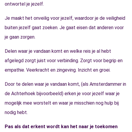
ontwortel je jezelf.
Je maakt het onveilig voor jezelf, waardoor je de veiligheid
buiten jezelf gaat zoeken. Je gaat eisen dat anderen voor
je gaan zorgen.
Delen waar je vandaan komt en welke reis je al hebt
afgelegd zorgt juist voor verbinding. Zorgt voor begrip en
empathie. Veerkracht en zingeving. Inzicht en groei.
Door te delen waar je vandaan komt, (als Amsterdammer in
de Achterhoek bijvoorbeeld) erken je voor jezelf waar je
mogelijk mee worstelt en waar je misschien nog hulp bij
nodig hebt.
Pas als dat erkent wordt kan het naar je toekomen