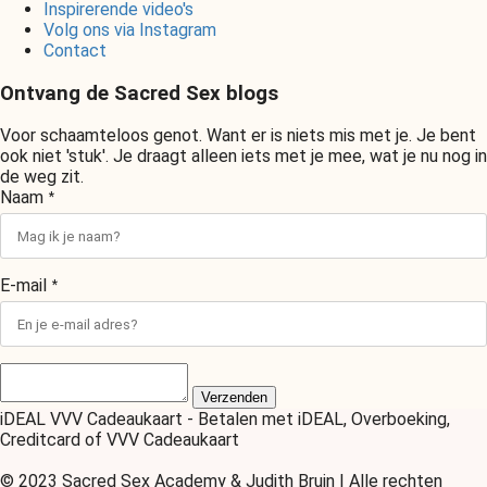
Inspirerende video's
Volg ons via Instagram
Contact
Ontvang de Sacred Sex blogs
Voor schaamteloos genot. Want er is niets mis met je. Je bent
ook niet 'stuk'. Je draagt alleen iets met je mee, wat je nu nog in
de weg zit.
Naam
*
E-mail
*
Verzenden
iDEAL VVV Cadeaukaart - Betalen met iDEAL, Overboeking,
Creditcard of VVV Cadeaukaart
© 2023 Sacred Sex Academy & Judith Bruin | Alle rechten