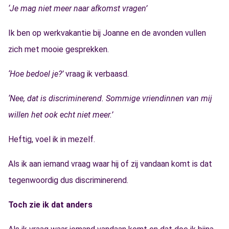
‘
Je mag niet meer naar afkomst vragen’
Ik ben op werkvakantie bij Joanne en de avonden vullen
zich met mooie gesprekken.
‘Hoe bedoel je?’
vraag ik verbaasd.
‘Nee, dat is discriminerend. Sommige vriendinnen van mij
willen het ook echt niet meer.’
Heftig, voel ik in mezelf.
Als ik aan iemand vraag waar hij of zij vandaan komt is dat
tegenwoordig dus discriminerend.
Toch zie ik dat anders