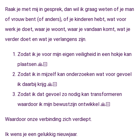
Raak je met mij in gesprek, dan wil ik graag weten of je man
of vrouw bent (of anders), of je kinderen hebt, wat voor
werk je doet, waar je woont, waar je vandaan komt, wat je
verder doet en wat je verlangens zijn.
Zodat ik je voor mijn eigen veiligheid in een hokje kan
plaatsen 🙏🏻
Zodat ik in mijzelf kan onderzoeken wat voor gevoel
ik daarbij krijg 🙏🏻
Zodat ik dat gevoel zo nodig kan transformeren
waardoor ik mijn bewustzijn ontwikkel 🙏🏻
Waardoor onze verbinding zich verdiept.
Ik wens je een gelukkig nieuwjaar.