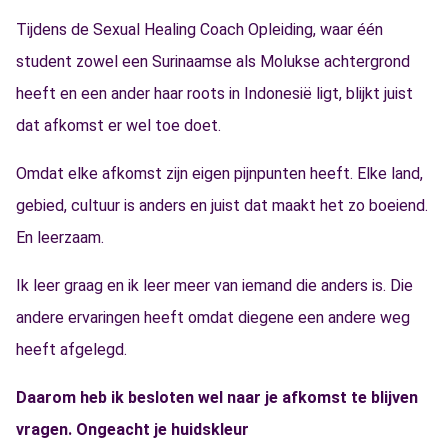
Tijdens de Sexual Healing Coach Opleiding, waar één
student zowel een Surinaamse als Molukse achtergrond
heeft en een ander haar roots in Indonesië ligt, blijkt juist
dat afkomst er wel toe doet.
Omdat elke afkomst zijn eigen pijnpunten heeft. Elke land,
gebied, cultuur is anders en juist dat maakt het zo boeiend.
En leerzaam.
Ik leer graag en ik leer meer van iemand die anders is. Die
andere ervaringen heeft omdat diegene een andere weg
heeft afgelegd.
Daarom heb ik besloten wel naar je afkomst te blijven
vragen. Ongeacht je huidskleur