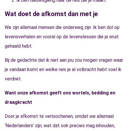
Ik ben nieuwsgierig naar de reis die je maakt.
Wat doet de afkomst dan met je
We zijn allemaal mensen die onderweg zijn. Ik ben dol op
levensverhalen en vooral op de levenslessen die je eruit
gehaald hebt.
Bij de gedachte dat ik niet aan jou zou mogen vragen waar
je vandaan komt en welke reis je al volbracht hebt voel ik
verdriet.
Want onze afkomst geeft ons wortels, bedding en
draagkracht
Door je afkomst te verloochenen, omdat we allemaal
‘Nederlanders’ zijn, wat dat ook precies mag inhouden,