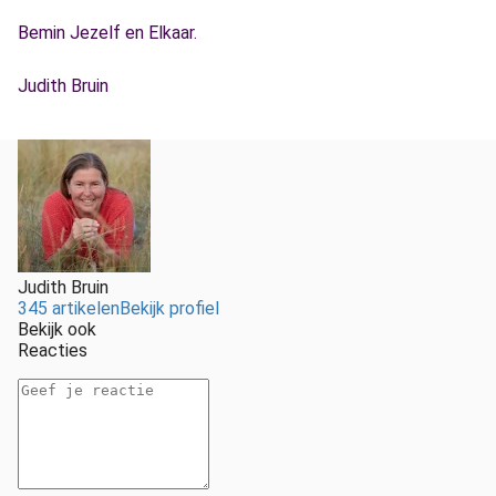
Bemin Jezelf en Elkaar.
Judith Bruin
Judith Bruin
345 artikelen
Bekijk profiel
Bekijk ook
Reacties